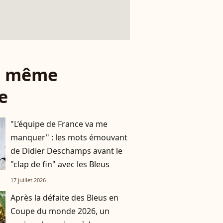
le même
e
"L’équipe de France va me
manquer" : les mots émouvant
de Didier Deschamps avant le
"clap de fin" avec les Bleus
17 juillet 2026
Après la défaite des Bleus en
Coupe du monde 2026, un