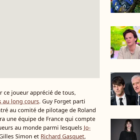
r ce joueur apprécié de tous,
 au long cours
. Guy Forget parti
entré au comité de pilotage de Roland
ra une équipe de France qui compte
oueurs au monde parmi lesquels
Jo-
 Gilles Simon et
Richard Gasquet
,