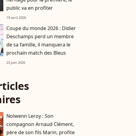
public va en profiter
19 avril 2026
Coupe du monde 2026 : Didier
Deschamps perd un membre
de sa famille, il manquera le
prochain match des Bleus
23 juin 2026
rticles
aires
Nolwenn Leroy : Son
compagnon Arnaud Clément,
père de son fils Marin, profite