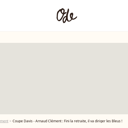
ément
Coupe Davis - Arnaud Clément : Fini la retraite, il va diriger les Bleus !