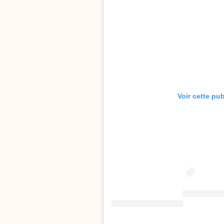
Voir cette pu