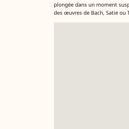
plongée dans un moment suspen
des œuvres de Bach, Satie ou T