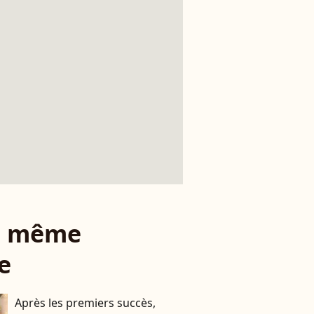
le même
e
Après les premiers succès,