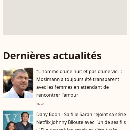
Dernières actualités
"L'homme d'une nuit et pas d'une vie" :
Mosimann a toujours été transparent
avec les femmes en attendant de
rencontrer l'amour
16:20
Dany Boon - Sa fille Sarah rejoint sa série
Netflix Johnny Biloute avec l’un de ses fils