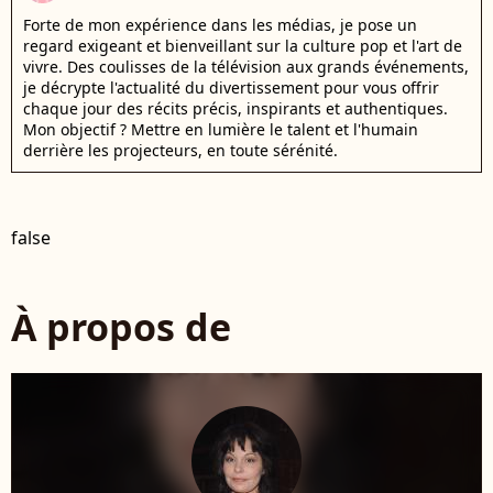
Forte de mon expérience dans les médias, je pose un
regard exigeant et bienveillant sur la culture pop et l'art de
vivre. Des coulisses de la télévision aux grands événements,
je décrypte l'actualité du divertissement pour vous offrir
chaque jour des récits précis, inspirants et authentiques.
Mon objectif ? Mettre en lumière le talent et l'humain
derrière les projecteurs, en toute sérénité.
false
À propos de