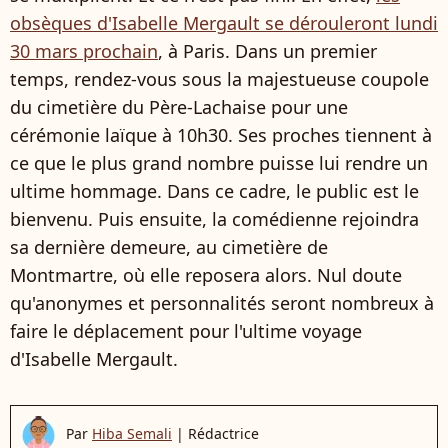
obsèques d'Isabelle Mergault se dérouleront lundi
30 mars prochain
, à Paris. Dans un premier
temps, rendez-vous sous la majestueuse coupole
du cimetière du Père-Lachaise pour une
cérémonie laïque à 10h30. Ses proches tiennent à
ce que le plus grand nombre puisse lui rendre un
ultime hommage. Dans ce cadre, le public est le
bienvenu. Puis ensuite, la comédienne rejoindra
sa dernière demeure, au cimetière de
Montmartre, où elle reposera alors. Nul doute
qu'anonymes et personnalités seront nombreux à
faire le déplacement pour l'ultime voyage
d'Isabelle Mergault.
Par
Hiba Semali
|
Rédactrice