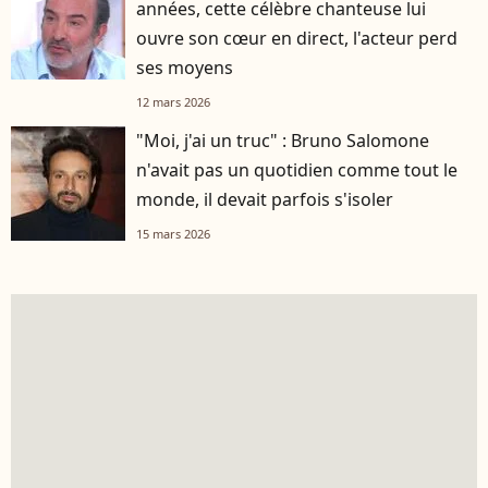
années, cette célèbre chanteuse lui
ouvre son cœur en direct, l'acteur perd
ses moyens
12 mars 2026
"Moi, j'ai un truc" : Bruno Salomone
n'avait pas un quotidien comme tout le
monde, il devait parfois s'isoler
15 mars 2026