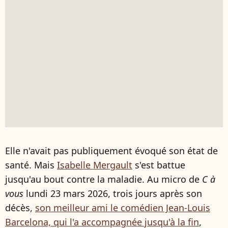
Elle n'avait pas publiquement évoqué son état de
santé. Mais
Isabelle Mergault
s'est battue
jusqu'au bout contre la maladie. Au micro de
C à
vous
lundi 23 mars 2026, trois jours après son
décès,
son meilleur ami le comédien Jean-Louis
Barcelona, qui l'a accompagnée jusqu'à la fin
,