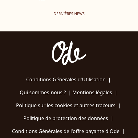
DERNIÈRES NEWS
Conditions Générales d'Utilisation
|
Qui sommes-nous ?
|
Mentions légales
|
Politique sur les cookies et autres traceurs
|
Politique de protection des données
|
Conditions Générales de l'offre payante d'Ode
|