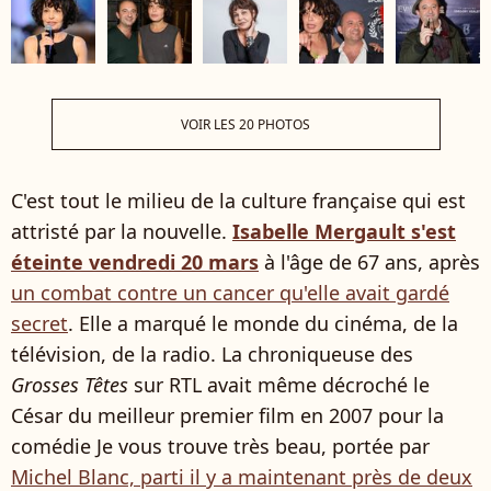
VOIR LES 20 PHOTOS
C'est tout le milieu de la culture française qui est
attristé par la nouvelle.
Isabelle Mergault s'est
éteinte vendredi 20 mars
à l'âge de 67 ans, après
un combat contre un cancer qu'elle avait gardé
secret
. Elle a marqué le monde du cinéma, de la
télévision, de la radio. La chroniqueuse des
Grosses Têtes
sur RTL avait même décroché le
César du meilleur premier film en 2007 pour la
comédie Je vous trouve très beau, portée par
Michel Blanc, parti il y a maintenant près de deux