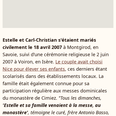
Estelle et Carl-Christian s'étaient mariés
civilement le 18 avril 2007
à Montgirod, en
Savoie, suivi d'une cérémonie religieuse le 2 juin
2007 à Voiron, en Isère.
Le couple avait choisi
Nice pour élever ses enfants
, ces derniers étant
scolarisés dans des établissements locaux. La
famille était également connue pour sa
participation régulière aux messes dominicales
du monastère de Cimiez.
"Tous les dimanches,
'Estelle et sa famille venaient à la messe, au
monastère'
, témoigne le curé, frère Antonio Basso,