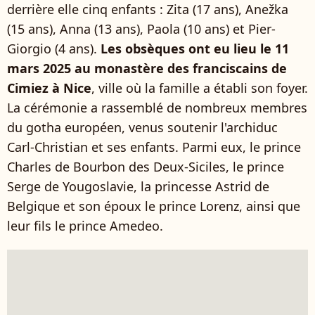
derrière elle cinq enfants : Zita (17 ans), Anežka
(15 ans), Anna (13 ans), Paola (10 ans) et Pier-
Giorgio (4 ans).
Les obsèques ont eu lieu le 11
mars 2025 au monastère des franciscains de
Cimiez à Nice
, ville où la famille a établi son foyer.
La cérémonie a rassemblé de nombreux membres
du gotha européen, venus soutenir l'archiduc
Carl-Christian et ses enfants. Parmi eux, le prince
Charles de Bourbon des Deux-Siciles, le prince
Serge de Yougoslavie, la princesse Astrid de
Belgique et son époux le prince Lorenz, ainsi que
leur fils le prince Amedeo.