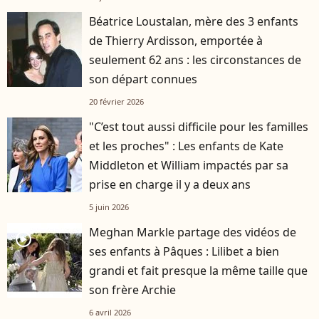
Béatrice Loustalan, mère des 3 enfants
de Thierry Ardisson, emportée à
seulement 62 ans : les circonstances de
son départ connues
20 février 2026
"C’est tout aussi difficile pour les familles
et les proches" : Les enfants de Kate
Middleton et William impactés par sa
prise en charge il y a deux ans
5 juin 2026
Meghan Markle partage des vidéos de
player2
ses enfants à Pâques : Lilibet a bien
grandi et fait presque la même taille que
son frère Archie
6 avril 2026