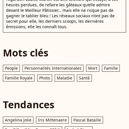
heures perdues, de refaire les gâteaux qu’elle admire
devant le Meilleur Pâtissier… mais elle ne risque pas de
gagner le tablier bleu ! Les réseaux sociaux n’ont pas de
secret pour elle, les derniers scoops, les dernières
émissions, elle les connaît tous.
Mots clés
People
Personnalités Internationales
Mort
Famille
Famille Royale
Photo
Maladie
Santé
Tendances
Angelina Jolie
Iris Mittenaere
Pascal Bataille