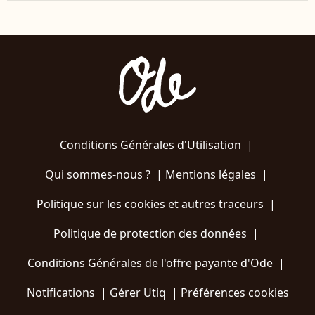
Conditions Générales d'Utilisation
|
Qui sommes-nous ?
|
Mentions légales
|
Politique sur les cookies et autres traceurs
|
Politique de protection des données
|
Conditions Générales de l'offre payante d'Ode
|
Notifications
|
Gérer Utiq
|
Préférences cookies