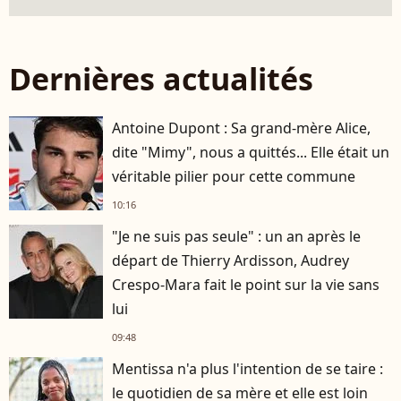
Dernières actualités
Antoine Dupont : Sa grand-mère Alice,
dite "Mimy", nous a quittés... Elle était un
véritable pilier pour cette commune
10:16
"Je ne suis pas seule" : un an après le
départ de Thierry Ardisson, Audrey
Crespo-Mara fait le point sur la vie sans
lui
09:48
Mentissa n'a plus l'intention de se taire :
le quotidien de sa mère et elle est loin