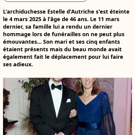
L'archiduchesse Estelle d'Autriche s'est éteinte
le 4 mars 2025 à l'âge de 46 ans. Le 11 mars
dernier, sa famille lui a rendu un dernier
hommage lors de funérailles on ne peut plus
émouvantes… Son mari et ses cinq enfants
étaient présents mais du beau monde avait
également fait le déplacement pour lui faire
ses adieux.