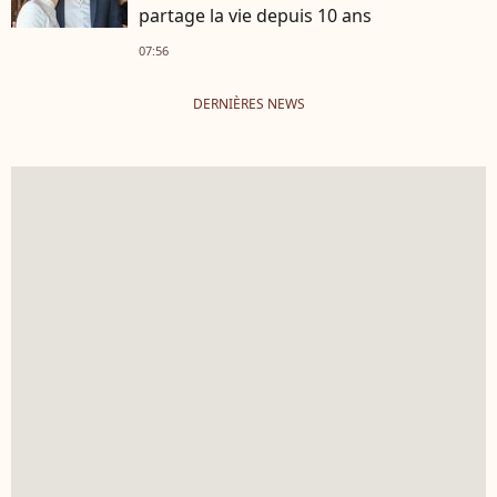
partage la vie depuis 10 ans
07:56
DERNIÈRES NEWS