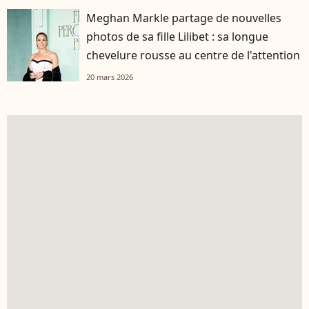
Meghan Markle partage de nouvelles
photos de sa fille Lilibet : sa longue
chevelure rousse au centre de l'attention
20 mars 2026