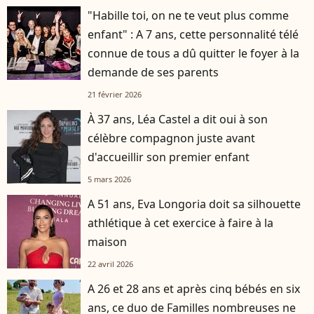
"Habille toi, on ne te veut plus comme
enfant" : A 7 ans, cette personnalité télé
connue de tous a dû quitter le foyer à la
demande de ses parents
21 février 2026
À 37 ans, Léa Castel a dit oui à son
célèbre compagnon juste avant
d'accueillir son premier enfant
5 mars 2026
A 51 ans, Eva Longoria doit sa silhouette
athlétique à cet exercice à faire à la
maison
22 avril 2026
A 26 et 28 ans et après cinq bébés en six
ans, ce duo de Familles nombreuses ne