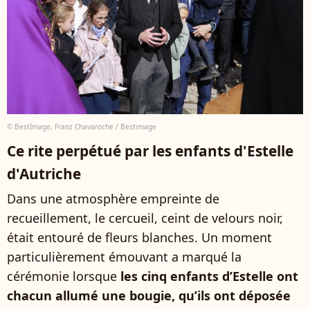
© BestImage, Franz Chavaroche / Bestimage
Ce rite perpétué par les enfants d'Estelle
d'Autriche
Dans une atmosphère empreinte de
recueillement, le cercueil, ceint de velours noir,
était entouré de fleurs blanches. Un moment
particulièrement émouvant a marqué la
cérémonie lorsque
les cinq enfants d’Estelle ont
chacun allumé une bougie, qu’ils ont déposée