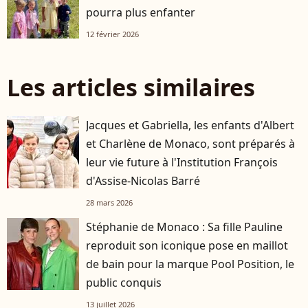
pourra plus enfanter
12 février 2026
Les articles similaires
Jacques et Gabriella, les enfants d'Albert
et Charlène de Monaco, sont préparés à
leur vie future à l'Institution François
d'Assise-Nicolas Barré
28 mars 2026
Stéphanie de Monaco : Sa fille Pauline
reproduit son iconique pose en maillot
de bain pour la marque Pool Position, le
public conquis
13 juillet 2026