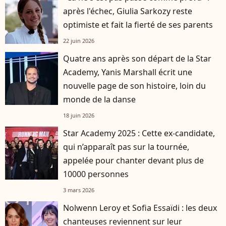
après l'échec, Giulia Sarkozy reste
optimiste et fait la fierté de ses parents
22 juin 2026
Quatre ans après son départ de la Star
Academy, Yanis Marshall écrit une
nouvelle page de son histoire, loin du
monde de la danse
18 juin 2026
Star Academy 2025 : Cette ex-candidate,
qui n’apparaît pas sur la tournée,
appelée pour chanter devant plus de
10000 personnes
3 mars 2026
Nolwenn Leroy et Sofia Essaïdi : les deux
chanteuses reviennent sur leur