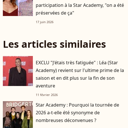
participation à la Star Academy, "on a été
préservées de ça"
17 juin 2026
Les articles similaires
EXCLU "J'étais très fatiguée" : Léa (Star
Academy) revient sur l'ultime prime de la
saison et en dit plus sur la fin de son
aventure
11 février 2026
Star Academy : Pourquoi la tournée de
2026 a-t-elle été synonyme de
nombreuses déconvenues ?