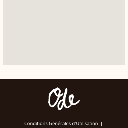
Conditions Générales d'Utilisation
|