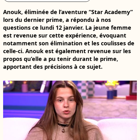
Anouk, éliminée de l’aventure “Star Academy”
lors du dernier prime, a répondu à nos
questions ce lundi 12 janvier. La jeune femme
est revenue sur cette expérience, évoquant
notamment son élimination et les coulisses de
celle-ci. Anouk est également revenue sur les
propos qu’elle a pu tenir durant le prime,
apportant des précisions à ce sujet.