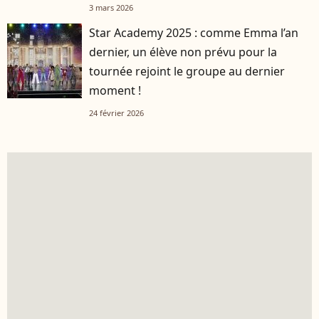
3 mars 2026
Star Academy 2025 : comme Emma l’an
dernier, un élève non prévu pour la
tournée rejoint le groupe au dernier
moment !
24 février 2026