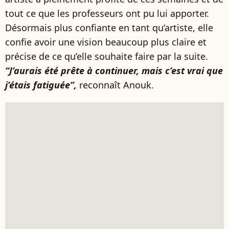
tout ce que les professeurs ont pu lui apporter.
Désormais plus confiante en tant qu’artiste, elle
confie avoir une vision beaucoup plus claire et
précise de ce qu’elle souhaite faire par la suite.
“J’aurais été prête à continuer, mais c’est vrai que
j’étais fatiguée”,
reconnaît Anouk.