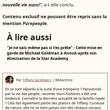
nouvelle vie aussi”,
a-t-elle conclu.
Contenu exclusif ne pouvant être repris sans la
mention
Purepeople.
À lire aussi
"Je ne sais même pas si t’es prête” : Cette mise en
garde de Michael Goldman à Anouk après son
élimination de la Star Academy
Par
Tiffany Iacomacci
|
Rédactrice
Ils se sont séparés à la suite d’une tromperie ? Passionnée
par la vie des people, raconter leurs histoires a été une
évidence. Connaître la dernière actualité de la famille royale
? Cela fait également partie des plaisirs de Tiffany. Curieuse
de nature, elle ne se tient jamais loin des réseaux sociaux