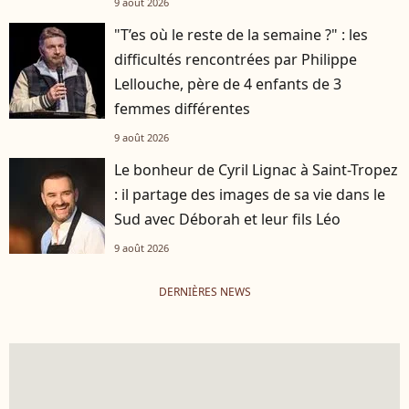
9 août 2026
"T’es où le reste de la semaine ?" : les
difficultés rencontrées par Philippe
Lellouche, père de 4 enfants de 3
femmes différentes
9 août 2026
Le bonheur de Cyril Lignac à Saint-Tropez
: il partage des images de sa vie dans le
Sud avec Déborah et leur fils Léo
9 août 2026
DERNIÈRES NEWS