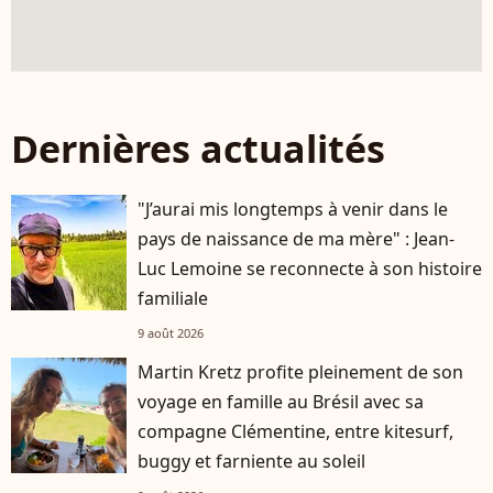
Dernières actualités
"J’aurai mis longtemps à venir dans le
pays de naissance de ma mère" : Jean-
Luc Lemoine se reconnecte à son histoire
familiale
9 août 2026
Martin Kretz profite pleinement de son
voyage en famille au Brésil avec sa
compagne Clémentine, entre kitesurf,
buggy et farniente au soleil