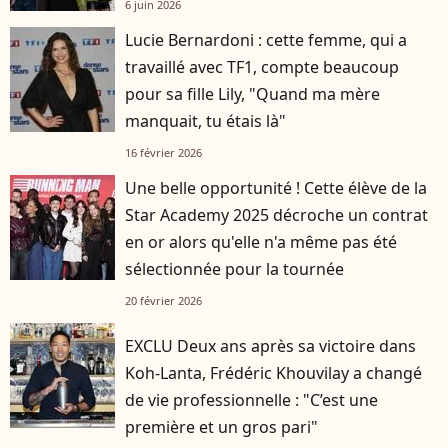
6 juin 2026
Lucie Bernardoni : cette femme, qui a
travaillé avec TF1, compte beaucoup
pour sa fille Lily, "Quand ma mère
manquait, tu étais là"
16 février 2026
Une belle opportunité ! Cette élève de la
Star Academy 2025 décroche un contrat
en or alors qu'elle n'a même pas été
sélectionnée pour la tournée
20 février 2026
EXCLU Deux ans après sa victoire dans
Koh-Lanta, Frédéric Khouvilay a changé
de vie professionnelle : "C’est une
première et un gros pari"