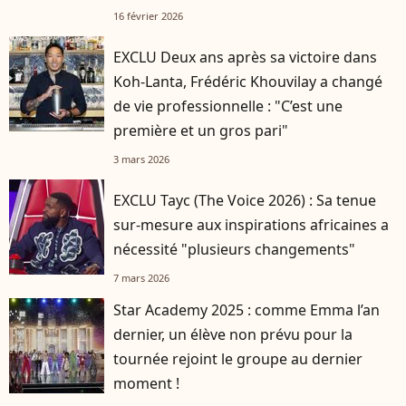
16 février 2026
EXCLU Deux ans après sa victoire dans
Koh-Lanta, Frédéric Khouvilay a changé
de vie professionnelle : "C’est une
première et un gros pari"
3 mars 2026
EXCLU Tayc (The Voice 2026) : Sa tenue
sur-mesure aux inspirations africaines a
nécessité "plusieurs changements"
7 mars 2026
Star Academy 2025 : comme Emma l’an
dernier, un élève non prévu pour la
tournée rejoint le groupe au dernier
moment !