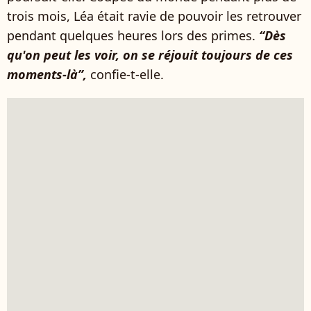
trois mois, Léa était ravie de pouvoir les retrouver
pendant quelques heures lors des primes.
“Dès
qu'on peut les voir, on se réjouit toujours de ces
moments-là”,
confie-t-elle.