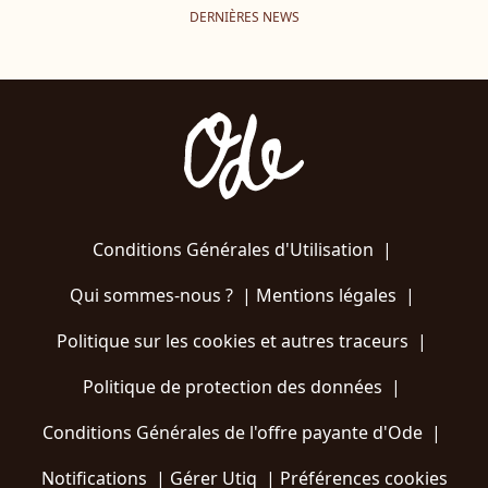
DERNIÈRES NEWS
Conditions Générales d'Utilisation
|
Qui sommes-nous ?
|
Mentions légales
|
Politique sur les cookies et autres traceurs
|
Politique de protection des données
|
Conditions Générales de l'offre payante d'Ode
|
Notifications
|
Gérer Utiq
|
Préférences cookies