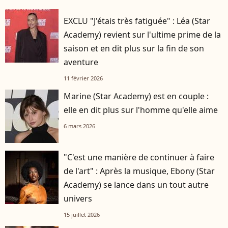
EXCLU "J'étais très fatiguée" : Léa (Star
Academy) revient sur l'ultime prime de la
saison et en dit plus sur la fin de son
aventure
11 février 2026
Marine (Star Academy) est en couple :
elle en dit plus sur l'homme qu'elle aime
6 mars 2026
"C'est une manière de continuer à faire
de l'art" : Après la musique, Ebony (Star
Academy) se lance dans un tout autre
univers
15 juillet 2026