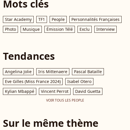
Mots clés
Star Academy
TF1
People
Personnalités Françaises
Photo
Musique
Émission Télé
Exclu
Interview
Tendances
Angelina Jolie
Iris Mittenaere
Pascal Bataille
Eve Gilles (Miss France 2024)
Isabel Otero
Kylian Mbappé
Vincent Perrot
David Guetta
VOIR TOUS LES PEOPLE
Sur le même thème