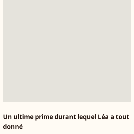
Un ultime prime durant lequel Léa a tout
donné