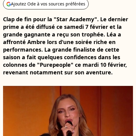
Ajoutez Ode à vos sources préférées
Clap de fin pour la "Star Academy". Le dernier
prime a été diffusé ce samedi 7 février et la
grande gagnante a reçu son trophée. Léa a
affronté Ambre lors d'une soirée riche en
performances. La grande finaliste de cette
saison a fait quelques confidences dans les
colonnes de "Purepeople" ce mardi 10 février,
revenant notamment sur son aventure.