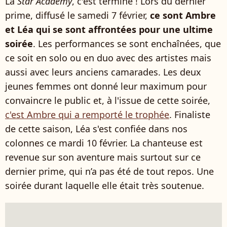
La
Star Academy
, c'est terminé ! Lors du dernier
prime, diffusé le samedi 7 février,
ce sont Ambre
et Léa qui se sont affrontées pour une ultime
soirée
. Les performances se sont enchaînées, que
ce soit en solo ou en duo avec des artistes mais
aussi avec leurs anciens camarades. Les deux
jeunes femmes ont donné leur maximum pour
convaincre le public et, à l'issue de cette soirée,
c'est Ambre qui a remporté le trophée
. Finaliste
de cette saison, Léa s'est confiée dans nos
colonnes ce mardi 10 février. La chanteuse est
revenue sur son aventure mais surtout sur ce
dernier prime, qui n’a pas été de tout repos. Une
soirée durant laquelle elle était très soutenue.