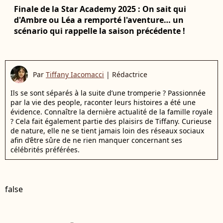
Finale de la Star Academy 2025 : On sait qui
d'Ambre ou Léa a remporté l'aventure… un
scénario qui rappelle la saison précédente !
Par
Tiffany Iacomacci
|
Rédactrice
Ils se sont séparés à la suite d’une tromperie ? Passionnée
par la vie des people, raconter leurs histoires a été une
évidence. Connaître la dernière actualité de la famille royale
? Cela fait également partie des plaisirs de Tiffany. Curieuse
de nature, elle ne se tient jamais loin des réseaux sociaux
afin d’être sûre de ne rien manquer concernant ses
célébrités préférées.
false