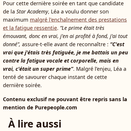
Pour cette dernière soirée en tant que candidate
de la
Star Academy
, Léa a voulu donner son
maximum
malgré l'enchaînement des prestations
et la fatigue ressentie
.
“Le prime était très
émouvant, donc en vrai, j'en ai profité à fond, j'ai tout
donné”,
assure-t-elle avant de reconnaître :
“C'est
vrai que j'étais très fatiguée, je me battais un peu
contre la fatigue vocale et corporelle, mais en
vrai, c'était un super prime”
. Malgré l’enjeu, Léa a
tenté de savourer chaque instant de cette
dernière soirée.
Contenu exclusif ne pouvant être repris sans la
mention de Purepeople.com
À lire aussi