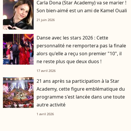
Carla Dona (Star Academy) va se marier !
Son bien-aimé est un ami de Kamel Ouali
21 juin 2026
Danse avec les stars 2026 : Cette
personnalité ne remportera pas la finale
alors qu'elle a reçu son premier "10", il
ne reste plus que deux duos !
17 avril 2026
21 ans après sa participation à la Star
Academy, cette figure emblématique du
programme s'est lancée dans une toute
autre activité
1 avril 2026