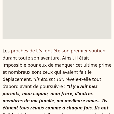
Les
proches de Léa ont été son premier soutien
durant toute son aventure. Ainsi, il était
impossible pour eux de manquer cet ultime prime
et nombreux sont ceux qui avaient fait le
déplacement.
“Ils étaient 15”
, révèle-t-elle tout
d’abord avant de poursuivre :
“Il y avait mes
parents, mon copain, mon frère, d'autres
membres de ma famille, ma meilleure amie… Ils
étaient tous réunis comme à chaque fois. Ils ont