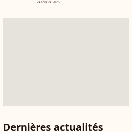
24 février 2026
Dernières actualités