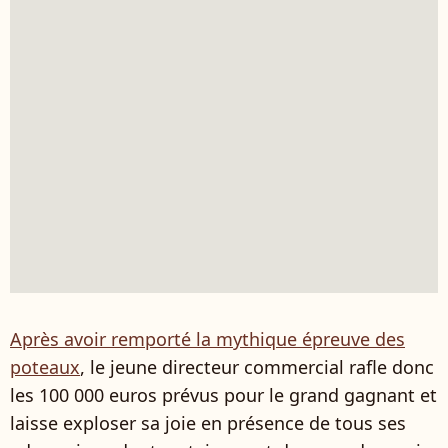
Après avoir remporté la mythique épreuve des
poteaux
, le jeune directeur commercial rafle donc
les 100 000 euros prévus pour le grand gagnant et
laisse exploser sa joie en présence de tous ses