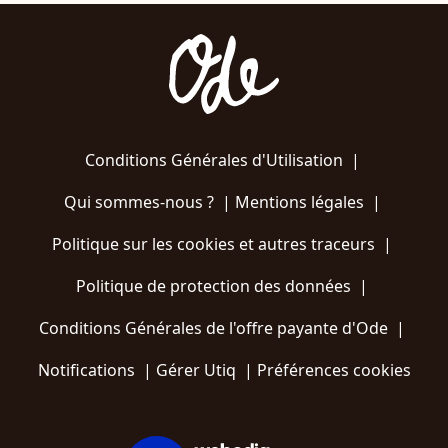
Conditions Générales d'Utilisation
|
Qui sommes-nous ?
|
Mentions légales
|
Politique sur les cookies et autres traceurs
|
Politique de protection des données
|
Conditions Générales de l'offre payante d'Ode
|
Notifications
|
Gérer Utiq
|
Préférences cookies