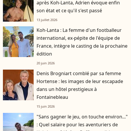
après Koh-Lanta, Adrien évoque enfin
son état et ce qu'il s'est passé
13 juillet 2026
Koh-Lanta : La femme d'un footballeur
international, ex-pépite de l'équipe de
France, intègre le casting de la prochaine
édition
20 juin 2026
Denis Brogniart comblé par sa femme
Hortense : les images de leur escapade
dans un hôtel prestigieux à
Fontainebleau
15 juin 2026
"Sans gagner le jeu, on touche environ..."
: Quel salaire pour les aventuriers de