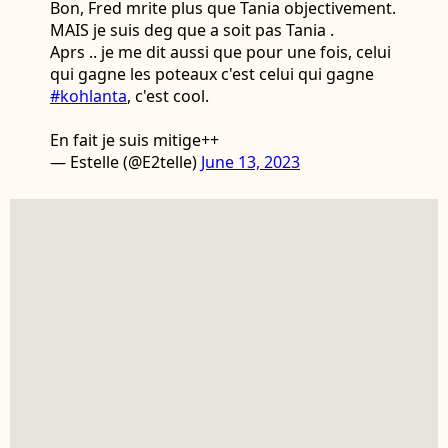
Bon, Fred mrite plus que Tania objectivement.
MAIS je suis deg que a soit pas Tania .
Aprs .. je me dit aussi que pour une fois, celui
qui gagne les poteaux c'est celui qui gagne
#kohlanta
, c'est cool.
En fait je suis mitige++
— Estelle (@E2telle)
June 13, 2023