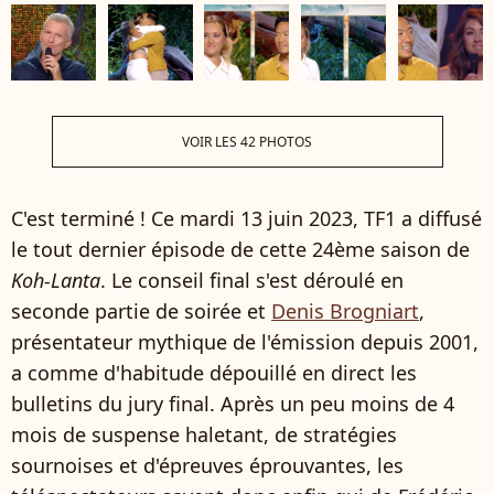
VOIR LES 42 PHOTOS
C'est terminé ! Ce mardi 13 juin 2023, TF1 a diffusé
le tout dernier épisode de cette 24ème saison de
Koh-Lanta
. Le conseil final s'est déroulé en
seconde partie de soirée et
Denis Brogniart
,
présentateur mythique de l'émission depuis 2001,
a comme d'habitude dépouillé en direct les
bulletins du jury final. Après un peu moins de 4
mois de suspense haletant, de stratégies
sournoises et d'épreuves éprouvantes, les