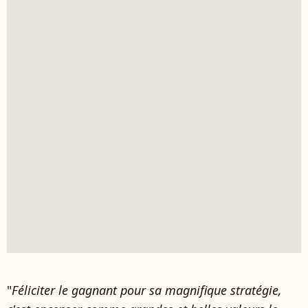
"
Féliciter le gagnant pour sa magnifique stratégie,