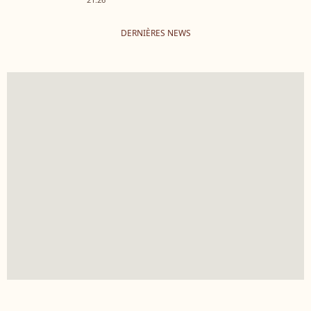
DERNIÈRES NEWS