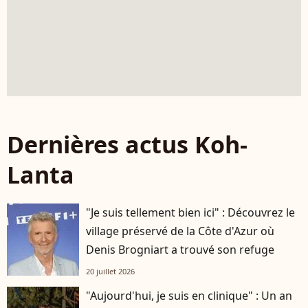
Dernières actus Koh-
Lanta
"Je suis tellement bien ici" : Découvrez le
village préservé de la Côte d'Azur où
Denis Brogniart a trouvé son refuge
20 juillet 2026
"Aujourd'hui, je suis en clinique" : Un an