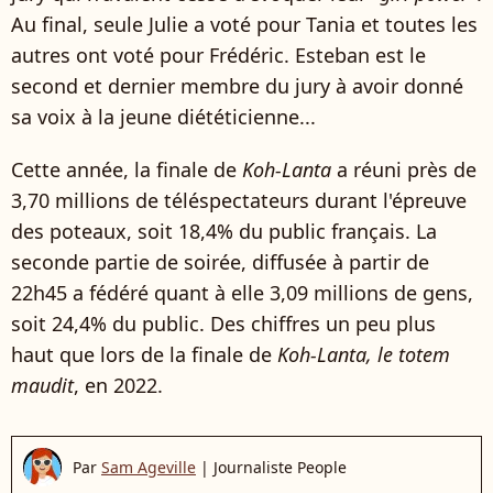
Au final, seule Julie a voté pour Tania et toutes les
autres ont voté pour Frédéric. Esteban est le
second et dernier membre du jury à avoir donné
sa voix à la jeune diététicienne...
Cette année, la finale de
Koh-Lanta
a réuni près de
3,70 millions de téléspectateurs durant l'épreuve
des poteaux, soit 18,4% du public français. La
seconde partie de soirée, diffusée à partir de
22h45 a fédéré quant à elle 3,09 millions de gens,
soit 24,4% du public. Des chiffres un peu plus
haut que lors de la finale de
Koh-Lanta, le totem
maudit
, en 2022.
Par
Sam Ageville
|
Journaliste People