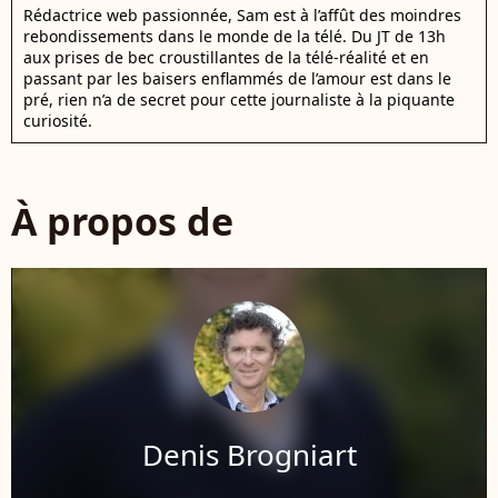
Rédactrice web passionnée, Sam est à l’affût des moindres
rebondissements dans le monde de la télé. Du JT de 13h
aux prises de bec croustillantes de la télé-réalité et en
passant par les baisers enflammés de l’amour est dans le
pré, rien n’a de secret pour cette journaliste à la piquante
curiosité.
À propos de
Denis Brogniart