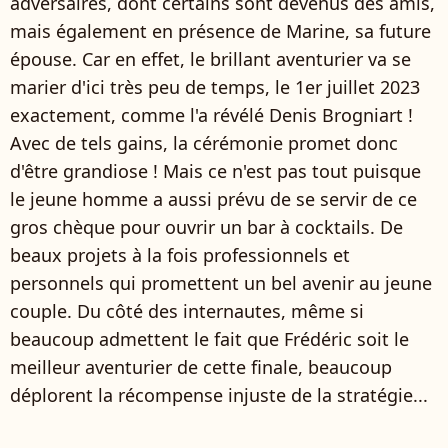
adversaires, dont certains sont devenus des amis,
mais également en présence de Marine, sa future
épouse. Car en effet, le brillant aventurier va se
marier d'ici très peu de temps, le 1er juillet 2023
exactement, comme l'a révélé Denis Brogniart !
Avec de tels gains, la cérémonie promet donc
d'être grandiose ! Mais ce n'est pas tout puisque
le jeune homme a aussi prévu de se servir de ce
gros chèque pour ouvrir un bar à cocktails. De
beaux projets à la fois professionnels et
personnels qui promettent un bel avenir au jeune
couple. Du côté des internautes, même si
beaucoup admettent le fait que Frédéric soit le
meilleur aventurier de cette finale, beaucoup
déplorent la récompense injuste de la stratégie...