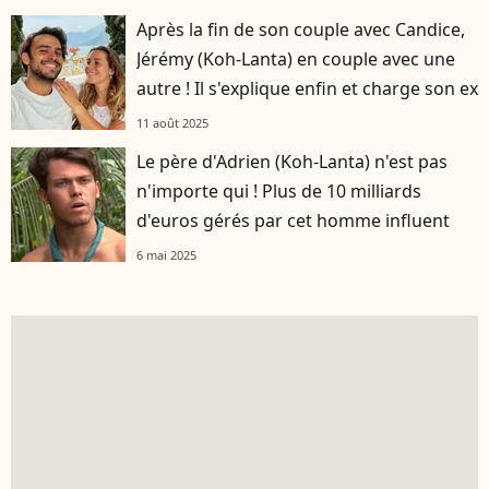
Après la fin de son couple avec Candice,
Jérémy (Koh-Lanta) en couple avec une
autre ! Il s'explique enfin et charge son ex
11 août 2025
Le père d'Adrien (Koh-Lanta) n'est pas
n'importe qui ! Plus de 10 milliards
d'euros gérés par cet homme influent
6 mai 2025