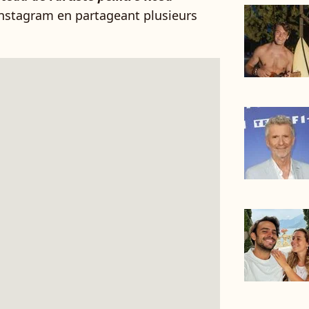
y Instagram en partageant plusieurs