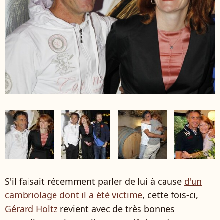
S'il faisait récemment parler de lui à cause
d'un
cambriolage dont il a été victime
, cette fois-ci,
Gérard Holtz
revient avec de très bonnes