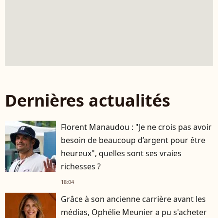
Dernières actualités
Florent Manaudou : "Je ne crois pas avoir
besoin de beaucoup d’argent pour être
heureux", quelles sont ses vraies
richesses ?
18:04
Grâce à son ancienne carrière avant les
médias, Ophélie Meunier a pu s'acheter