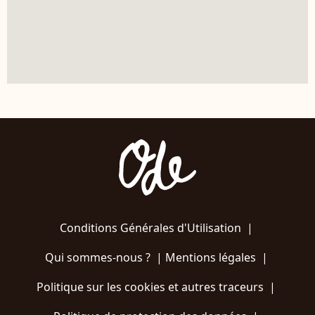
Conditions Générales d'Utilisation
|
Qui sommes-nous ?
|
Mentions légales
|
Politique sur les cookies et autres traceurs
|