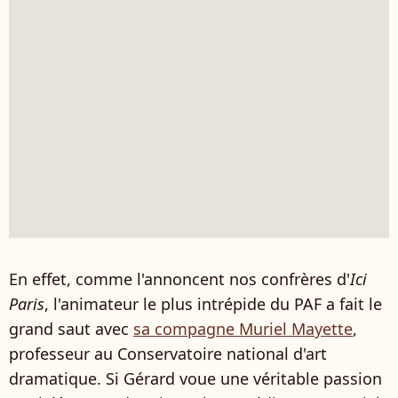
En effet, comme l'annoncent nos confrères d'
Ici
Paris
, l'animateur le plus intrépide du PAF a fait le
grand saut avec
sa compagne Muriel Mayette
,
professeur au Conservatoire national d'art
dramatique. Si Gérard voue une véritable passion