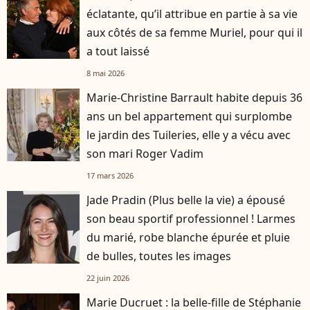
éclatante, qu’il attribue en partie à sa vie
aux côtés de sa femme Muriel, pour qui il
a tout laissé
8 mai 2026
Marie-Christine Barrault habite depuis 36
ans un bel appartement qui surplombe
le jardin des Tuileries, elle y a vécu avec
son mari Roger Vadim
17 mars 2026
Jade Pradin (Plus belle la vie) a épousé
son beau sportif professionnel ! Larmes
du marié, robe blanche épurée et pluie
de bulles, toutes les images
22 juin 2026
Marie Ducruet : la belle-fille de Stéphanie