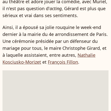
au théâtre et adore jouer la comédie, avec Muriel,
il n'est pas question d'
acting
, Gérard est plus que
sérieux et vrai dans ses sentiments.
Ainsi, il a épousé sa jolie rouquine le week-end
dernier à la mairie du 4e arrondissement de Paris.
Une cérémonie présidée par un défenseur du
mariage pour tous, le maire Christophe Girard, et
à laquelle assistaient, entre autres,
Nathalie
Kosciusko-Morizet
et
François Fillon
.