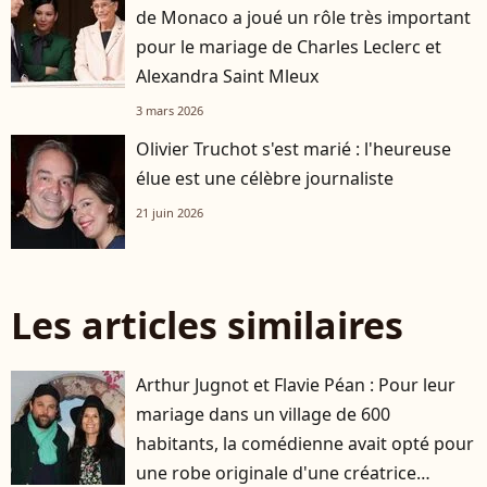
de Monaco a joué un rôle très important
pour le mariage de Charles Leclerc et
Alexandra Saint Mleux
3 mars 2026
Olivier Truchot s'est marié : l'heureuse
élue est une célèbre journaliste
21 juin 2026
Les articles similaires
Arthur Jugnot et Flavie Péan : Pour leur
mariage dans un village de 600
habitants, la comédienne avait opté pour
une robe originale d'une créatrice