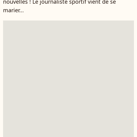
nouvelles ! Le journaliste sportif vient de se
marier...