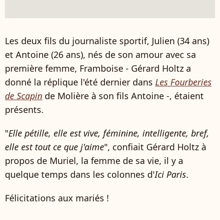
Les deux fils du journaliste sportif, Julien (34 ans)
et Antoine (26 ans), nés de son amour avec sa
première femme, Framboise - Gérard Holtz a
donné la réplique l'été dernier dans
Les Fourberies
de Scapin
de Molière à son fils Antoine -, étaient
présents.
"
Elle pétille, elle est vive, féminine, intelligente, bref,
elle est tout ce que j'aime
", confiait Gérard Holtz à
propos de Muriel, la femme de sa vie, il y a
quelque temps dans les colonnes d'
Ici Paris
.
Félicitations aux mariés !