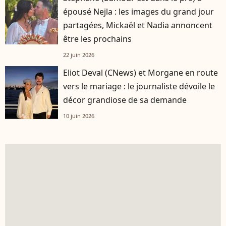
épousé Nejla : les images du grand jour
partagées, Mickaël et Nadia annoncent
être les prochains
22 juin 2026
Eliot Deval (CNews) et Morgane en route
vers le mariage : le journaliste dévoile le
décor grandiose de sa demande
10 juin 2026