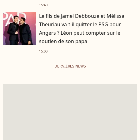
15:40
Le fils de Jamel Debbouze et Mélissa
Theuriau va-t-il quitter le PSG pour
Angers ? Léon peut compter sur le
soutien de son papa
15:00
DERNIÈRES NEWS