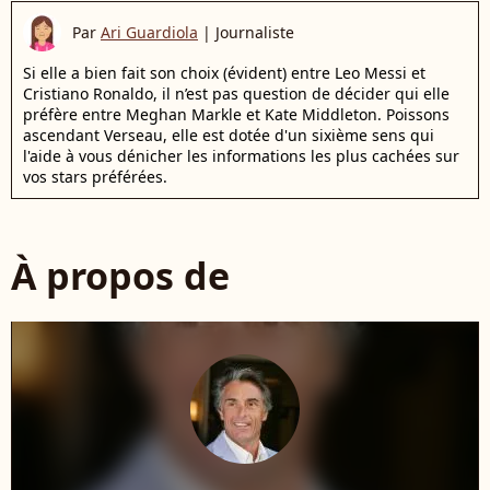
Par
Ari Guardiola
|
Journaliste
Si elle a bien fait son choix (évident) entre Leo Messi et
Cristiano Ronaldo, il n’est pas question de décider qui elle
préfère entre Meghan Markle et Kate Middleton. Poissons
ascendant Verseau, elle est dotée d'un sixième sens qui
l'aide à vous dénicher les informations les plus cachées sur
vos stars préférées.
À propos de