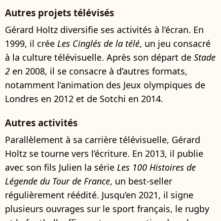
Autres projets télévisés
Gérard Holtz diversifie ses activités à l’écran. En
1999, il crée
Les Cinglés de la télé
, un jeu consacré
à la culture télévisuelle. Après son départ de
Stade
2
en 2008, il se consacre à d’autres formats,
notamment l’animation des Jeux olympiques de
Londres en 2012 et de Sotchi en 2014.
Autres activités
Parallèlement à sa carrière télévisuelle, Gérard
Holtz se tourne vers l’écriture. En 2013, il publie
avec son fils Julien la série
Les 100 Histoires de
Légende du Tour de France
, un best-seller
régulièrement réédité. Jusqu’en 2021, il signe
plusieurs ouvrages sur le sport français, le rugby