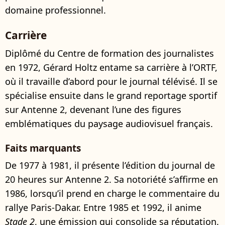
domaine professionnel.
Carrière
Diplômé du Centre de formation des journalistes
en 1972, Gérard Holtz entame sa carrière à l’ORTF,
où il travaille d’abord pour le journal télévisé. Il se
spécialise ensuite dans le grand reportage sportif
sur Antenne 2, devenant l’une des figures
emblématiques du paysage audiovisuel français.
Faits marquants
De 1977 à 1981, il présente l’édition du journal de
20 heures sur Antenne 2. Sa notoriété s’affirme en
1986, lorsqu’il prend en charge le commentaire du
rallye Paris-Dakar. Entre 1985 et 1992, il anime
Stade 2
, une émission qui consolide sa réputation.