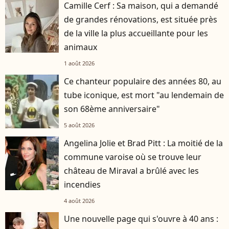
Camille Cerf : Sa maison, qui a demandé
de grandes rénovations, est située près
de la ville la plus accueillante pour les
animaux
1 août 2026
Ce chanteur populaire des années 80, au
tube iconique, est mort "au lendemain de
son 68ème anniversaire"
5 août 2026
Angelina Jolie et Brad Pitt : La moitié de la
commune varoise où se trouve leur
château de Miraval a brûlé avec les
incendies
4 août 2026
Une nouvelle page qui s'ouvre à 40 ans :