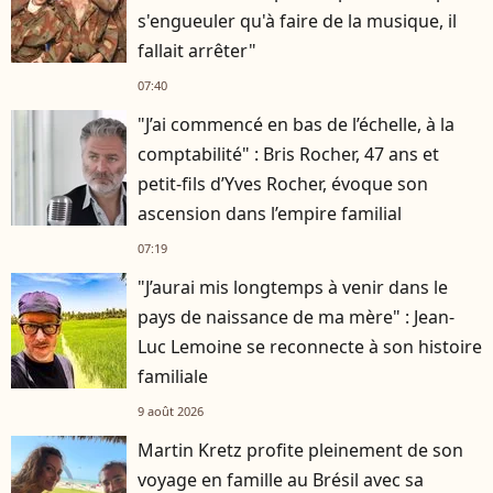
s'engueuler qu'à faire de la musique, il
fallait arrêter"
07:40
"J’ai commencé en bas de l’échelle, à la
comptabilité" : Bris Rocher, 47 ans et
petit-fils d’Yves Rocher, évoque son
ascension dans l’empire familial
07:19
"J’aurai mis longtemps à venir dans le
pays de naissance de ma mère" : Jean-
Luc Lemoine se reconnecte à son histoire
familiale
9 août 2026
Martin Kretz profite pleinement de son
voyage en famille au Brésil avec sa