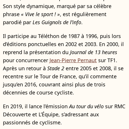
Son style dynamique, marqué par sa célèbre
phrase
« Vive le sport ! »
, est régulièrement
parodié par
Les Guignols de l’info
.
Il participe au Téléthon de 1987 à 1996, puis lors
d’éditions ponctuelles en 2002 et 2003. En 2000, il
reprend la présentation du
Journal de 13 heures
pour concurrencer
Jean-Pierre Pernaut
sur TF1.
Après un retour à
Stade 2
entre 2005 et 2008, il se
recentre sur le Tour de France, qu’il commente
jusqu’en 2016, couvrant ainsi plus de trois
décennies de course cycliste.
En 2019, il lance l’émission
Au tour du vélo
sur RMC
Découverte et L’Équipe, s’adressant aux
passionnés de cyclisme.