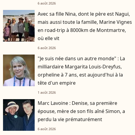
6 août 2026
Avec sa fille Nina, dont le père est Nagui,
mais aussi toute la famille, Marine Vignes
en road-trip à 8000km de Montmartre,
où elle vit
6 août 2026
"Je suis née dans un autre monde" : La
milliardaire Margarita Louis-Dreyfus,
orpheline à 7 ans, est aujourd'hui à la
tête d'un empire
1 août 2026
Marc Lavoine : Denise, sa première
épouse, mère de son fils aîné Simon, a
perdu la vie prématurément
6 août 2026