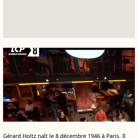
Gérard Holtz naît le 8 décembre 1946 à Paris. Il