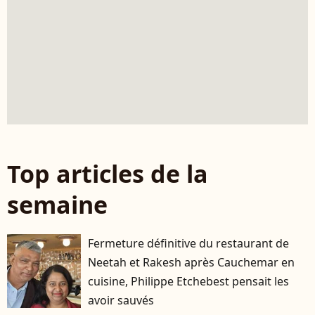
Top articles de la
semaine
Fermeture définitive du restaurant de
Neetah et Rakesh après Cauchemar en
cuisine, Philippe Etchebest pensait les
avoir sauvés