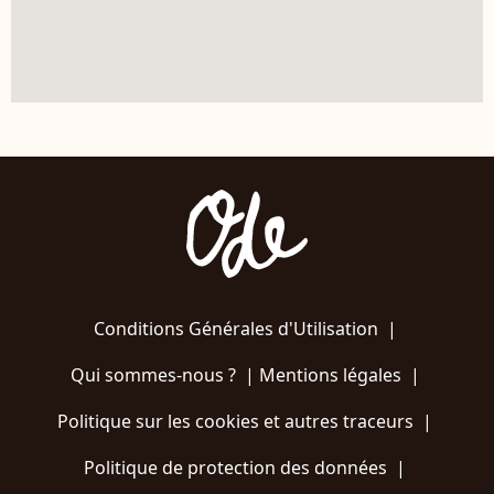
Conditions Générales d'Utilisation
|
Qui sommes-nous ?
|
Mentions légales
|
Politique sur les cookies et autres traceurs
|
Politique de protection des données
|