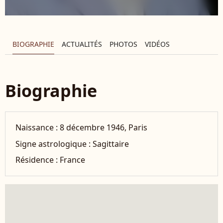
BIOGRAPHIE
ACTUALITÉS
PHOTOS
VIDÉOS
Biographie
Naissance :
8 décembre 1946, Paris
Signe astrologique :
Sagittaire
Résidence :
France