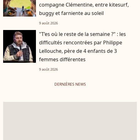
compagne Clémentine, entre kitesurf,
buggy et farniente au soleil
9 août 2026
"T’es où le reste de la semaine ?" : les
difficultés rencontrées par Philippe
Lellouche, père de 4 enfants de 3
femmes différentes
9 août 2026
DERNIÈRES NEWS