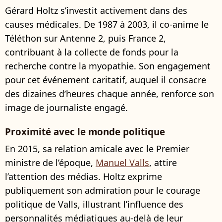
Gérard Holtz s’investit activement dans des
causes médicales. De 1987 à 2003, il co-anime le
Téléthon sur Antenne 2, puis France 2,
contribuant à la collecte de fonds pour la
recherche contre la myopathie. Son engagement
pour cet événement caritatif, auquel il consacre
des dizaines d’heures chaque année, renforce son
image de journaliste engagé.
Proximité avec le monde politique
En 2015, sa relation amicale avec le Premier
ministre de l’époque,
Manuel Valls
, attire
l’attention des médias. Holtz exprime
publiquement son admiration pour le courage
politique de Valls, illustrant l’influence des
personnalités médiatiques au-delà de leur