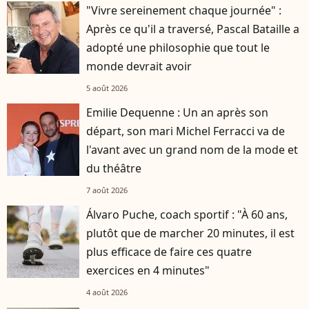
"Vivre sereinement chaque journée" :
Après ce qu'il a traversé, Pascal Bataille a
adopté une philosophie que tout le
monde devrait avoir
5 août 2026
Emilie Dequenne : Un an après son
départ, son mari Michel Ferracci va de
l'avant avec un grand nom de la mode et
du théâtre
7 août 2026
Álvaro Puche, coach sportif : "À 60 ans,
plutôt que de marcher 20 minutes, il est
plus efficace de faire ces quatre
exercices en 4 minutes"
4 août 2026