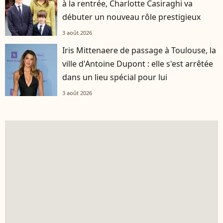
à la rentrée, Charlotte Casiraghi va
débuter un nouveau rôle prestigieux
3 août 2026
Iris Mittenaere de passage à Toulouse, la
ville d'Antoine Dupont : elle s'est arrêtée
dans un lieu spécial pour lui
3 août 2026