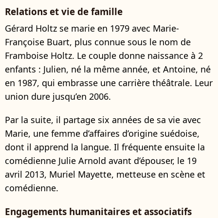
Relations et vie de famille
Gérard Holtz se marie en 1979 avec Marie-
Françoise Buart, plus connue sous le nom de
Framboise Holtz. Le couple donne naissance à 2
enfants : Julien, né la même année, et Antoine, né
en 1987, qui embrasse une carrière théâtrale. Leur
union dure jusqu’en 2006.
Par la suite, il partage six années de sa vie avec
Marie, une femme d’affaires d’origine suédoise,
dont il apprend la langue. Il fréquente ensuite la
comédienne Julie Arnold avant d’épouser, le 19
avril 2013, Muriel Mayette, metteuse en scène et
comédienne.
Engagements humanitaires et associatifs