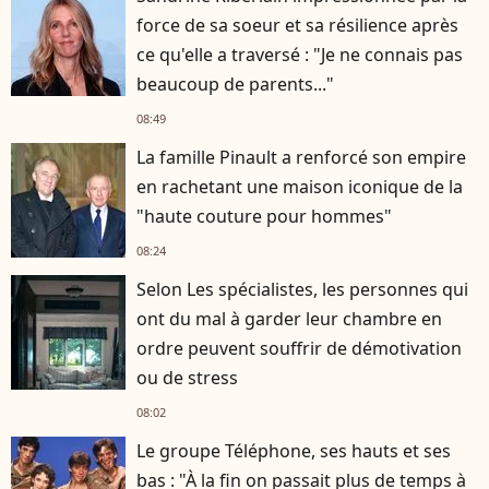
force de sa soeur et sa résilience après
ce qu'elle a traversé : "Je ne connais pas
beaucoup de parents..."
08:49
La famille Pinault a renforcé son empire
en rachetant une maison iconique de la
"haute couture pour hommes"
08:24
Selon Les spécialistes, les personnes qui
ont du mal à garder leur chambre en
ordre peuvent souffrir de démotivation
ou de stress
08:02
Le groupe Téléphone, ses hauts et ses
bas : "À la fin on passait plus de temps à