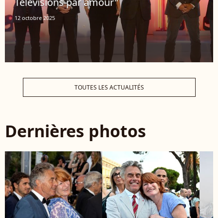
Télévisions par amour"
12 octobre 2025
TOUTES LES ACTUALITÉS
Dernières photos