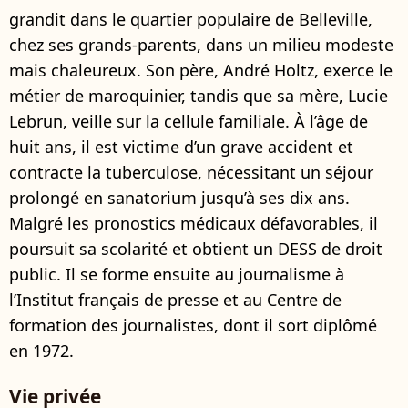
grandit dans le quartier populaire de Belleville,
chez ses grands-parents, dans un milieu modeste
mais chaleureux. Son père, André Holtz, exerce le
métier de maroquinier, tandis que sa mère, Lucie
Lebrun, veille sur la cellule familiale. À l’âge de
huit ans, il est victime d’un grave accident et
contracte la tuberculose, nécessitant un séjour
prolongé en sanatorium jusqu’à ses dix ans.
Malgré les pronostics médicaux défavorables, il
poursuit sa scolarité et obtient un DESS de droit
public. Il se forme ensuite au journalisme à
l’Institut français de presse et au Centre de
formation des journalistes, dont il sort diplômé
en 1972.
Vie privée