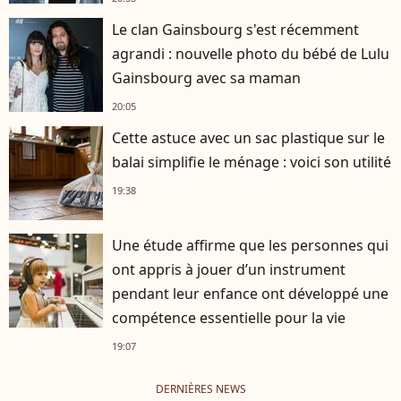
Le clan Gainsbourg s'est récemment
agrandi : nouvelle photo du bébé de Lulu
Gainsbourg avec sa maman
20:05
Cette astuce avec un sac plastique sur le
balai simplifie le ménage : voici son utilité
19:38
Une étude affirme que les personnes qui
ont appris à jouer d’un instrument
pendant leur enfance ont développé une
compétence essentielle pour la vie
19:07
DERNIÈRES NEWS