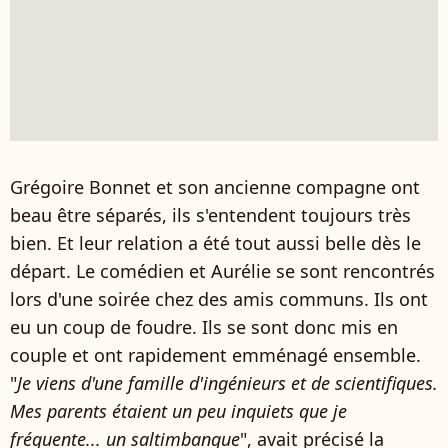
Grégoire Bonnet et son ancienne compagne ont
beau être séparés, ils s'entendent toujours très
bien. Et leur relation a été tout aussi belle dès le
départ. Le comédien et Aurélie se sont rencontrés
lors d'une soirée chez des amis communs. Ils ont
eu un coup de foudre. Ils se sont donc mis en
couple et ont rapidement emménagé ensemble.
"
Je viens d'une famille d'ingénieurs et de scientifiques.
Mes parents étaient un peu inquiets que je
fréquente... un saltimbanque
", avait précisé la