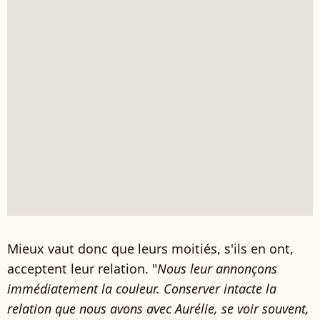
Mieux vaut donc que leurs moitiés, s'ils en ont,
acceptent leur relation. "
Nous leur annonçons
immédiatement la couleur. Conserver intacte la
relation que nous avons avec Aurélie, se voir souvent,