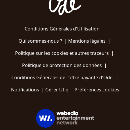
Conditions Générales d'Utilisation
|
Qui sommes-nous ?
|
Mentions légales
|
Politique sur les cookies et autres traceurs
|
Politique de protection des données
|
Conditions Générales de l'offre payante d'Ode
|
Notifications
|
Gérer Utiq
|
Préférences cookies