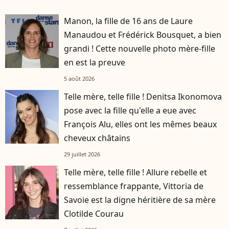
Manon, la fille de 16 ans de Laure
Manaudou et Frédérick Bousquet, a bien
grandi ! Cette nouvelle photo mère-fille
en est la preuve
5 août 2026
Telle mère, telle fille ! Denitsa Ikonomova
pose avec la fille qu'elle a eue avec
François Alu, elles ont les mêmes beaux
cheveux châtains
29 juillet 2026
Telle mère, telle fille ! Allure rebelle et
ressemblance frappante, Vittoria de
Savoie est la digne héritière de sa mère
Clotilde Courau