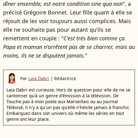
dîner ensemble, est notre condition sine qua non
", a
précisé Grégoire Bonnet. Leur fille quant à elle se
réjouit de les voir toujours aussi complices. Mais
elle ne souhaite pas pour autant qu'ils se
remettent en couple : "
C'est très bien comme ça.
Papa et maman n'arrêtent pas de se charrier, mais au
moins, ils ne se disputent jamais.
"
Par
Laïa Dabri
|
Rédactrice
Laïa Dabri est curieuse. Hors de question pour elle de ne se
cantonner qu'à un genre d'émission à la télévision. De
Touche pas à mon poste aux Marseillais ou au Journal
Télévisé, il n'y a qu'un pas qu'elle n'hésite jamais à franchir.
Embarquez dans son univers où même les séries en tout
genre ont leur place.