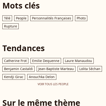
Mots clés
Télé
People
Personnalités Françaises
Photo
Rupture
Tendances
Catherine Frot
Emilie Dequenne
Laure Manaudou
Benjamin Castaldi
Jean-Baptiste Marteau
Lolita Séchan
Kendji Girac
Anouchka Delon
VOIR TOUS LES PEOPLE
Sur le même thème