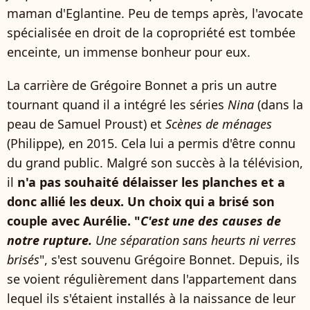
maman d'Eglantine. Peu de temps après, l'avocate
spécialisée en droit de la copropriété est tombée
enceinte, un immense bonheur pour eux.
La carrière de Grégoire Bonnet a pris un autre
tournant quand il a intégré les séries
Nina
(dans la
peau de Samuel Proust) et
Scènes de ménages
(Philippe), en 2015. Cela lui a permis d'être connu
du grand public. Malgré son succès à la télévision,
il
n'a pas souhaité délaisser les planches et a
donc allié les deux. Un choix qui a brisé son
couple avec Aurélie. "
C'est une des causes de
notre rupture.
Une séparation sans heurts ni verres
brisés
", s'est souvenu Grégoire Bonnet. Depuis, ils
se voient régulièrement dans l'appartement dans
lequel ils s'étaient installés à la naissance de leur