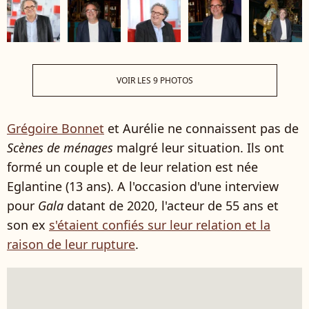
VOIR LES 9 PHOTOS
Grégoire Bonnet
et Aurélie ne connaissent pas de
Scènes de ménages
malgré leur situation. Ils ont
formé un couple et de leur relation est née
Eglantine (13 ans). A l'occasion d'une interview
pour
Gala
datant de 2020, l'acteur de 55 ans et
son ex
s'étaient confiés sur leur relation et la
raison de leur rupture
.