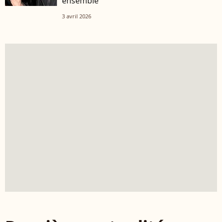
ensemble
3 avril 2026