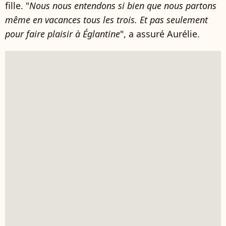
fille. "
Nous nous entendons si bien que nous partons
même en vacances tous les trois. Et pas seulement
pour faire plaisir à Églantine
", a assuré Aurélie.