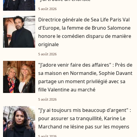
5 août 2026
Directrice générale de Sea Life Paris Val
d'Europe, la femme de Bruno Salomone
honore le comédien disparu de manière
originale
5 août 2026
"J'adore venir faire des affaires" : Près de
sa maison en Normandie, Sophie Davant
partage un moment privilégié avec sa
fille Valentine au marché
5 août 2026
"J'y ai toujours mis beaucoup d'argent" :
pour assurer sa tranquillité, Karine Le
Marchand ne lésine pas sur les moyens
5 août 2026