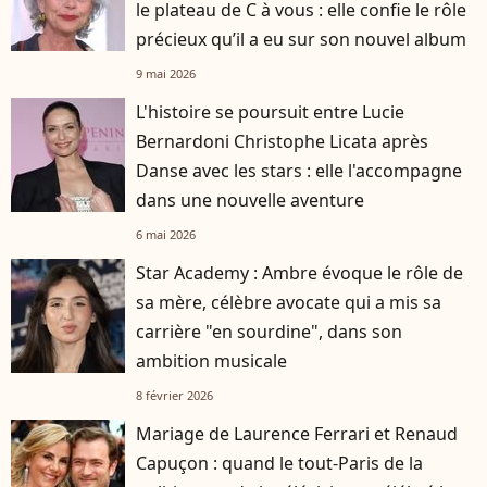
le plateau de C à vous : elle confie le rôle
précieux qu’il a eu sur son nouvel album
9 mai 2026
L'histoire se poursuit entre Lucie
Bernardoni Christophe Licata après
Danse avec les stars : elle l'accompagne
dans une nouvelle aventure
6 mai 2026
Star Academy : Ambre évoque le rôle de
sa mère, célèbre avocate qui a mis sa
carrière "en sourdine", dans son
ambition musicale
8 février 2026
Mariage de Laurence Ferrari et Renaud
Capuçon : quand le tout-Paris de la