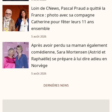
Loin de CNews, Pascal Praud a quitté la
France : photo avec sa compagne
Catherine pour fêter leurs 11 ans
ensemble
5 août 2026
Après avoir perdu sa maman également
comédienne, Sara Mortensen (Astrid et
Raphaëlle) se prépare à lui dire adieu en
Norvège
5 août 2026
DERNIÈRES NEWS