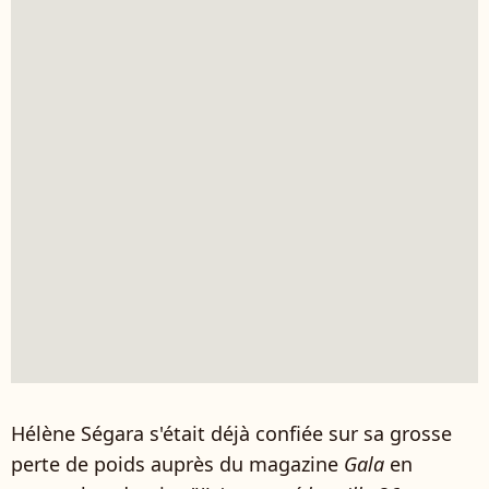
Hélène Ségara s'était déjà confiée sur sa grosse
perte de poids auprès du magazine
Gala
en