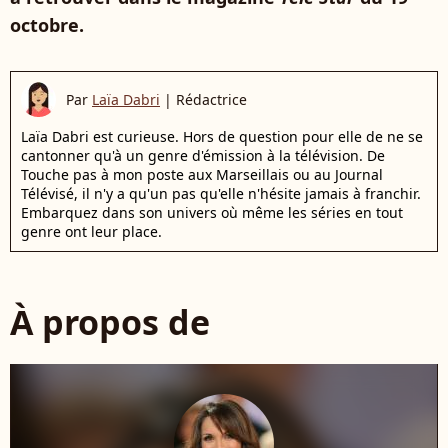
octobre.
Par
Laïa Dabri
|
Rédactrice
Laïa Dabri est curieuse. Hors de question pour elle de ne se
cantonner qu'à un genre d'émission à la télévision. De
Touche pas à mon poste aux Marseillais ou au Journal
Télévisé, il n'y a qu'un pas qu'elle n'hésite jamais à franchir.
Embarquez dans son univers où même les séries en tout
genre ont leur place.
À propos de