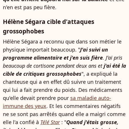
n'en est pas peu fière.
Hélène Ségara cible d'attaques
grossophobes
Hélène Ségara a reconnu que dans son métier le
physique importait beaucoup. "
J'ai suivi un
programme alimentaire et j'en suis fière
. J'ai pris
beaucoup de cortisone pendant deux ans et
j'ai été la
cible de critiques grossophobes
", a expliqué la
chanteuse qui a en effet dû suivre un traitement
qui lui a fait prendre du poids. Des médicaments
qu'elle devait prendre pour
sa maladie auto-
immune des yeux
. Et les commentaires négatifs
ne se sont pas arrêtés quand elle a maigri comme
elle l'a confié à
Télé Star
: "
Quand j'étais grosse,