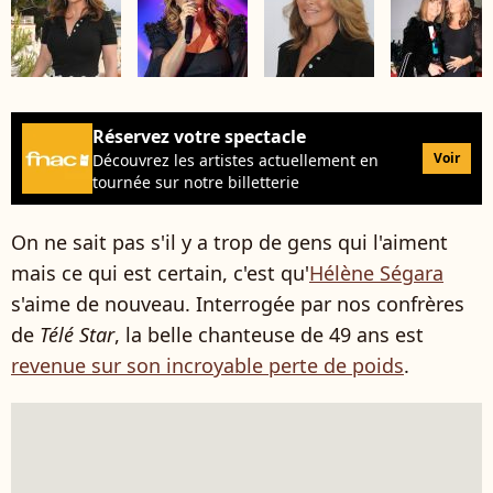
Réservez votre spectacle
Voir
Découvrez les artistes actuellement en
tournée sur notre billetterie
On ne sait pas s'il y a trop de gens qui l'aiment
mais ce qui est certain, c'est qu'
Hélène Ségara
s'aime de nouveau. Interrogée par nos confrères
de
Télé Star
, la belle chanteuse de 49 ans est
revenue sur son incroyable perte de poids
.