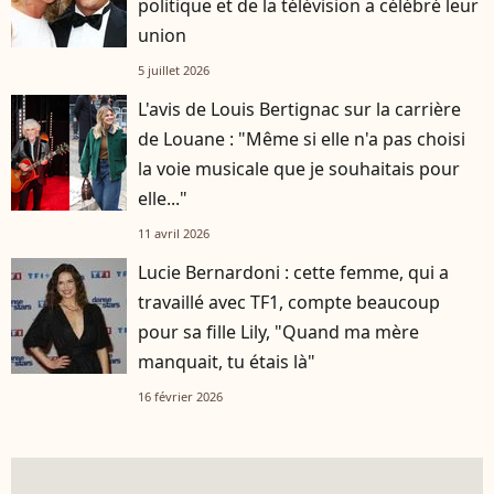
politique et de la télévision a célébré leur
union
5 juillet 2026
L'avis de Louis Bertignac sur la carrière
de Louane : "Même si elle n'a pas choisi
la voie musicale que je souhaitais pour
elle..."
11 avril 2026
Lucie Bernardoni : cette femme, qui a
travaillé avec TF1, compte beaucoup
pour sa fille Lily, "Quand ma mère
manquait, tu étais là"
16 février 2026