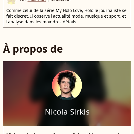
Comme celui de la série My Holo Love, Holo le journaliste se
fait discret. Il observe l'actualité mode, musique et sport, et
l'analyse dans les moindres détails…
À propos de
Nicola Sirkis