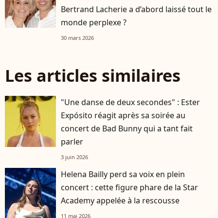
Bertrand Lacherie a d’abord laissé tout le
monde perplexe ?
30 mars 2026
Les articles similaires
"Une danse de deux secondes" : Ester
Expósito réagit après sa soirée au
concert de Bad Bunny qui a tant fait
parler
3 juin 2026
Helena Bailly perd sa voix en plein
concert : cette figure phare de la Star
Academy appelée à la rescousse
11 mai 2026