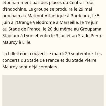
étonnamment bas des places du Central Tour
d'Indochine. Le groupe se produira le 29 mai
prochain au Matmut Atlantique à Bordeaux, le 5
juin à l'Orange Vélodrome à Marseille, le 19 juin
au Stade de France, le 26 du même au Groupama
Stadium à Lyon et enfin le 3 juillet au Stade Pierre
Mauroy à Lille.
La billetterie a ouvert ce mardi 29 septembre. Les
concerts du Stade de France et du Stade Pierre
Mauroy sont déjà complets.