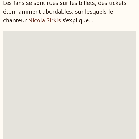
Les fans se sont rués sur les billets, des tickets
étonnamment abordables, sur lesquels le
chanteur
Nicola Sirkis
s'explique...