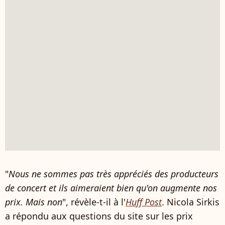
"
Nous ne sommes pas très appréciés des producteurs
de concert et ils aimeraient bien qu'on augmente nos
prix. Mais non
", révèle-t-il à l'
Huff Post
. Nicola Sirkis
a répondu aux questions du site sur les prix