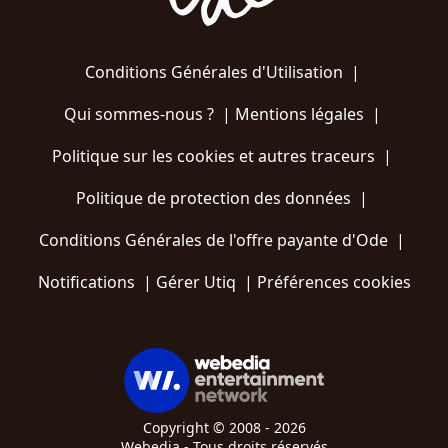
Conditions Générales d'Utilisation
|
Qui sommes-nous ?
|
Mentions légales
|
Politique sur les cookies et autres traceurs
|
Politique de protection des données
|
Conditions Générales de l'offre payante d'Ode
|
Notifications
|
Gérer Utiq
|
Préférences cookies
Copyright © 2008 - 2026
Webedia - Tous droits réservés