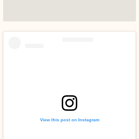
View this post on Instagram