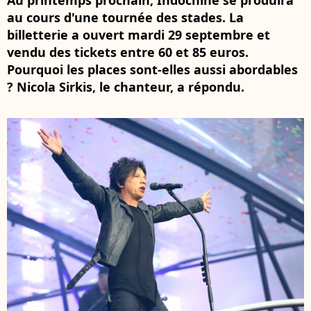
Au printemps prochain, Indochine se produira
au cours d'une tournée des stades. La
billetterie a ouvert mardi 29 septembre et
vendu des tickets entre 60 et 85 euros.
Pourquoi les places sont-elles aussi abordables
? Nicola Sirkis, le chanteur, a répondu.