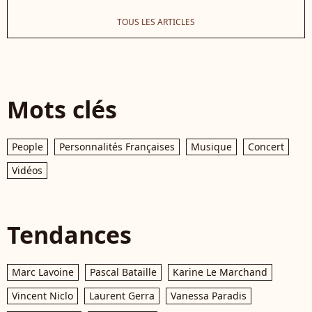
TOUS LES ARTICLES
Mots clés
People
Personnalités Françaises
Musique
Concert
Vidéos
Tendances
Marc Lavoine
Pascal Bataille
Karine Le Marchand
Vincent Niclo
Laurent Gerra
Vanessa Paradis