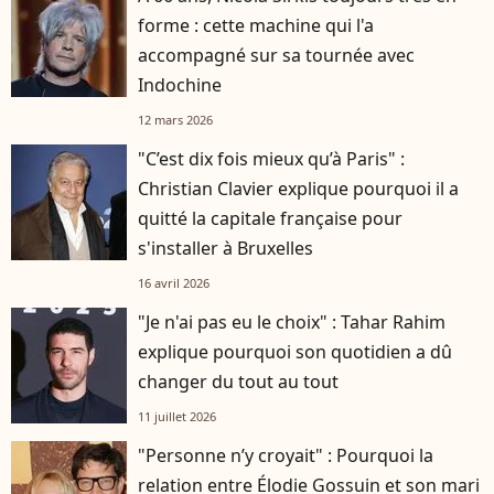
forme : cette machine qui l'a
accompagné sur sa tournée avec
Indochine
12 mars 2026
"C’est dix fois mieux qu’à Paris" :
Christian Clavier explique pourquoi il a
quitté la capitale française pour
s'installer à Bruxelles
16 avril 2026
"Je n'ai pas eu le choix" : Tahar Rahim
explique pourquoi son quotidien a dû
changer du tout au tout
11 juillet 2026
"Personne n’y croyait" : Pourquoi la
relation entre Élodie Gossuin et son mari