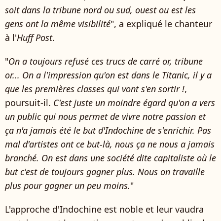
soit dans la tribune nord ou sud, ouest ou est les
gens ont la même visibilité
", a expliqué le chanteur
à l'
Huff Post
.
"
On a toujours refusé ces trucs de carré or, tribune
or... On a l'impression qu'on est dans le Titanic, il y a
que les premières classes qui vont s'en sortir !
,
poursuit-il.
C'est juste un moindre égard qu'on a vers
un public qui nous permet de vivre notre passion et
ça n'a jamais été le but d'Indochine de s'enrichir. Pas
mal d'artistes ont ce but-là, nous ça ne nous a jamais
branché. On est dans une société dite capitaliste où le
but c'est de toujours gagner plus. Nous on travaille
plus pour gagner un peu moins.
"
L'approche d'Indochine est noble et leur vaudra