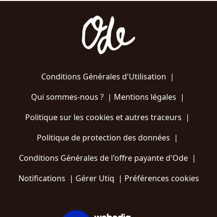
Conditions Générales d'Utilisation
|
Qui sommes-nous ?
|
Mentions légales
|
Politique sur les cookies et autres traceurs
|
Politique de protection des données
|
Conditions Générales de l'offre payante d'Ode
|
Notifications
|
Gérer Utiq
|
Préférences cookies