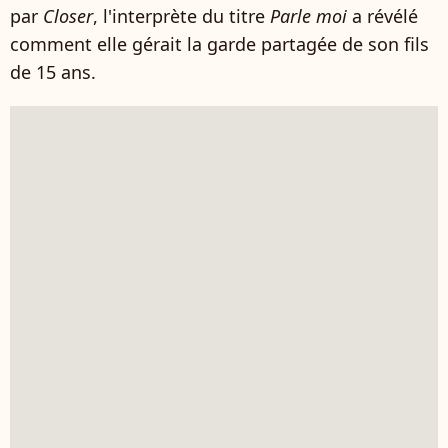
par
Closer
, l'interprète du titre
Parle moi
a révélé
comment elle gérait la garde partagée de son fils
de 15 ans.