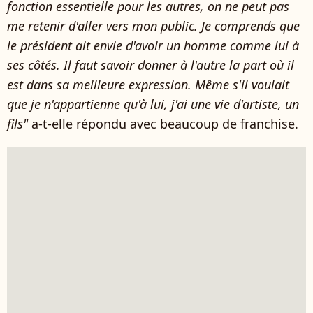
fonction essentielle pour les autres, on ne peut pas
me retenir d'aller vers mon public. Je comprends que
le président ait envie d'avoir un homme comme lui à
ses côtés. Il faut savoir donner à l'autre la part où il
est dans sa meilleure expression. Même s'il voulait
que je n'appartienne qu'à lui, j'ai une vie d'artiste, un
fils"
a-t-elle répondu avec beaucoup de franchise.