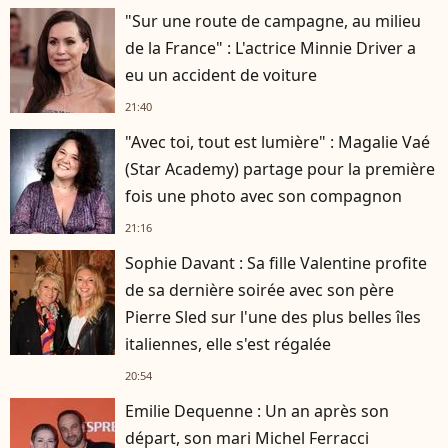
"Sur une route de campagne, au milieu
de la France" : L'actrice Minnie Driver a
eu un accident de voiture
21:40
"Avec toi, tout est lumière" : Magalie Vaé
(Star Academy) partage pour la première
fois une photo avec son compagnon
21:16
Sophie Davant : Sa fille Valentine profite
de sa dernière soirée avec son père
Pierre Sled sur l'une des plus belles îles
italiennes, elle s'est régalée
20:54
Emilie Dequenne : Un an après son
départ, son mari Michel Ferracci