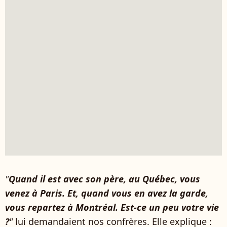
"
Quand il est avec son père, au Québec, vous
venez à Paris. Et, quand vous en avez la garde,
vous repartez à Montréal. Est-ce un peu votre vie
?
"
lui demandaient nos confrères. Elle explique :