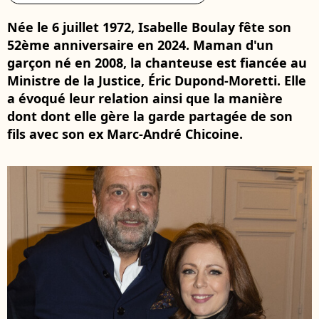
Née le 6 juillet 1972, Isabelle Boulay fête son
52ème anniversaire en 2024. Maman d'un
garçon né en 2008, la chanteuse est fiancée au
Ministre de la Justice, Éric Dupond-Moretti. Elle
a évoqué leur relation ainsi que la manière
dont dont elle gère la garde partagée de son
fils avec son ex Marc-André Chicoine.