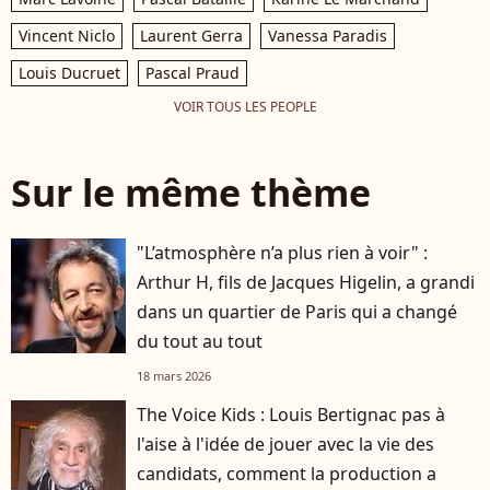
Vincent Niclo
Laurent Gerra
Vanessa Paradis
Louis Ducruet
Pascal Praud
VOIR TOUS LES PEOPLE
Sur le même thème
"L’atmosphère n’a plus rien à voir" :
Arthur H, fils de Jacques Higelin, a grandi
dans un quartier de Paris qui a changé
du tout au tout
18 mars 2026
The Voice Kids : Louis Bertignac pas à
l'aise à l'idée de jouer avec la vie des
candidats, comment la production a