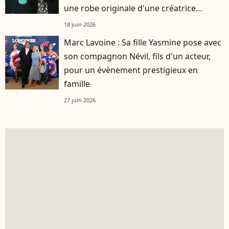
une robe originale d'une créatrice
française
18 juin 2026
Marc Lavoine : Sa fille Yasmine pose avec
son compagnon Névil, fils d'un acteur,
pour un évènement prestigieux en
famille
27 juin 2026