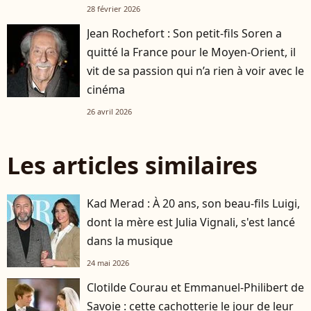
28 février 2026
Jean Rochefort : Son petit-fils Soren a
quitté la France pour le Moyen-Orient, il
vit de sa passion qui n’a rien à voir avec le
cinéma
26 avril 2026
Les articles similaires
Kad Merad : À 20 ans, son beau-fils Luigi,
dont la mère est Julia Vignali, s'est lancé
dans la musique
24 mai 2026
Clotilde Courau et Emmanuel-Philibert de
Savoie : cette cachotterie le jour de leur