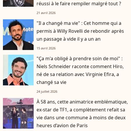
réussi à le faire rempiler malgré tout ?
21 avril 2026
"Il a changé ma vie" : Cet homme qui a
permis à Willy Rovelli de rebondir après
un passage à vide il y a un an
15 avril 2026
"Ça m'a obligé à prendre soin de moi" :
Niels Schneider raconte comment Hiro,
né de sa relation avec Virginie Efira, a
changé sa vie
24 juillet 2026
À 58 ans, cette animatrice emblématique,
ex-star de TF1, a complètement refait sa
vie dans une commune à moins de deux
heures d’avion de Paris