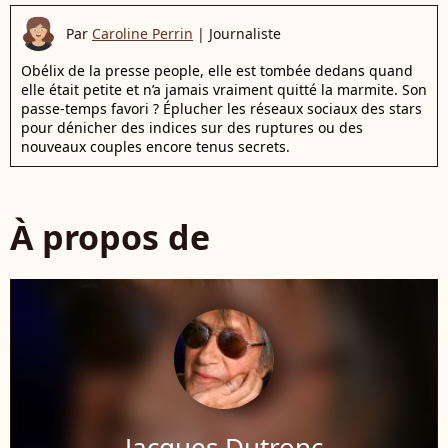
Par
Caroline Perrin
|
Journaliste
Obélix de la presse people, elle est tombée dedans quand
elle était petite et n’a jamais vraiment quitté la marmite. Son
passe-temps favori ? Éplucher les réseaux sociaux des stars
pour dénicher des indices sur des ruptures ou des
nouveaux couples encore tenus secrets.
À propos de
Jacques Dutronc