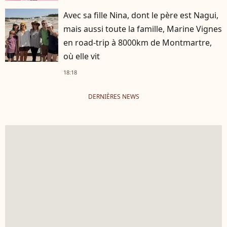
Avec sa fille Nina, dont le père est Nagui,
mais aussi toute la famille, Marine Vignes
en road-trip à 8000km de Montmartre,
où elle vit
18:18
DERNIÈRES NEWS