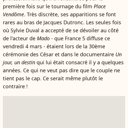
première fois sur le tournage du film
Place
Vendôme
. Très discrète, ses apparitions se font
rares au bras de Jacques Dutronc. Les seules fois
où Sylvie Duval a accepté de se dévoiler au côté
de l'acteur de
Mado
- que France 5 diffuse ce
vendredi 4 mars - étaient lors de la 30ème
cérémonie des César et dans le documentaire
Un
jour, un destin
qui lui était consacré il y a quelques
années. Ce qui ne veut pas dire que le couple ne
tient pas le cap. Ce serait même plutôt le
contraire !