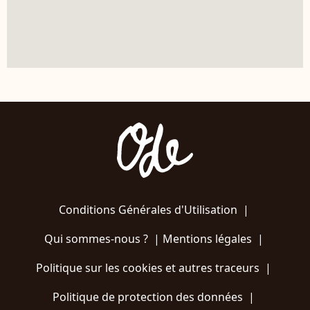
Conditions Générales d'Utilisation
|
Qui sommes-nous ?
|
Mentions légales
|
Politique sur les cookies et autres traceurs
|
Politique de protection des données
|