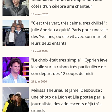
côtés d'un célèbre ami chanteur
18 mars 2026
"C'est très vert, très calme, très civilisé" :
Julie Andrieu a quitté Paris pour une ville
des Yvelines, où elle vit avec son mari et
leurs deux enfants
17 avril 2026
"Le choix était très simple" : Cyprien lève
le voile sur la raison très particulière de
son départ des 12 coups de midi
21 juin 2026
Mélissa Theuriau et Jamel Debbouze :
une photo de Léon et Lila postée par la
journaliste, des adolescents déjà très
grands