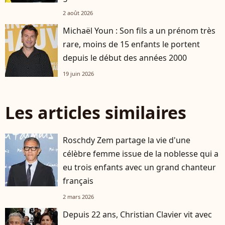
2 août 2026
Michaël Youn : Son fils a un prénom très
rare, moins de 15 enfants le portent
depuis le début des années 2000
19 juin 2026
Les articles similaires
Roschdy Zem partage la vie d'une
célèbre femme issue de la noblesse qui a
eu trois enfants avec un grand chanteur
français
2 mars 2026
Depuis 22 ans, Christian Clavier vit avec