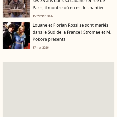
ses 35 ans dans sa cabane retirée de
Paris, il montre où en est le chantier
15 février 2026
Louane et Florian Rossi se sont mariés
dans le Sud de la France ! Stromae et M.
Pokora présents
17 mai 2026