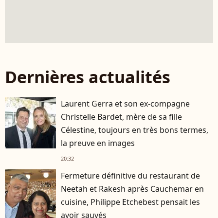
Dernières actualités
Laurent Gerra et son ex-compagne
Christelle Bardet, mère de sa fille
Célestine, toujours en très bons termes,
la preuve en images
20:32
Fermeture définitive du restaurant de
Neetah et Rakesh après Cauchemar en
cuisine, Philippe Etchebest pensait les
avoir sauvés