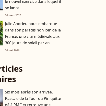
le nouvel exercice dans lequel il
se lance
26 mars 2026
Julie Andrieu nous embarque
dans son paradis non loin de la
France, une cité médiévale aux
300 jours de soleil par an
26 mai 2026
rticles
aires
Six mois après son arrivée,
Pascale de la Tour du Pin quitte
déjà RMC et retrouve une