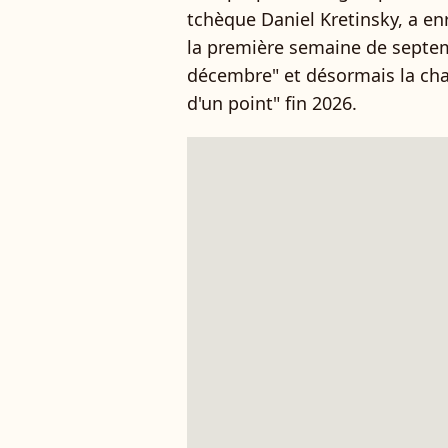
tchèque Daniel Kretinsky, a en
la première semaine de septemb
décembre" et désormais la cha
d'un point" fin 2026.