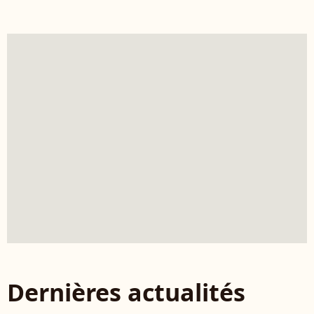
Dernières actualités