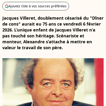
Ajoutez Ode à vos sources préférées
Jacques Villeret, doublement césarisé du "Dîner
de cons" aurait eu 75 ans ce vendredi 6 février
2026. L’unique enfant de Jacques Villeret n’a
pas touché son héritage. Scénariste et
monteur, Alexandre s’attache à mettre en
valeur le travail de son père.