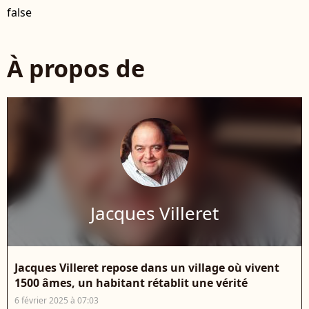
false
À propos de
Jacques Villeret
Jacques Villeret repose dans un village où vivent
1500 âmes, un habitant rétablit une vérité
6 février 2025 à 07:03