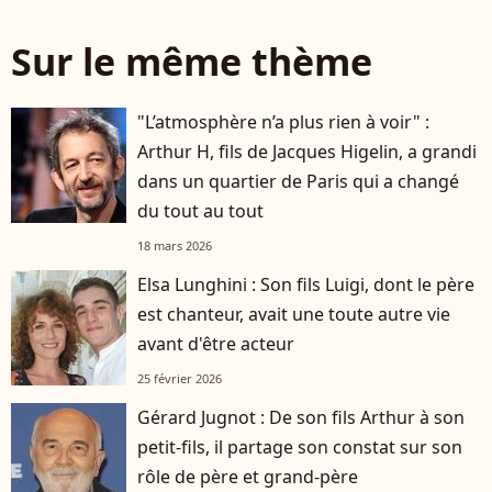
Sur le même thème
"L’atmosphère n’a plus rien à voir" :
Arthur H, fils de Jacques Higelin, a grandi
dans un quartier de Paris qui a changé
du tout au tout
18 mars 2026
Elsa Lunghini : Son fils Luigi, dont le père
est chanteur, avait une toute autre vie
avant d'être acteur
25 février 2026
Gérard Jugnot : De son fils Arthur à son
petit-fils, il partage son constat sur son
rôle de père et grand-père