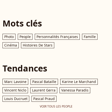
Mots clés
Photo
People
Personnalités Françaises
Famille
Cinéma
Histoires De Stars
Tendances
Marc Lavoine
Pascal Bataille
Karine Le Marchand
Vincent Niclo
Laurent Gerra
Vanessa Paradis
Louis Ducruet
Pascal Praud
VOIR TOUS LES PEOPLE