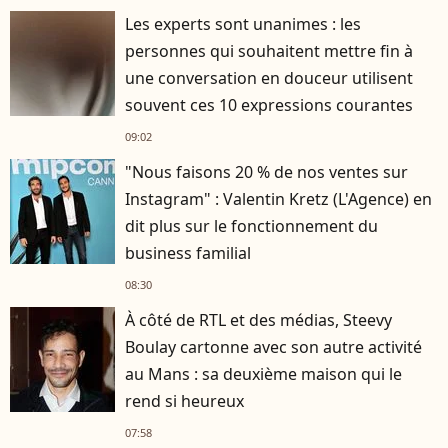
Les experts sont unanimes : les
personnes qui souhaitent mettre fin à
une conversation en douceur utilisent
souvent ces 10 expressions courantes
09:02
"Nous faisons 20 % de nos ventes sur
Instagram" : Valentin Kretz (L'Agence) en
dit plus sur le fonctionnement du
business familial
08:30
À côté de RTL et des médias, Steevy
Boulay cartonne avec son autre activité
au Mans : sa deuxième maison qui le
rend si heureux
07:58