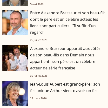
5 mai 2026
Entre Alexandre Brasseur et son beau-fils
dont le père est un célèbre acteur, les
liens sont particuliers : "Il suffit d'un
regard"
25 juillet 2026
Alexandre Brasseur apparaît aux côtés
de son beau-fils dans Demain nous
appartient : son père est un célèbre
acteur de série française
30 juillet 2026
Jean-Louis Aubert est grand-père : son
fils unique Arthur vient d'avoir un fils
28 mars 2026