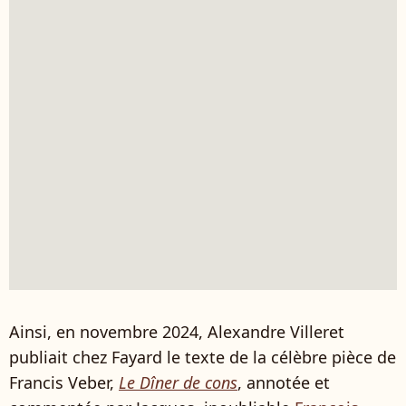
Ainsi, en novembre 2024, Alexandre Villeret
publiait chez Fayard le texte de la célèbre pièce de
Francis Veber,
Le Dîner de cons
, annotée et