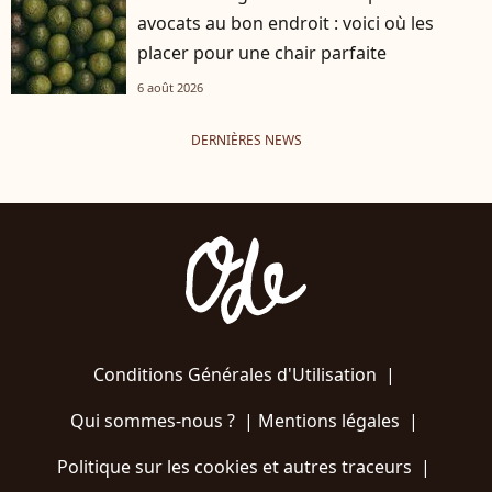
avocats au bon endroit : voici où les
placer pour une chair parfaite
6 août 2026
DERNIÈRES NEWS
Conditions Générales d'Utilisation
|
Qui sommes-nous ?
|
Mentions légales
|
Politique sur les cookies et autres traceurs
|