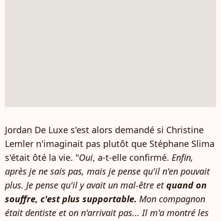
Jordan De Luxe s'est alors demandé si Christine
Lemler n'imaginait pas plutôt que Stéphane Slima
s'était ôté la vie. "
Oui
, a-t-elle confirmé.
Enfin,
après je ne sais pas, mais je pense qu'il n'en pouvait
plus. Je pense qu'il y avait un mal-être et
quand on
souffre, c'est plus supportable.
Mon compagnon
était dentiste et on n'arrivait pas... Il m'a montré les