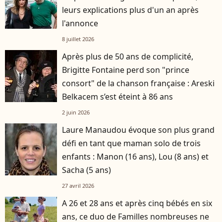
leurs explications plus d'un an après
l'annonce
8 juillet 2026
Après plus de 50 ans de complicité,
Brigitte Fontaine perd son "prince
consort" de la chanson française : Areski
Belkacem s’est éteint à 86 ans
2 juin 2026
Laure Manaudou évoque son plus grand
défi en tant que maman solo de trois
enfants : Manon (16 ans), Lou (8 ans) et
Sacha (5 ans)
27 avril 2026
A 26 et 28 ans et après cinq bébés en six
ans, ce duo de Familles nombreuses ne