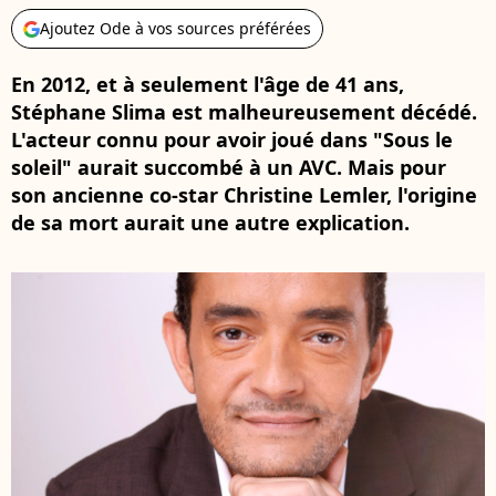
Ajoutez Ode à vos sources préférées
En 2012, et à seulement l'âge de 41 ans,
Stéphane Slima est malheureusement décédé.
L'acteur connu pour avoir joué dans "Sous le
soleil" aurait succombé à un AVC. Mais pour
son ancienne co-star Christine Lemler, l'origine
de sa mort aurait une autre explication.