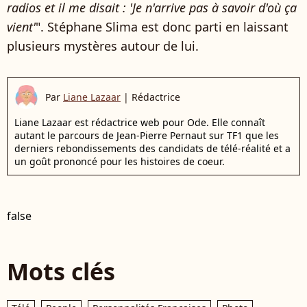
radios et il me disait
: 'Je n'arrive pas à savoir d'où ça
vient'
". Stéphane Slima est donc parti en laissant
plusieurs mystères autour de lui.
Par
Liane Lazaar
|
Rédactrice
Liane Lazaar est rédactrice web pour Ode. Elle connaît
autant le parcours de Jean-Pierre Pernaut sur TF1 que les
derniers rebondissements des candidats de télé-réalité et a
un goût prononcé pour les histoires de coeur.
false
Mots clés