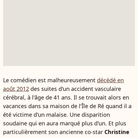
Le comédien est malheureusement
décédé en
août 2012
des suites d'un accident vasculaire
cérébral, à l'âge de 41 ans. Il se trouvait alors en
vacances dans sa maison de l'Île de Ré quand il a
été victime d'un malaise. Une disparition
soudaine qui en aura marqué plus d'un. Et plus
particulièrement son ancienne co-star
Christine