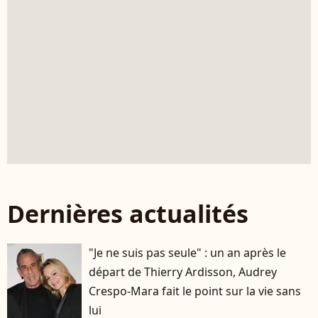
Dernières actualités
"Je ne suis pas seule" : un an après le
départ de Thierry Ardisson, Audrey
Crespo-Mara fait le point sur la vie sans
lui