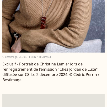
© BestImage, CEDRIC PERRIN / BESTIMAGE
Exclusif - Portrait de Christine Lemler lors de
l'enregistrement de l'émission "Chez Jordan de Luxe"
diffusée sur C8. Le 2 décembre 2024. © Cédric Perrin /
Bestimage