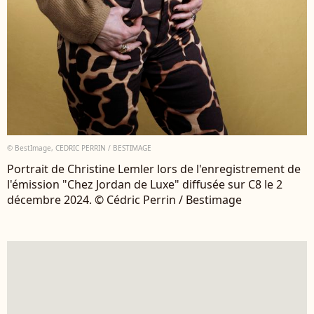
© BestImage, CEDRIC PERRIN / BESTIMAGE
Portrait de Christine Lemler lors de l'enregistrement de
l'émission "Chez Jordan de Luxe" diffusée sur C8 le 2
décembre 2024. © Cédric Perrin / Bestimage