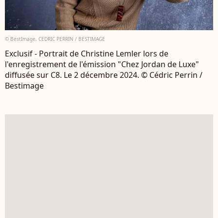
© BestImage, CEDRIC PERRIN / BESTIMAGE
Exclusif - Portrait de Christine Lemler lors de
l'enregistrement de l'émission "Chez Jordan de Luxe"
diffusée sur C8. Le 2 décembre 2024. © Cédric Perrin /
Bestimage