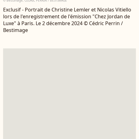
© BestImage, CEDRIC PERRIN / BESTIMAGE
Exclusif - Portrait de Christine Lemler et Nicolas Vitiello
lors de l'enregistrement de l'émission "Chez Jordan de
Luxe" à Paris. Le 2 décembre 2024 © Cédric Perrin /
Bestimage