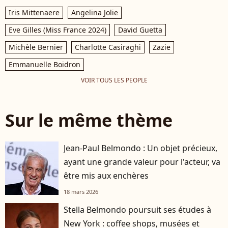
Iris Mittenaere
Angelina Jolie
Eve Gilles (Miss France 2024)
David Guetta
Michèle Bernier
Charlotte Casiraghi
Zazie
Emmanuelle Boidron
VOIR TOUS LES PEOPLE
Sur le même thème
Jean-Paul Belmondo : Un objet précieux,
ayant une grande valeur pour l'acteur, va
être mis aux enchères
18 mars 2026
Stella Belmondo poursuit ses études à
New York : coffee shops, musées et