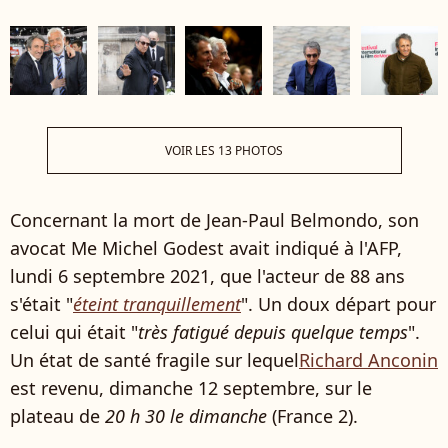
VOIR LES 13 PHOTOS
Concernant la mort de Jean-Paul Belmondo, son
avocat Me Michel Godest avait indiqué à l'AFP,
lundi 6 septembre 2021, que l'acteur de 88 ans
s'était "
éteint tranquillement
". Un doux départ pour
celui qui était "
très fatigué depuis quelque temps
".
Un état de santé fragile sur lequel
Richard Anconin
est revenu, dimanche 12 septembre, sur le
plateau de
20 h 30 le dimanche
(France 2).