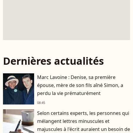
Dernières actualités
Marc Lavoine : Denise, sa première
épouse, mère de son fils aîné Simon, a
perdu la vie prématurément
08:45
Selon certains experts, les personnes qui
mélangent lettres minuscules et
majuscules à l'écrit auraient un besoin de