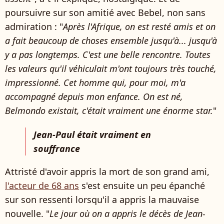
poursuivre sur son amitié avec Bebel, non sans
admiration : "
Après l'Afrique, on est resté amis et on
a fait beaucoup de choses ensemble jusqu'à... jusqu'à
y a pas longtemps. C'est une belle rencontre. Toutes
les valeurs qu'il véhiculait m'ont toujours très touché,
impressionné. Cet homme qui, pour moi, m'a
accompagné depuis mon enfance. On est né,
Belmondo existait, c'était vraiment une énorme star.
"
Jean-Paul était vraiment en
souffrance
Attristé d'avoir appris la mort de son grand ami,
l'acteur de 68 ans
s'est ensuite un peu épanché
sur son ressenti lorsqu'il a appris la mauvaise
nouvelle. "
Le jour où on a appris le décès de Jean-