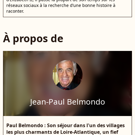
réseaux sociaux à la recherche d’une bonne histoire à
raconter.
À propos de
Jean-Paul Belmondo
Paul Belmondo : Son séjour dans l'un des villages
les plus charmants de Loire-Atlantique, un fief