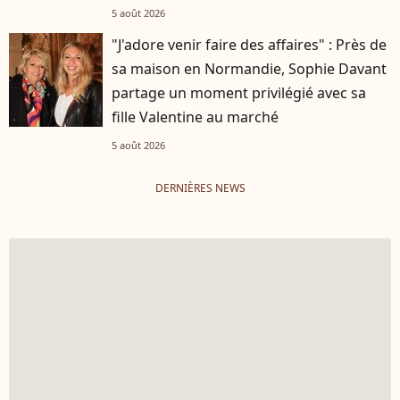
5 août 2026
"J'adore venir faire des affaires" : Près de
sa maison en Normandie, Sophie Davant
partage un moment privilégié avec sa
fille Valentine au marché
5 août 2026
DERNIÈRES NEWS