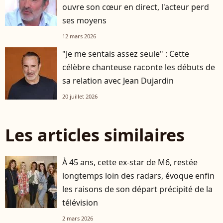
ouvre son cœur en direct, l'acteur perd
ses moyens
12 mars 2026
"Je me sentais assez seule" : Cette
célèbre chanteuse raconte les débuts de
sa relation avec Jean Dujardin
20 juillet 2026
Les articles similaires
À 45 ans, cette ex-star de M6, restée
longtemps loin des radars, évoque enfin
les raisons de son départ précipité de la
télévision
2 mars 2026