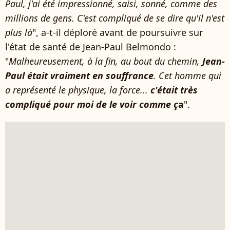
Paul, j'ai été impressionné, saisi, sonné, comme des
millions de gens. C'est compliqué de se dire qu'il n'est
plus là
", a-t-il déploré avant de poursuivre sur
l'état de santé de Jean-Paul Belmondo :
"
Malheureusement, à la fin, au bout du chemin,
Jean-
Paul était vraiment en souffrance
. Cet homme qui
a représenté le physique, la force...
c'était très
compliqué pour moi de le voir comme ç
a
".