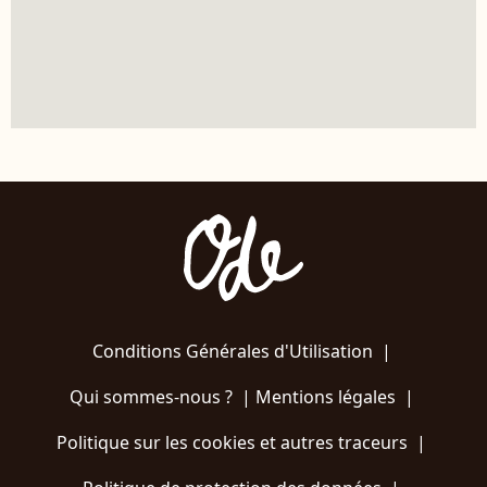
Conditions Générales d'Utilisation
|
Qui sommes-nous ?
|
Mentions légales
|
Politique sur les cookies et autres traceurs
|