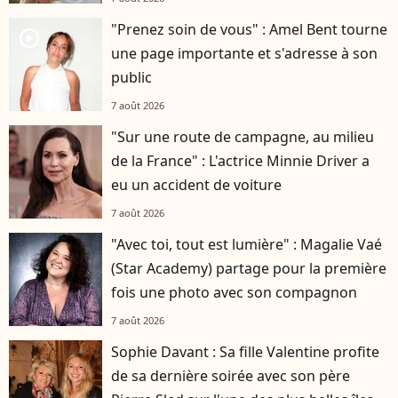
"Prenez soin de vous" : Amel Bent tourne
player2
une page importante et s'adresse à son
public
7 août 2026
"Sur une route de campagne, au milieu
de la France" : L'actrice Minnie Driver a
eu un accident de voiture
7 août 2026
"Avec toi, tout est lumière" : Magalie Vaé
(Star Academy) partage pour la première
fois une photo avec son compagnon
7 août 2026
Sophie Davant : Sa fille Valentine profite
de sa dernière soirée avec son père