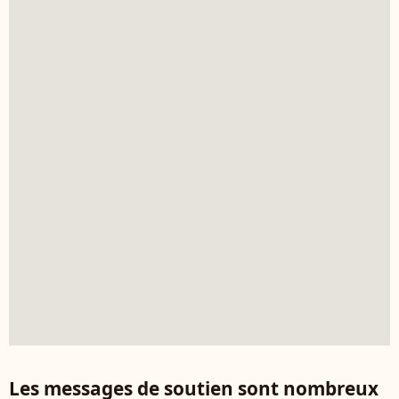
Les messages de soutien sont nombreux