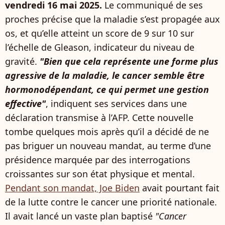
vendredi 16 mai 2025.
Le communiqué de ses
proches précise que la maladie s’est propagée aux
os, et qu’elle atteint un score de 9 sur 10 sur
l’échelle de Gleason, indicateur du niveau de
gravité.
"Bien que cela représente une forme plus
agressive de la maladie, le cancer semble être
hormonodépendant, ce qui permet une gestion
effective"
, indiquent ses services dans une
déclaration transmise à l’AFP. Cette nouvelle
tombe quelques mois après qu’il a décidé de ne
pas briguer un nouveau mandat, au terme d’une
présidence marquée par des interrogations
croissantes sur son état physique et mental.
Pendant son mandat, Joe Biden
avait pourtant fait
de la lutte contre le cancer une priorité nationale.
Il avait lancé un vaste plan baptisé
"Cancer