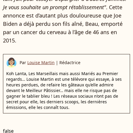
Je vous souhaite un prompt rétablissement"
. Cette
annonce est d’autant plus douloureuse que Joe
Biden a déjà perdu son fils aîné, Beau, emporté
par un cancer du cerveau à l’âge de 46 ans en
2015.
Par
Louise Martin
|
Rédactrice
Koh Lanta, Les Marseillais mais aussi Mariés au Premier
regards… Louise Martin est une télévore qui essaye, à ses
heures perdues, de refaire les gâteaux qu’elle admire
devant le Meilleur Pâtissier… mais elle ne risque pas de
gagner le tablier bleu ! Les réseaux sociaux n’ont pas de
secret pour elle, les derniers scoops, les dernières
émissions, elle les connaît tous.
false