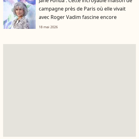
Jane Fonda : Cette incroyable maison de
campagne près de Paris où elle vivait
avec Roger Vadim fascine encore
18 mai 2026