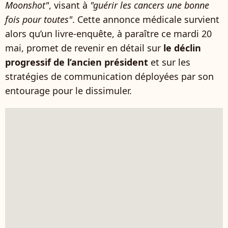
Moonshot"
, visant à
"guérir les cancers une bonne
fois pour toutes"
. Cette annonce médicale survient
alors qu’un livre-enquête, à paraître ce mardi 20
mai, promet de revenir en détail sur
le déclin
progressif de l’ancien président
et sur les
stratégies de communication déployées par son
entourage pour le dissimuler.