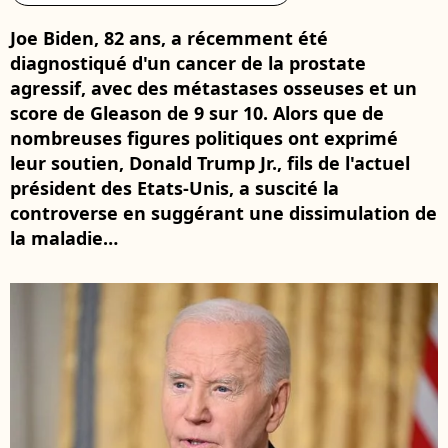
Joe Biden, 82 ans, a récemment été
diagnostiqué d'un cancer de la prostate
agressif, avec des métastases osseuses et un
score de Gleason de 9 sur 10. Alors que de
nombreuses figures politiques ont exprimé
leur soutien, Donald Trump Jr., fils de l'actuel
président des Etats-Unis, a suscité la
controverse en suggérant une dissimulation de
la maladie…