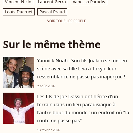
Vincent Niclo
Laurent Gerra
Vanessa Paradis
Louis Ducruet
Pascal Praud
VOIR TOUS LES PEOPLE
Sur le même thème
Yannick Noah : Son fils Joakim se met en
scène avec sa fille Leia à Tokyo, leur
ressemblance ne passe pas inaperçue !
2 août 2026
Les fils de Joe Dassin ont hérité d'un
terrain dans un lieu paradisiaque à
l'autre bout du monde : un endroit où "la
route ne passe pas"
13 février 2026