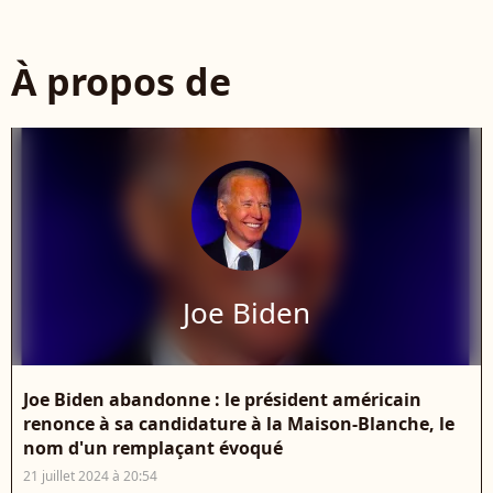
À propos de
Joe Biden
Joe Biden abandonne : le président américain
renonce à sa candidature à la Maison-Blanche, le
nom d'un remplaçant évoqué
21 juillet 2024 à 20:54