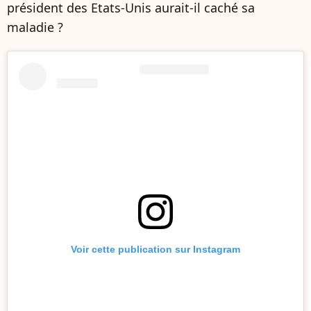
président des Etats-Unis aurait-il caché sa
maladie ?
Voir cette publication sur Instagram