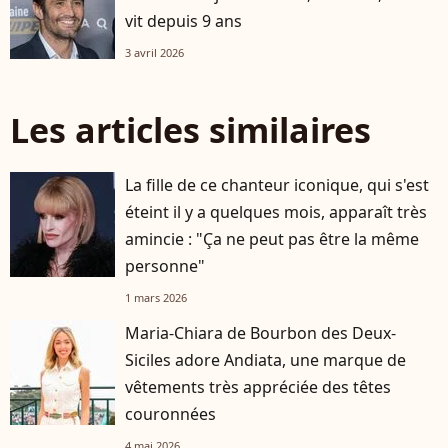
vit depuis 9 ans
3 avril 2026
Les articles similaires
La fille de ce chanteur iconique, qui s'est
éteint il y a quelques mois, apparaît très
amincie : "Ça ne peut pas être la même
personne"
1 mars 2026
Maria-Chiara de Bourbon des Deux-
Siciles adore Andiata, une marque de
vêtements très appréciée des têtes
couronnées
4 mai 2026