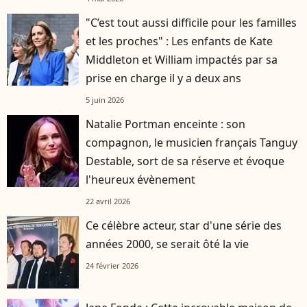
"C’est tout aussi difficile pour les familles
et les proches" : Les enfants de Kate
Middleton et William impactés par sa
prise en charge il y a deux ans
5 juin 2026
Natalie Portman enceinte : son
compagnon, le musicien français Tanguy
Destable, sort de sa réserve et évoque
l'heureux évènement
22 avril 2026
Ce célèbre acteur, star d'une série des
années 2000, se serait ôté la vie
24 février 2026