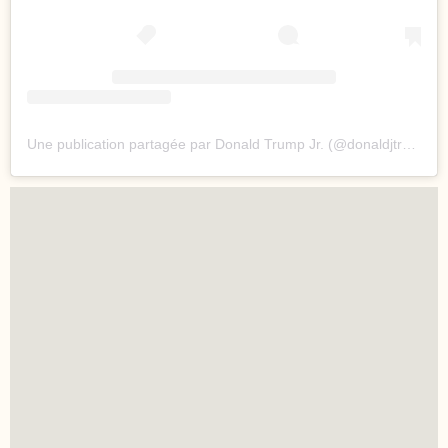
Une publication partagée par Donald Trump Jr. (@donaldjtrumpjr)