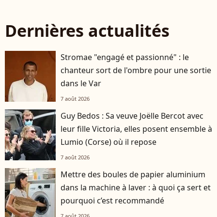
Dernières actualités
Stromae "engagé et passionné" : le
chanteur sort de l'ombre pour une sortie
dans le Var
7 août 2026
Guy Bedos : Sa veuve Joëlle Bercot avec
leur fille Victoria, elles posent ensemble à
Lumio (Corse) où il repose
7 août 2026
Mettre des boules de papier aluminium
dans la machine à laver : à quoi ça sert et
pourquoi c’est recommandé
7 août 2026