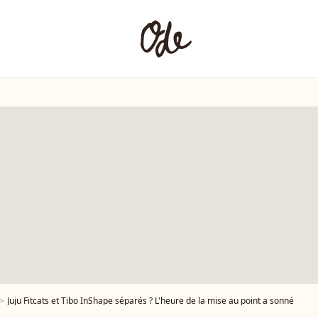
Juju Fitcats et Tibo InShape séparés ? L'heure de la mise au point a sonné