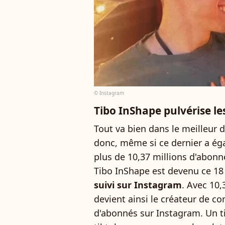
© Instagram
Tibo InShape pulvérise le
Tout va bien dans le meilleur
donc, même si ce dernier a ég
plus de 10,37 millions d'abonn
Tibo InShape est devenu ce 18 
suivi sur Instagram
. Avec 10,
devient ainsi le créateur de c
d'abonnés sur Instagram. Un tit