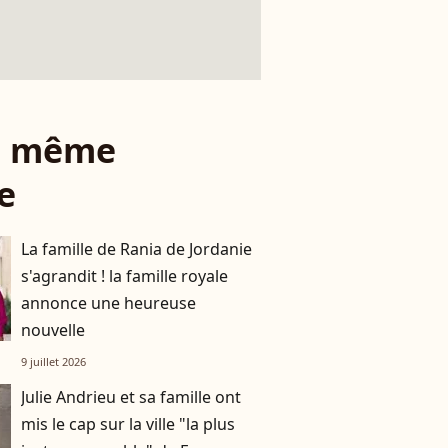
le même
e
La famille de Rania de Jordanie
s'agrandit ! la famille royale
annonce une heureuse
nouvelle
9 juillet 2026
Julie Andrieu et sa famille ont
mis le cap sur la ville "la plus