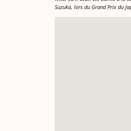
Suzuka, lors du Grand Prix du Ja