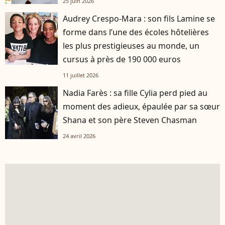
25 juin 2026
Audrey Crespo-Mara : son fils Lamine se
forme dans l’une des écoles hôtelières
les plus prestigieuses au monde, un
cursus à près de 190 000 euros
11 juillet 2026
Nadia Farès : sa fille Cylia perd pied au
moment des adieux, épaulée par sa sœur
Shana et son père Steven Chasman
24 avril 2026