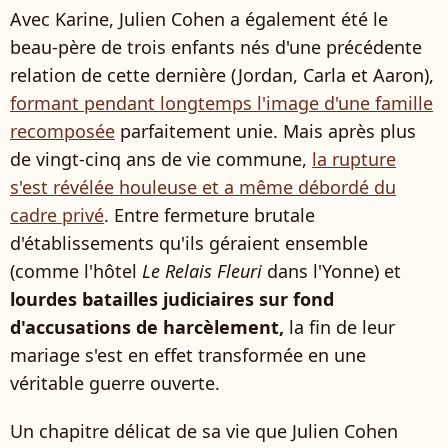
Avec Karine, Julien Cohen a également été le
beau-père de trois enfants nés d'une précédente
relation de cette dernière (Jordan, Carla et Aaron),
formant pendant longtemps l'image d'une famille
recomposée
parfaitement unie. Mais après plus
de vingt-cinq ans de vie commune,
la rupture
s'est révélée houleuse et a même débordé du
cadre privé
. Entre fermeture brutale
d'établissements qu'ils géraient ensemble
(comme l'hôtel
Le Relais Fleuri
dans l'Yonne) et
lourdes batailles judiciaires sur fond
d'accusations de harcèlement,
la fin de leur
mariage s'est en effet transformée en une
véritable guerre ouverte.
Un chapitre délicat de sa vie que Julien Cohen