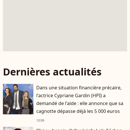
Dernières actualités
Dans une situation financière précaire,
l'actrice Cypriane Gardin (HPI) a
demandé de l'aide : elle annonce que sa
cagnotte dépasse déjà les 5 000 euros
13:09