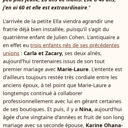
j'en ai 60 et elle est extraordinaire
."
L'arrivée de la petite Ella viendra agrandir une
fratrie déjà bien installée, puisqu'il s'agit du
quatrième enfant de Julien Cohen. L'antiquaire a
en effet eu
trois enfants nés de ses précédentes
unions
:
Carla et Zacary,
ses deux aînés,
aujourd'hui trentenaires issus de son tout
premier mariage avec
Marie-Laure
. L'entente est
d'ailleurs toujours restée très cordiale entre les
anciens époux, à tel point que Marie-Laure a
longtemps continué à collaborer
professionnellement avec lui en gérant certaines
de ses boutiques. Et puis, il y a
Nina,
aujourd'hui
âgée d'une vingtaine d'années et fruit de son long
mariage avec sa seconde épouse,
Karine Ohana-