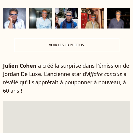
VOIR LES 13 PHOTOS
Julien Cohen
a créé la surprise dans l'émission de
Jordan De Luxe. L'ancienne star d'
Affaire conclue
a
révélé qu'il s'apprêtait à pouponner à nouveau, à
60 ans !