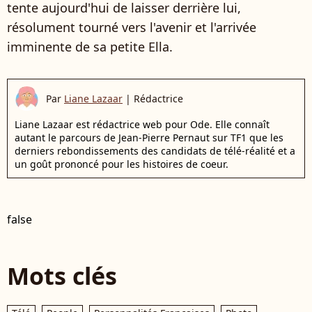
tente aujourd'hui de laisser derrière lui,
résolument tourné vers l'avenir et l'arrivée
imminente de sa petite Ella.
Par
Liane Lazaar
|
Rédactrice
Liane Lazaar est rédactrice web pour Ode. Elle connaît
autant le parcours de Jean-Pierre Pernaut sur TF1 que les
derniers rebondissements des candidats de télé-réalité et a
un goût prononcé pour les histoires de coeur.
false
Mots clés