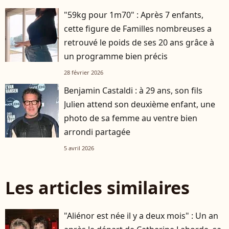
"59kg pour 1m70" : Après 7 enfants,
cette figure de Familles nombreuses a
retrouvé le poids de ses 20 ans grâce à
un programme bien précis
28 février 2026
Benjamin Castaldi : à 29 ans, son fils
Julien attend son deuxième enfant, une
photo de sa femme au ventre bien
arrondi partagée
5 avril 2026
Les articles similaires
"Aliénor est née il y a deux mois" : Un an