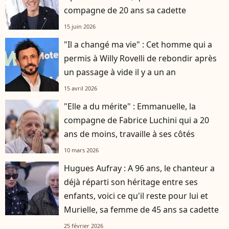
compagne de 20 ans sa cadette
15 juin 2026
"Il a changé ma vie" : Cet homme qui a
permis à Willy Rovelli de rebondir après
un passage à vide il y a un an
15 avril 2026
"Elle a du mérite" : Emmanuelle, la
compagne de Fabrice Luchini qui a 20
ans de moins, travaille à ses côtés
10 mars 2026
Hugues Aufray : A 96 ans, le chanteur a
déjà réparti son héritage entre ses
enfants, voici ce qu'il reste pour lui et
Murielle, sa femme de 45 ans sa cadette
25 février 2026