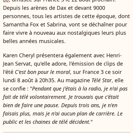
Depuis les arènes de Dax et devant 9000
personnes, tous les artistes de cette époque, dont
Samantha Fox et Sabrina, vont se déchaîner pour
faire vivre à nouveau aux nostalgiques leurs plus
belles années musicales.
Karen Cheryl présentera également avec Henri-
Jean Servat, qu'elle adore, l'émission de clips de
l'été
C'est bon pour le moral
, sur France 3 ce soir
lundi 8 août à 20h35. Au magazine
Télé Star
, elle
se confie : "
Pendant que j'étais à la radio, je n'ai pas
fait de télé volontairement. Je trouvais que c'était
bien de faire une pause. Depuis trois ans, je n'en
faisais plus, mais je n'ai aucun plan de carrière. Le
public et les chaines de télé décident.
"