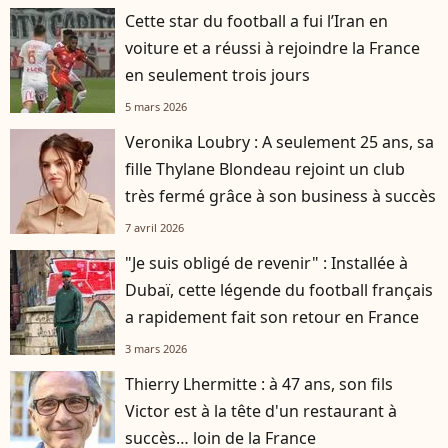
Cette star du football a fui l’Iran en
voiture et a réussi à rejoindre la France
en seulement trois jours
5 mars 2026
Veronika Loubry : A seulement 25 ans, sa
fille Thylane Blondeau rejoint un club
très fermé grâce à son business à succès
7 avril 2026
"Je suis obligé de revenir" : Installée à
Dubaï, cette légende du football français
a rapidement fait son retour en France
3 mars 2026
Thierry Lhermitte : à 47 ans, son fils
Victor est à la tête d'un restaurant à
succès… loin de la France