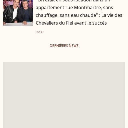
appartement rue Montmartre, sans
chauffage, sans eau chaude" : La vie des
Chevaliers du Fiel avant le succès
09:39
DERNIÈRES NEWS