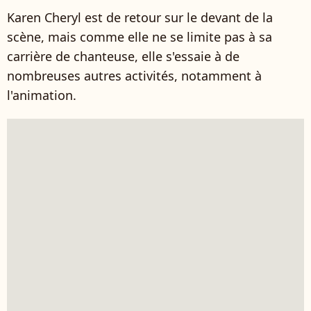
Karen Cheryl est de retour sur le devant de la
scène, mais comme elle ne se limite pas à sa
carrière de chanteuse, elle s'essaie à de
nombreuses autres activités, notamment à
l'animation.