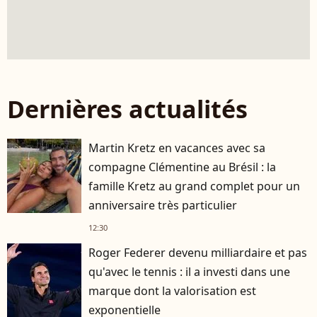
Dernières actualités
Martin Kretz en vacances avec sa
compagne Clémentine au Brésil : la
famille Kretz au grand complet pour un
anniversaire très particulier
12:30
Roger Federer devenu milliardaire et pas
qu'avec le tennis : il a investi dans une
marque dont la valorisation est
exponentielle