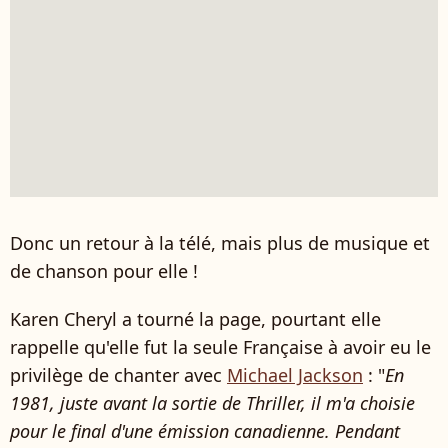
Donc un retour à la télé, mais plus de musique et
de chanson pour elle !
Karen Cheryl a tourné la page, pourtant elle
rappelle qu'elle fut la seule Française à avoir eu le
privilège de chanter avec
Michael Jackson
: "
En
1981, juste avant la sortie de Thriller, il m'a choisie
pour le final d'une émission canadienne. Pendant