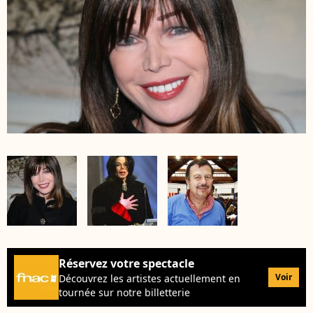
Réservez votre spectacle
Voir
Découvrez les artistes actuellement en
tournée sur notre billetterie