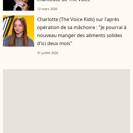
12 mars 2026
Charlotte (The Voice Kids) sur l'après
opération de sa mâchoire : "Je pourrai à
nouveau manger des aliments solides
d'ici deux mois"
31 juillet 2026