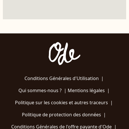
Conditions Générales d'Utilisation
|
Qui sommes-nous ?
|
Mentions légales
|
Politique sur les cookies et autres traceurs
|
Politique de protection des données
|
Conditions Générales de l'offre payante d'Ode
|