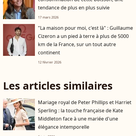
tendance de plus en plus suivie
17 mars 2026
"La maison pour moi, c'est là" : Guillaume
Cizeron a un pied à terre à plus de 5000
km de la France, sur un tout autre
continent
12 février 2026
Les articles similaires
Mariage royal de Peter Phillips et Harriet
Sperling : la touche française de Kate
Middleton face à une mariée d'une
élégance intemporelle