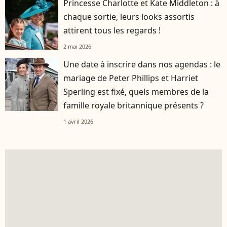
Princesse Charlotte et Kate Middleton : à
chaque sortie, leurs looks assortis
attirent tous les regards !
2 mai 2026
Une date à inscrire dans nos agendas : le
mariage de Peter Phillips et Harriet
Sperling est fixé, quels membres de la
famille royale britannique présents ?
1 avril 2026