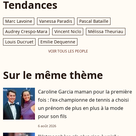
Tendances
Marc Lavoine
Vanessa Paradis
Pascal Bataille
Audrey Crespo-Mara
Vincent Niclo
Mélissa Theuriau
Louis Ducruet
Emilie Dequenne
VOIR TOUS LES PEOPLE
Sur le même thème
Caroline Garcia maman pour la première
fois : l'ex-championne de tennis a choisi
un prénom de plus en plus à la mode
pour son fils
6 août 2026