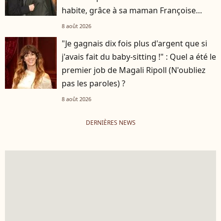
habite, grâce à sa maman Françoise
Hardy
8 août 2026
"Je gagnais dix fois plus d'argent que si
j'avais fait du baby-sitting !" : Quel a été le
premier job de Magali Ripoll (N'oubliez
pas les paroles) ?
8 août 2026
DERNIÈRES NEWS