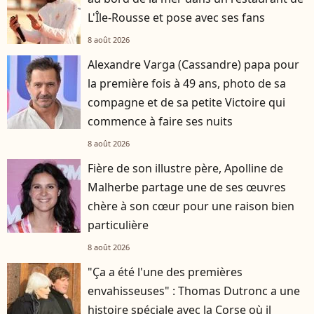
L'Île-Rousse et pose avec ses fans
8 août 2026
Alexandre Varga (Cassandre) papa pour
la première fois à 49 ans, photo de sa
compagne et de sa petite Victoire qui
commence à faire ses nuits
8 août 2026
Fière de son illustre père, Apolline de
Malherbe partage une de ses œuvres
chère à son cœur pour une raison bien
particulière
8 août 2026
"Ça a été l'une des premières
envahisseuses" : Thomas Dutronc a une
histoire spéciale avec la Corse où il