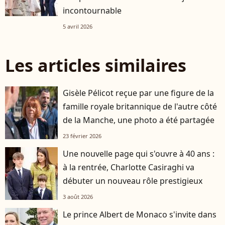
incontournable
5 avril 2026
Les articles similaires
Gisèle Pélicot reçue par une figure de la
famille royale britannique de l'autre côté
de la Manche, une photo a été partagée
23 février 2026
Une nouvelle page qui s'ouvre à 40 ans :
à la rentrée, Charlotte Casiraghi va
débuter un nouveau rôle prestigieux
3 août 2026
Le prince Albert de Monaco s'invite dans