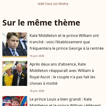
VOIR TOUS LES PEOPLE
Sur le même thème
Kate Middleton et le prince William ont
tranché : voici l’établissement que
fréquentera le prince George à la rentrée
16 juin 2026
Après deux ans d'absence, Kate
Middleton réapparaît avec William à
Royal Ascot : le couple n'a pas fait les
choses à moitié
18 juin 2026
Le prince Louis a bien grandi : Kate
Middleton et le prince William célèbrent