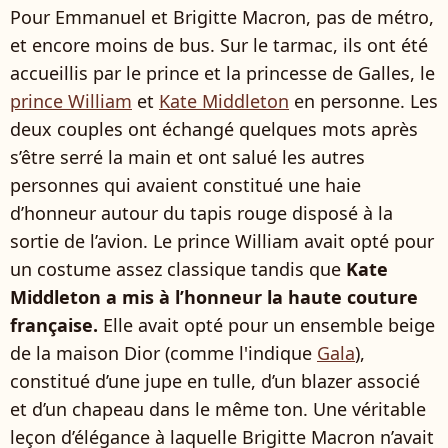
Pour Emmanuel et Brigitte Macron, pas de métro,
et encore moins de bus. Sur le tarmac, ils ont été
accueillis par le prince et la princesse de Galles, le
prince William
et
Kate Middleton
en personne. Les
deux couples ont échangé quelques mots après
s’être serré la main et ont salué les autres
personnes qui avaient constitué une haie
d’honneur autour du tapis rouge disposé à la
sortie de l’avion. Le prince William avait opté pour
un costume assez classique tandis que
Kate
Middleton a mis à l’honneur la haute couture
française.
Elle avait opté pour un ensemble beige
de la maison Dior (comme l'indique
Gala
),
constitué d’une jupe en tulle, d’un blazer associé
et d’un chapeau dans le même ton. Une véritable
leçon d’élégance à laquelle Brigitte Macron n’avait