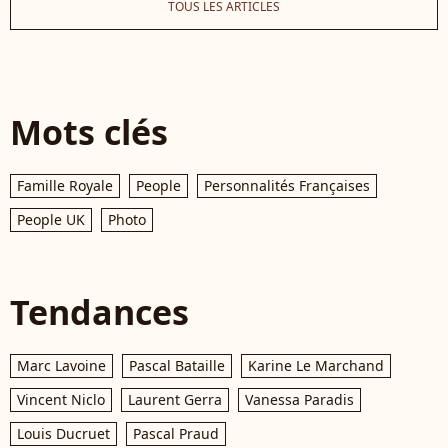
TOUS LES ARTICLES
Mots clés
Famille Royale
People
Personnalités Françaises
People UK
Photo
Tendances
Marc Lavoine
Pascal Bataille
Karine Le Marchand
Vincent Niclo
Laurent Gerra
Vanessa Paradis
Louis Ducruet
Pascal Praud