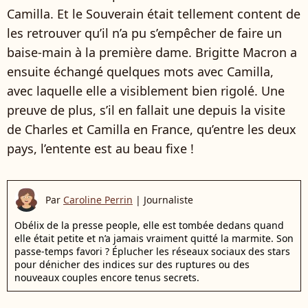
Camilla. Et le Souverain était tellement content de
les retrouver qu’il n’a pu s’empêcher de faire un
baise-main à la première dame. Brigitte Macron a
ensuite échangé quelques mots avec Camilla,
avec laquelle elle a visiblement bien rigolé. Une
preuve de plus, s’il en fallait une depuis la visite
de Charles et Camilla en France, qu’entre les deux
pays, l’entente est au beau fixe !
Par
Caroline Perrin
|
Journaliste
Obélix de la presse people, elle est tombée dedans quand
elle était petite et n’a jamais vraiment quitté la marmite. Son
passe-temps favori ? Éplucher les réseaux sociaux des stars
pour dénicher des indices sur des ruptures ou des
nouveaux couples encore tenus secrets.