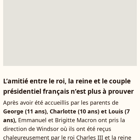
L’amitié entre le roi, la reine et le couple
présidentiel français n’est plus à prouver
Après avoir été accueillis par les parents de
George (11 ans), Charlotte (10 ans) et Louis (7
ans),
Emmanuel et Brigitte Macron ont pris la
direction de Windsor où ils ont été reçus
chaleureusement par le roi Charles III et la reine