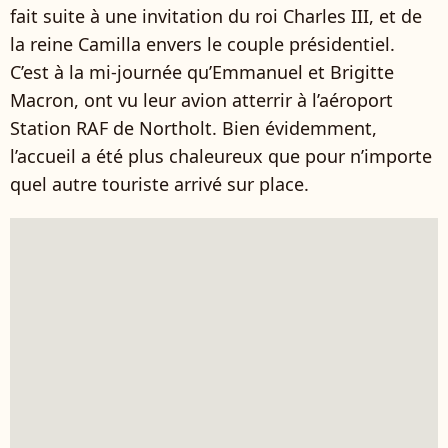
fait suite à une invitation du roi Charles III, et de
la reine Camilla envers le couple présidentiel.
C’est à la mi-journée qu’Emmanuel et Brigitte
Macron, ont vu leur avion atterrir à l’aéroport
Station RAF de Northolt. Bien évidemment,
l’accueil a été plus chaleureux que pour n’importe
quel autre touriste arrivé sur place.