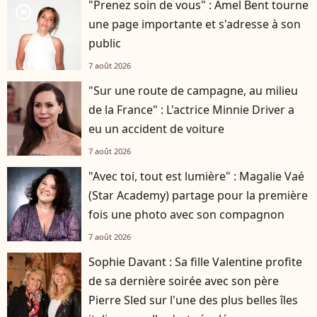
"Prenez soin de vous" : Amel Bent tourne
player2
une page importante et s'adresse à son
public
7 août 2026
"Sur une route de campagne, au milieu
de la France" : L'actrice Minnie Driver a
eu un accident de voiture
7 août 2026
"Avec toi, tout est lumière" : Magalie Vaé
(Star Academy) partage pour la première
fois une photo avec son compagnon
7 août 2026
Sophie Davant : Sa fille Valentine profite
de sa dernière soirée avec son père
Pierre Sled sur l'une des plus belles îles