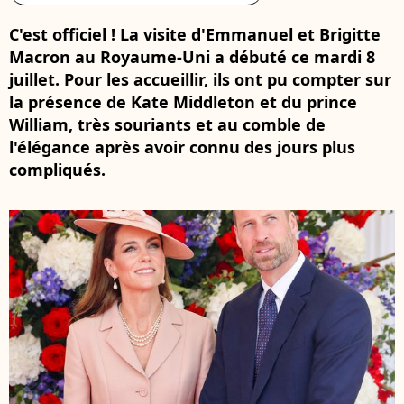
C'est officiel ! La visite d'Emmanuel et Brigitte
Macron au Royaume-Uni a débuté ce mardi 8
juillet. Pour les accueillir, ils ont pu compter sur
la présence de Kate Middleton et du prince
William, très souriants et au comble de
l'élégance après avoir connu des jours plus
compliqués.