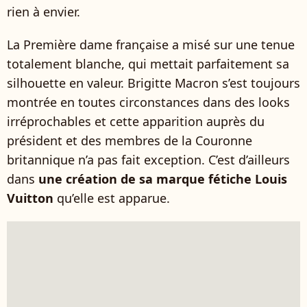
rien à envier.
La Première dame française a misé sur une tenue
totalement blanche, qui mettait parfaitement sa
silhouette en valeur. Brigitte Macron s’est toujours
montrée en toutes circonstances dans des looks
irréprochables et cette apparition auprès du
président et des membres de la Couronne
britannique n’a pas fait exception. C’est d’ailleurs
dans
une création de sa marque fétiche Louis
Vuitton
qu’elle est apparue.