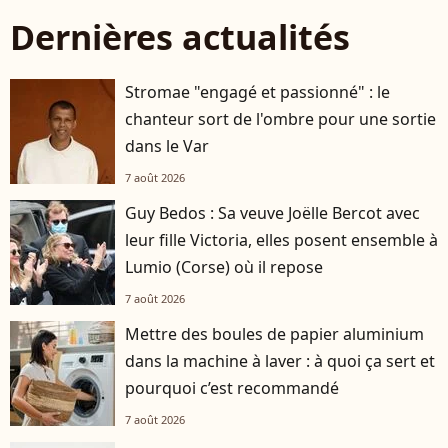
Dernières actualités
Stromae "engagé et passionné" : le
chanteur sort de l'ombre pour une sortie
dans le Var
7 août 2026
Guy Bedos : Sa veuve Joëlle Bercot avec
leur fille Victoria, elles posent ensemble à
Lumio (Corse) où il repose
7 août 2026
Mettre des boules de papier aluminium
dans la machine à laver : à quoi ça sert et
pourquoi c’est recommandé
7 août 2026