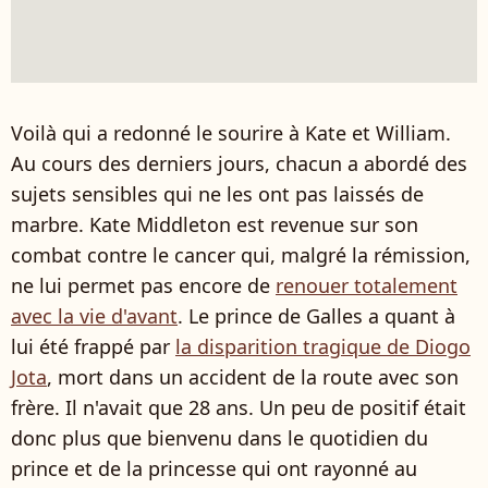
Voilà qui a redonné le sourire à Kate et William.
Au cours des derniers jours, chacun a abordé des
sujets sensibles qui ne les ont pas laissés de
marbre. Kate Middleton est revenue sur son
combat contre le cancer qui, malgré la rémission,
ne lui permet pas encore de
renouer totalement
avec la vie d'avant
. Le prince de Galles a quant à
lui été frappé par
la disparition tragique de Diogo
Jota
, mort dans un accident de la route avec son
frère. Il n'avait que 28 ans. Un peu de positif était
donc plus que bienvenu dans le quotidien du
prince et de la princesse qui ont rayonné au