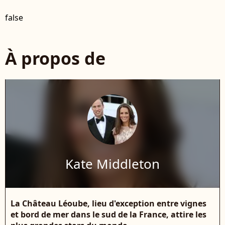
false
À propos de
Kate Middleton
La Château Léoube, lieu d'exception entre vignes
et bord de mer dans le sud de la France, attire les