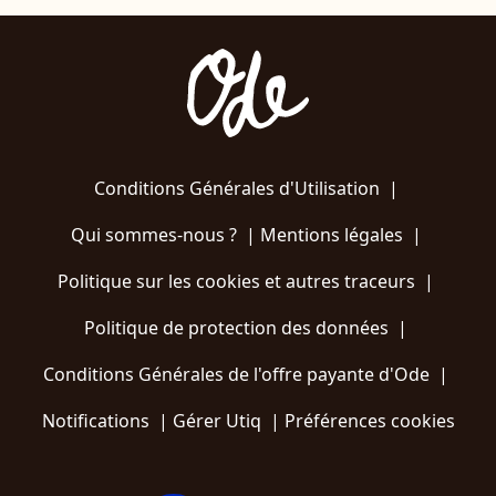
Conditions Générales d'Utilisation
|
Qui sommes-nous ?
|
Mentions légales
|
Politique sur les cookies et autres traceurs
|
Politique de protection des données
|
Conditions Générales de l'offre payante d'Ode
|
Notifications
|
Gérer Utiq
|
Préférences cookies