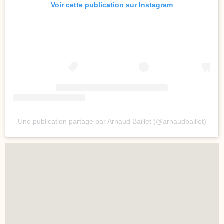
Voir cette publication sur Instagram
Une publication partage par Arnaud Baillet (@arnaudbaillet)