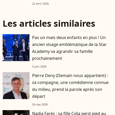
22 avril 2026
Les articles similaires
Pas un mais deux enfants en plus ! Un
ancien visage emblématique de la Star
Academy va agrandir sa famille
prochainement
5 juin 2026
Pierre Deny (Demain nous appartient) :
sa compagne, une comédienne connue
du milieu, prend la parole après son
départ
26 mai 2026
Nadia Farès : sa fille Cylia perd pied au