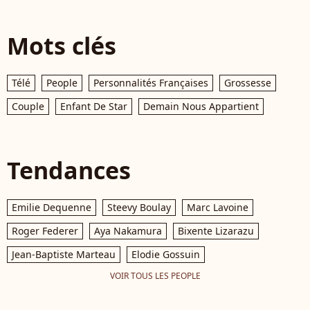
Mots clés
Télé
People
Personnalités Françaises
Grossesse
Couple
Enfant De Star
Demain Nous Appartient
Tendances
Emilie Dequenne
Steevy Boulay
Marc Lavoine
Roger Federer
Aya Nakamura
Bixente Lizarazu
Jean-Baptiste Marteau
Elodie Gossuin
VOIR TOUS LES PEOPLE