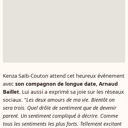
Kenza Saïb-Couton attend cet heureux événement
avec
son compagnon de longue date, Arnaud
Baillet
. Lui aussi a exprimé sa joie sur les réseaux
sociaux. "
Les deux amours de ma vie. Bientôt on
sera trois. Quel drôle de sentiment que de devenir
parent. Un sentiment compliqué à décrire. Comme
tous les sentiments les plus forts. Tellement excitant