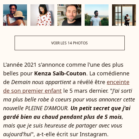
VOIR LES 14 PHOTOS
L'année 2021 s'annonce comme l'une des plus
belles pour
Kenza Saïb-Couton
. La comédienne
de
Demain nous appartient
a révélé être
enceinte
de son premier enfant
le 5 mars dernier. "
J'ai sorti
ma plus belle robe à coeurs pour vous annoncer cette
nouvelle PLEINE D'AMOUR.
Un petit secret que j'ai
gardé bien au chaud pendant plus de 5 mois
,
mais que je suis heureuse de partager avec vous
aujourd'hui
", a-t-elle écrit sur Instagram.