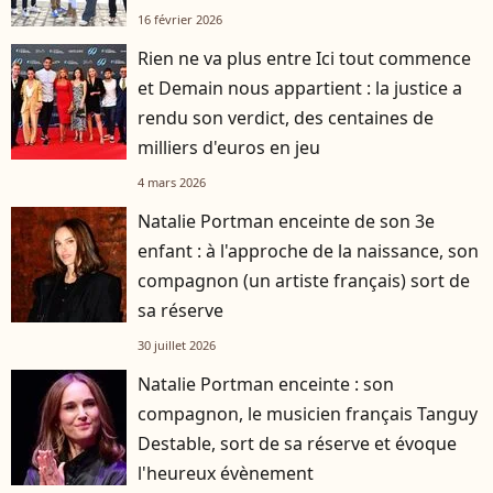
16 février 2026
Rien ne va plus entre Ici tout commence
et Demain nous appartient : la justice a
rendu son verdict, des centaines de
milliers d'euros en jeu
4 mars 2026
Natalie Portman enceinte de son 3e
enfant : à l'approche de la naissance, son
compagnon (un artiste français) sort de
sa réserve
30 juillet 2026
Natalie Portman enceinte : son
compagnon, le musicien français Tanguy
Destable, sort de sa réserve et évoque
l'heureux évènement