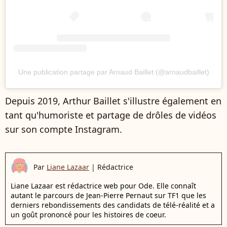
Une publication partage par Arnaud Baillet (@arnaudbaillet)
Depuis 2019, Arthur Baillet s'illustre également en
tant qu'humoriste et partage de drôles de vidéos
sur son compte Instagram.
Par
Liane Lazaar
|
Rédactrice
Liane Lazaar est rédactrice web pour Ode. Elle connaît
autant le parcours de Jean-Pierre Pernaut sur TF1 que les
derniers rebondissements des candidats de télé-réalité et a
un goût prononcé pour les histoires de coeur.