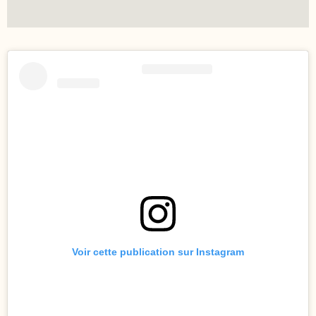
Voir cette publication sur Instagram