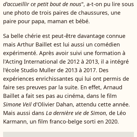
d'accueillir ce petit bout de nous
", a-t-on pu lire sous
une photo de trois paires de chaussures, une
paire pour papa, maman et bébé.
Sa belle chérie est peut-être davantage connue
mais Arthur Baillet est lui aussi un comédien
expérimenté. Après avoir suivi une formation à
l'Acting International de 2012 à 2013, il a intégré
l'école Studio Muller de 2013 à 2017. Des
expériences enrichissantes qui lui ont permis de
faire ses preuves par la suite. En effet, Arnaud
Baillet a fait ses pas au cinéma, dans le film
Simone Veil
d'Olivier Dahan, attendu cette année.
Mais aussi dans
La dernière vie de Simon
, de Léo
Karmann, u
n film franco-belge sorti en 2020.