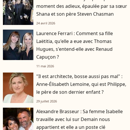
moment des adieux, épaulée par sa sœur
Shana et son père Steven Chasman
24 avril 2026
Laurence Ferrari : Comment sa fille
Laëtitia, qu'elle a eue avec Thomas
Hugues, s'entend-elle avec Renaud
Capuçon ?
11 mai 2026
"Il est architecte, bosse aussi pas mal" :
Anne-Élisabeth Lemoine, qui est Philippe,
le père de son dernier enfant ?
29 juillet 2026
Alexandre Brasseur : Sa femme Isabelle
travaille avec lui sur Demain nous
appartient et elle a un poste clé