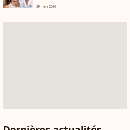
29 mars 2026
Dernières actualités