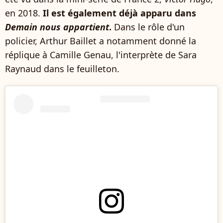
en 2018.
Il est également déjà apparu dans
Demain nous appartient
.
Dans le rôle d'un
policier, Arthur Baillet a notamment donné la
réplique à Camille Genau, l'interprète de
Sara
Raynaud dans le feuilleton.