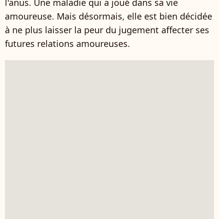
l'anus. Une maladie qui a joué dans sa vie
amoureuse. Mais désormais, elle est bien décidée
à ne plus laisser la peur du jugement affecter ses
futures relations amoureuses.