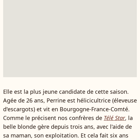
Elle est la plus jeune candidate de cette saison.
Agée de 26 ans, Perrine est hélicicultrice (éleveuse
d'escargots) et vit en Bourgogne-France-Comté.
Comme le précisent nos confrères de
Télé Star
, la
belle blonde gère depuis trois ans, avec l'aide de
sa maman, son exploitation. Et cela fait six ans