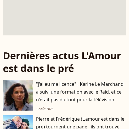
Dernières actus L'Amour
est dans le pré
"J’ai eu ma licence" : Karine Le Marchand
a suivi une formation avec le Raid, et ce
n'était pas du tout pour la télévision
1 août 2026
Pierre et Frédérique (L'amour est dans le
pré) tournent une page : ils ont trouvé