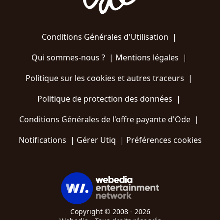
Conditions Générales d'Utilisation
|
Qui sommes-nous ?
|
Mentions légales
|
Politique sur les cookies et autres traceurs
|
Politique de protection des données
|
Conditions Générales de l'offre payante d'Ode
|
Notifications
|
Gérer Utiq
|
Préférences cookies
Copyright © 2008 - 2026