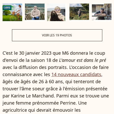
VOIR LES 19 PHOTOS
C'est le 30 janvier 2023 que M6 donnera le coup
d'envoi de la saison 18 de
L'amour est dans le pré
avec la diffusion des portraits. L'occasion de faire
connaissance avec les
14 nouveaux candidats
,
âgés de âgés de 26 à 60 ans, qui tenteront de
trouver l'âme soeur grâce à l'émission présentée
par Karine Le Marchand. Parmi eux se trouve une
jeune femme prénommée Perrine. Une
agricultrice qui devrait émouvoir les