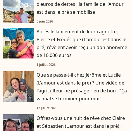
d'euros de dettes : la famille de l'Amour
est dans le pré se mobilise
3 juin 2026
Après le lancement de leur cagnotte,
Pierre et Frédérique (L'amour est dans le
pré) révèlent avoir reçu un don anonyme
de 10.000 euros
1 juillet 2026
Que se passe-t-il chez Jérôme et Lucile
(L'amour est dans le pré) ? Une vidéo de
l'agriculteur ne présage rien de bon : "Ça
va mal se terminer pour moi"
17 juillet 2026
Offrez-vous une nuit de rêve chez Claire
et Sébastien (L'amour est dans le pré) :