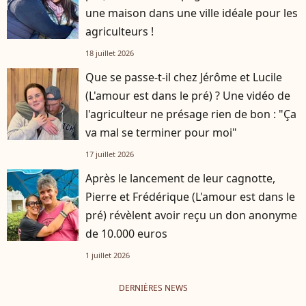
une maison dans une ville idéale pour les
agriculteurs !
18 juillet 2026
Que se passe-t-il chez Jérôme et Lucile
(L'amour est dans le pré) ? Une vidéo de
l'agriculteur ne présage rien de bon : "Ça
va mal se terminer pour moi"
17 juillet 2026
Après le lancement de leur cagnotte,
Pierre et Frédérique (L'amour est dans le
pré) révèlent avoir reçu un don anonyme
de 10.000 euros
1 juillet 2026
DERNIÈRES NEWS