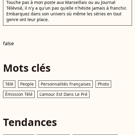
Touche pas à mon poste aux Marseillais ou au Journal
Télévisé, il n'y a qu'un pas qu'elle n'hésite jamais à franchir.
Embarquez dans son univers où même les séries en tout
genre ont leur place.
false
Mots clés
Télé
People
Personnalités Françaises
Photo
Émission Télé
L'amour Est Dans Le Pré
Tendances