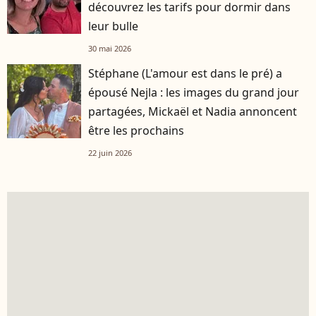
découvrez les tarifs pour dormir dans
leur bulle
30 mai 2026
Stéphane (L'amour est dans le pré) a
épousé Nejla : les images du grand jour
partagées, Mickaël et Nadia annoncent
être les prochains
22 juin 2026