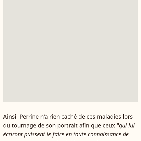
Ainsi, Perrine n'a rien caché de ces maladies lors
du tournage de son portrait afin que ceux "
qui lui
écriront puissent le faire en toute connaissance de