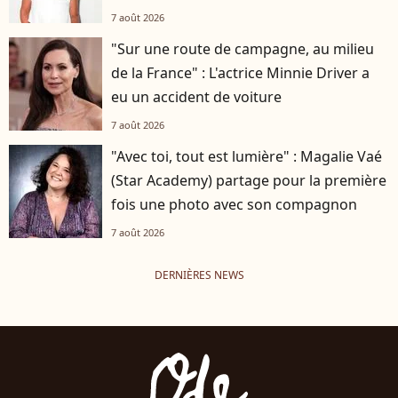
7 août 2026
"Sur une route de campagne, au milieu
de la France" : L'actrice Minnie Driver a
eu un accident de voiture
7 août 2026
"Avec toi, tout est lumière" : Magalie Vaé
(Star Academy) partage pour la première
fois une photo avec son compagnon
7 août 2026
DERNIÈRES NEWS