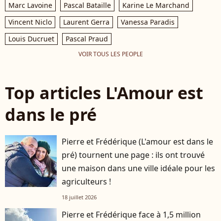
Marc Lavoine
Pascal Bataille
Karine Le Marchand
Vincent Niclo
Laurent Gerra
Vanessa Paradis
Louis Ducruet
Pascal Praud
VOIR TOUS LES PEOPLE
Top articles L'Amour est
dans le pré
Pierre et Frédérique (L'amour est dans le
pré) tournent une page : ils ont trouvé
une maison dans une ville idéale pour les
agriculteurs !
18 juillet 2026
Pierre et Frédérique face à 1,5 million