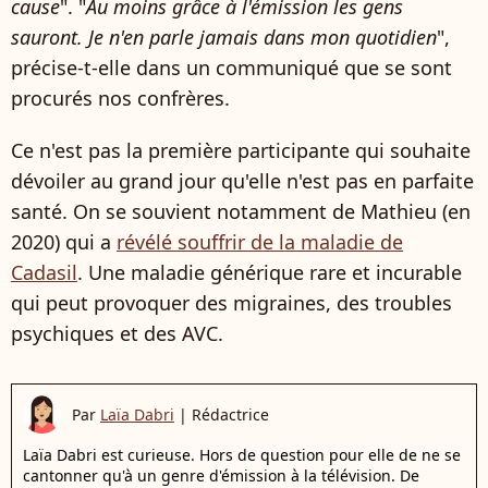
cause
". "
Au moins grâce à l'émission les gens
sauront. Je n'en parle jamais dans mon quotidien
",
précise-t-elle dans un communiqué que se sont
procurés nos confrères.
Ce n'est pas la première participante qui souhaite
dévoiler au grand jour qu'elle n'est pas en parfaite
santé. On se souvient notamment de Mathieu (en
2020) qui a
révélé souffrir de la maladie de
Cadasil
. Une maladie générique rare et incurable
qui peut provoquer des migraines, des troubles
psychiques et des AVC.
Par
Laïa Dabri
|
Rédactrice
Laïa Dabri est curieuse. Hors de question pour elle de ne se
cantonner qu'à un genre d'émission à la télévision. De