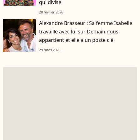
qui divise
28 février 2026
Alexandre Brasseur : Sa femme Isabelle
travaille avec lui sur Demain nous
appartient et elle a un poste clé
29 mars 2026