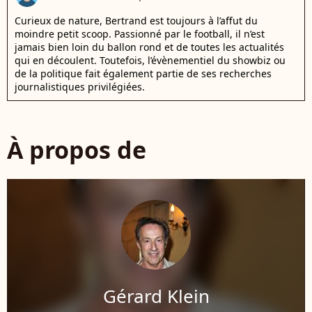
Curieux de nature, Bertrand est toujours à l’affut du
moindre petit scoop. Passionné par le football, il n’est
jamais bien loin du ballon rond et de toutes les actualités
qui en découlent. Toutefois, l’évènementiel du showbiz ou
de la politique fait également partie de ses recherches
journalistiques privilégiées.
À propos de
Gérard Klein