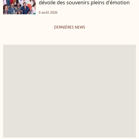
dévoile des souvenirs pleins d'émotion
6 août 2026
DERNIÈRES NEWS