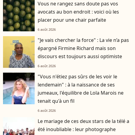
Vous ne rangez sans doute pas vos
avocats au bon endroit : voici où les
placer pour une chair parfaite
6 août 2026
"Je vais chercher la force" : La vie n’a pas
épargné Firmine Richard mais son
discours est toujours aussi optimiste
6 août 2026
"Vous n'étiez pas sûrs de les voir le
lendemain" : à la naissance de ses
jumeaux, l'équilibre de Lola Marois ne
tenait qu'à un fil
6 août 2026
Le mariage de ces deux stars de la télé a
été inoubliable : leur photographe