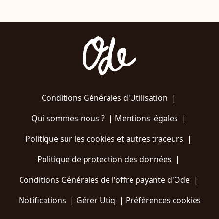
Conditions Générales d'Utilisation
|
Qui sommes-nous ?
|
Mentions légales
|
Politique sur les cookies et autres traceurs
|
Politique de protection des données
|
Conditions Générales de l'offre payante d'Ode
|
Notifications
|
Gérer Utiq
|
Préférences cookies