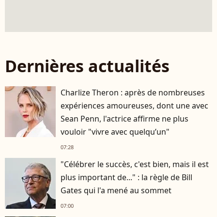
Dernières actualités
Charlize Theron : après de nombreuses
expériences amoureuses, dont une avec
Sean Penn, l'actrice affirme ne plus
vouloir "vivre avec quelqu’un"
07:28
"Célébrer le succès, c'est bien, mais il est
plus important de..." : la règle de Bill
Gates qui l'a mené au sommet
07:00