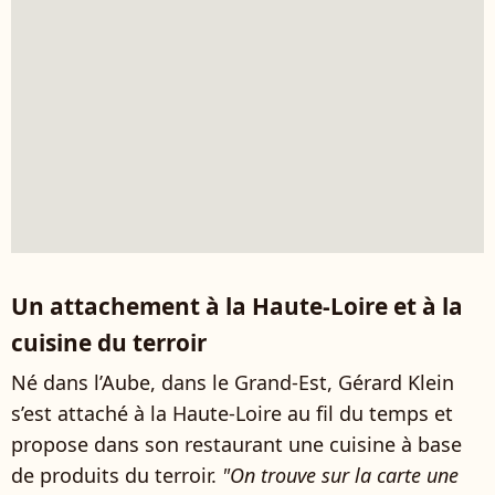
Un attachement à la Haute-Loire et à la
cuisine du terroir
Né dans l’Aube, dans le Grand-Est, Gérard Klein
s’est attaché à la Haute-Loire au fil du temps et
propose dans son restaurant une cuisine à base
de produits du terroir.
"On trouve sur la carte une