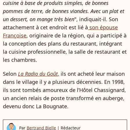
cuisine à base de produits simples, de bonnes
pommes de terre, de bonnes viandes. Avec un plat et
un dessert, on mange très bien
", indiquait-il. Son
attachement à cet endroit est lié à
son épouse
Françoise
, originaire de la région, qui a participé à
la conception des plans du restaurant, intégrant
la cuisine professionnelle, la salle de restaurant et
les chambres.
Selon
La Radio du Goût
,
ils ont acheté leur maison
dans le village il y a plusieurs décennies. En 1998,
ils sont tombés amoureux de l’Hôtel Chassignard,
un ancien relais de poste transformé en auberge,
devenu donc La Bougnate.
Par
Bertrand Bielle
|
Rédacteur