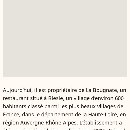
Aujourd’hui, il est propriétaire de La Bougnate, un
restaurant situé à Blesle, un village d’environ 600
habitants classé parmi les plus beaux villages de
France, dans le département de la Haute-Loire, en
région Auvergne-Rhône-Alpes. L’établissement a