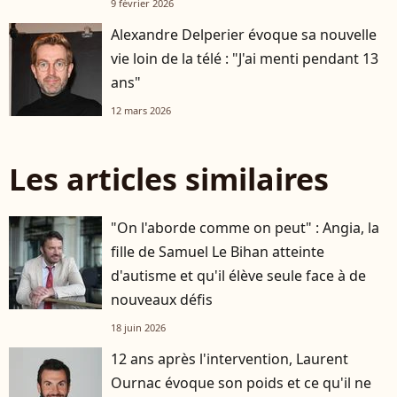
9 février 2026
Alexandre Delperier évoque sa nouvelle
vie loin de la télé : "J'ai menti pendant 13
ans"
12 mars 2026
Les articles similaires
"On l'aborde comme on peut" : Angia, la
fille de Samuel Le Bihan atteinte
d'autisme et qu'il élève seule face à de
nouveaux défis
18 juin 2026
12 ans après l'intervention, Laurent
Ournac évoque son poids et ce qu'il ne