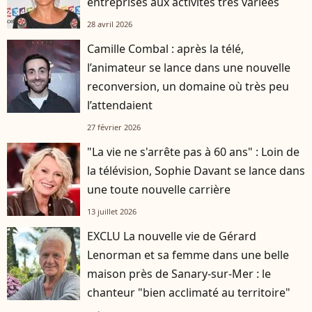
entreprises aux activités très variées
28 avril 2026
Camille Combal : après la télé,
l’animateur se lance dans une nouvelle
reconversion, un domaine où très peu
l’attendaient
27 février 2026
"La vie ne s'arrête pas à 60 ans" : Loin de
la télévision, Sophie Davant se lance dans
une toute nouvelle carrière
13 juillet 2026
EXCLU La nouvelle vie de Gérard
Lenorman et sa femme dans une belle
maison près de Sanary-sur-Mer : le
chanteur "bien acclimaté au territoire"