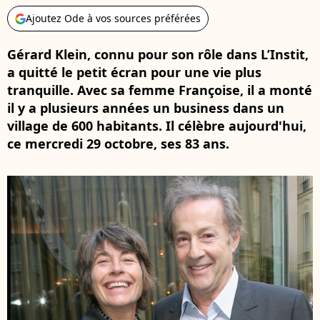
Ajoutez Ode à vos sources préférées
Gérard Klein, connu pour son rôle dans L’Instit,
a quitté le petit écran pour une vie plus
tranquille. Avec sa femme Françoise, il a monté
il y a plusieurs années un business dans un
village de 600 habitants. Il célèbre aujourd'hui,
ce mercredi 29 octobre, ses 83 ans.