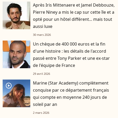
Après Iris Mittenaere et Jamel Debbouze,
Pierre Niney a mis le cap sur cette île et a
opté pour un hôtel différent... mais tout
aussi luxe
30 mars 2026
Un chèque de 400 000 euros et la fin
d'une histoire : les détails de l'accord
passé entre Tony Parker et une ex-star
de l'équipe de France
29 avril 2026
Marine (Star Academy) complètement
player2
conquise par ce département français
qui compte en moyenne 240 jours de
soleil par an
2 mars 2026