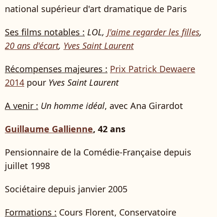
national supérieur d'art dramatique de Paris
Ses films notables :
LOL,
J'aime regarder les filles
,
20 ans d'écart
,
Yves Saint Laurent
Récompenses majeures :
Prix Patrick Dewaere
2014
pour
Yves Saint Laurent
A venir :
Un homme idéal
, avec Ana Girardot
Guillaume Gallienne
, 42 ans
Pensionnaire de la Comédie-Française depuis
juillet 1998
Sociétaire depuis janvier 2005
Formations :
Cours Florent, Conservatoire