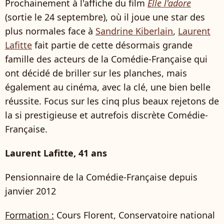
Prochainement à l'affiche du film
Elle l'adore
(sortie le 24 septembre), où il joue une star des
plus normales face à
Sandrine Kiberlain
,
Laurent
Lafitte
fait partie de cette désormais grande
famille des acteurs de la Comédie-Française qui
ont décidé de briller sur les planches, mais
également au cinéma, avec la clé, une bien belle
réussite. Focus sur les cinq plus beaux rejetons de
la si prestigieuse et autrefois discrète Comédie-
Française.
Laurent Lafitte, 41 ans
Pensionnaire de la Comédie-Française depuis
janvier 2012
Formation :
Cours Florent, Conservatoire national