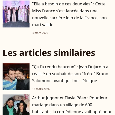
"Elle a besoin de ces deux vies" : Cette
Miss France s'est lancée dans une
nouvelle carrière loin de la France, son
mari valide
3 mars 2026
Les articles similaires
"Ça l'a rendu heureux" : Jean Dujardin a
réalisé un souhait de son "frère" Bruno
Salomone avant qu'il ne s'éteigne
15 mars 2026
Arthur Jugnot et Flavie Péan : Pour leur
mariage dans un village de 600
habitants, la comédienne avait opté pour