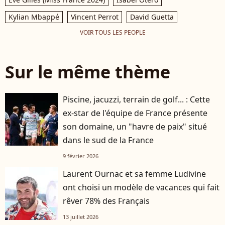
Kylian Mbappé
Vincent Perrot
David Guetta
VOIR TOUS LES PEOPLE
Sur le même thème
Piscine, jacuzzi, terrain de golf... : Cette
ex-star de l'équipe de France présente
son domaine, un "havre de paix" situé
dans le sud de la France
9 février 2026
Laurent Ournac et sa femme Ludivine
ont choisi un modèle de vacances qui fait
rêver 78% des Français
13 juillet 2026