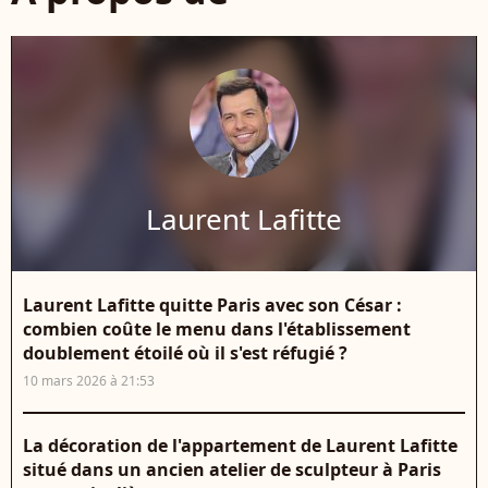
Laurent Lafitte
Laurent Lafitte quitte Paris avec son César :
combien coûte le menu dans l'établissement
doublement étoilé où il s'est réfugié ?
10 mars 2026 à 21:53
La décoration de l'appartement de Laurent Lafitte
situé dans un ancien atelier de sculpteur à Paris