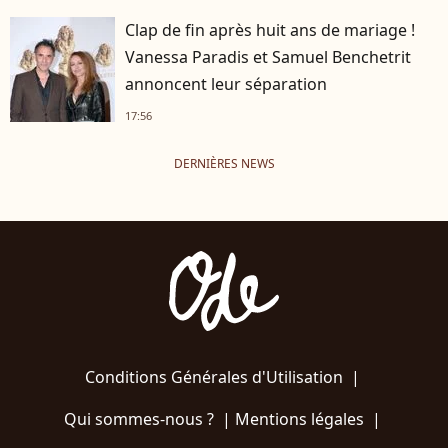
Clap de fin après huit ans de mariage !
Vanessa Paradis et Samuel Benchetrit
annoncent leur séparation
17:56
DERNIÈRES NEWS
Conditions Générales d'Utilisation
|
Qui sommes-nous ?
|
Mentions légales
|