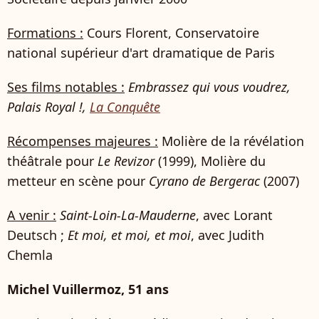
Formations :
Cours Florent, Conservatoire
national supérieur d'art dramatique de Paris
Ses films notables :
Embrassez qui vous voudrez,
Palais Royal !,
La Conquête
Récompenses majeures :
Molière de la révélation
théâtrale pour
Le Revizor
(1999), Molière du
metteur en scène pour
Cyrano de Bergerac
(2007)
A venir :
Saint-Loin-La-Mauderne
, avec Lorant
Deutsch ;
Et moi, et moi, et moi
, avec Judith
Chemla
Michel Vuillermoz, 51 ans