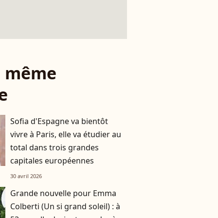
le même
e
Sofia d'Espagne va bientôt
vivre à Paris, elle va étudier au
total dans trois grandes
capitales européennes
30 avril 2026
Grande nouvelle pour Emma
Colberti (Un si grand soleil) : à