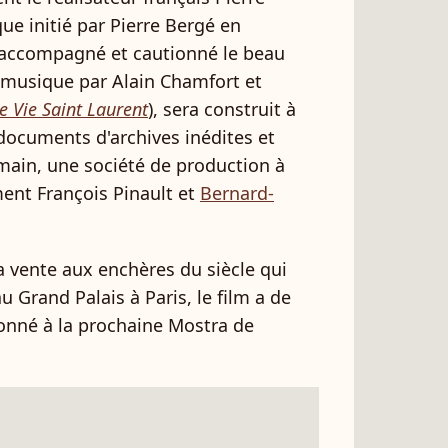
ue initié par Pierre Bergé en
 accompagné et cautionné le beau
 musique par Alain Chamfort et
e Vie Saint Laurent
), sera construit à
 documents d'archives inédites et
main, une société de production à
ent François Pinault et
Bernard-
 vente aux enchères du siècle qui
u Grand Palais à Paris, le film a de
ionné à la prochaine Mostra de