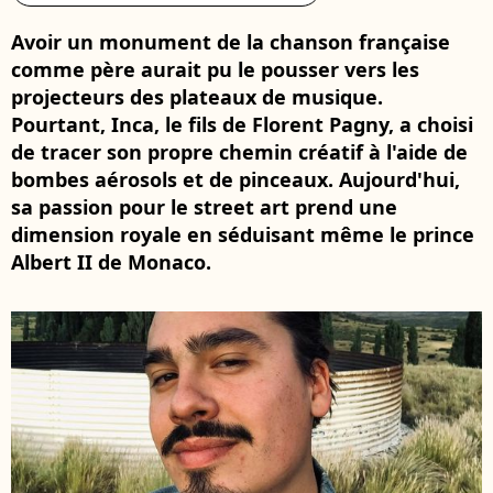
Avoir un monument de la chanson française
comme père aurait pu le pousser vers les
projecteurs des plateaux de musique.
Pourtant, Inca, le fils de Florent Pagny, a choisi
de tracer son propre chemin créatif à l'aide de
bombes aérosols et de pinceaux. Aujourd'hui,
sa passion pour le street art prend une
dimension royale en séduisant même le prince
Albert II de Monaco.