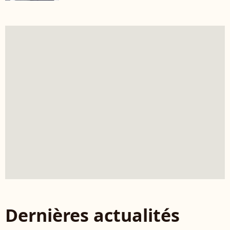
Dernières actualités