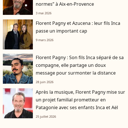
normes” à Aix-en-Provence
3 mai 2026
Florent Pagny et Azucena : leur fils Inca
passe un important cap
9 mars 2026
Florent Pagny : Son fils Inca séparé de sa
compagne, elle partage un doux
message pour surmonter la distance
28 juin 2026
Après la musique, Florent Pagny mise sur
un projet familial prometteur en
Patagonie avec ses enfants Inca et Aël
25 juillet 2026