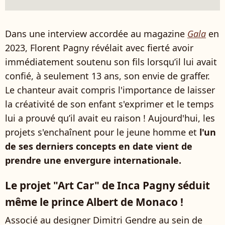
Dans une interview accordée au magazine
Gala
en
2023, Florent Pagny révélait avec fierté avoir
immédiatement soutenu son fils lorsqu’il lui avait
confié, à seulement 13 ans, son envie de graffer.
Le chanteur avait compris l'importance de laisser
la créativité de son enfant s'exprimer et le temps
lui a prouvé qu’il avait eu raison ! Aujourd'hui, les
projets s'enchaînent pour le jeune homme et
l'un
de ses derniers concepts en date vient de
prendre une envergure internationale.
Le projet "Art Car" de Inca Pagny séduit
même le prince Albert de Monaco !
Associé au designer Dimitri Gendre au sein de