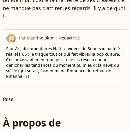
ne manque pas d'attirer les regards. Il y a de quoi
!
Par
Maurine Blum
|
Rédactrice
Star Ac’, documentaires Netflix, vidéos de Squeezie ou télé-
réalités US : je traque tout ce qui fait vibrer la pop culture.
C’est inlassablement que je scrolle les réseaux pour
dénicher les tendances du moment ou mieux : la news du
siècle (qui serait, évidemment, l’annonce du retour de
Rihanna…) !
false
À propos de