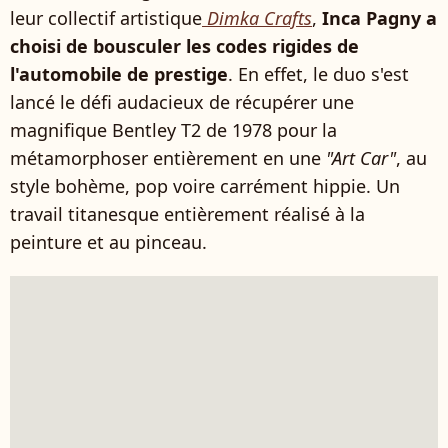
leur collectif artistique
Dimka Crafts
,
Inca Pagny a
choisi de bousculer les codes rigides de
l'automobile de prestige
. En effet, le duo s'est
lancé le défi audacieux de récupérer une
magnifique Bentley T2 de 1978 pour la
métamorphoser entièrement en une
"Art Car"
, au
style bohème, pop voire carrément hippie. Un
travail titanesque entièrement réalisé à la
peinture et au pinceau.