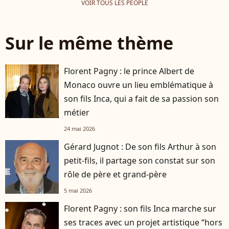
VOIR TOUS LES PEOPLE
Sur le même thème
Florent Pagny : le prince Albert de
Monaco ouvre un lieu emblématique à
son fils Inca, qui a fait de sa passion son
métier
24 mai 2026
Gérard Jugnot : De son fils Arthur à son
petit-fils, il partage son constat sur son
rôle de père et grand-père
5 mai 2026
Florent Pagny : son fils Inca marche sur
ses traces avec un projet artistique “hors