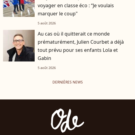
voyager en classe éco : “Je voulais
marquer le coup"
5 août 2026
Au cas où il quitterait ce monde
prématurément, Julien Courbet a déjà
tout prévu pour ses enfants Lola et
Gabin
5 août 2026
DERNIÈRES NEWS