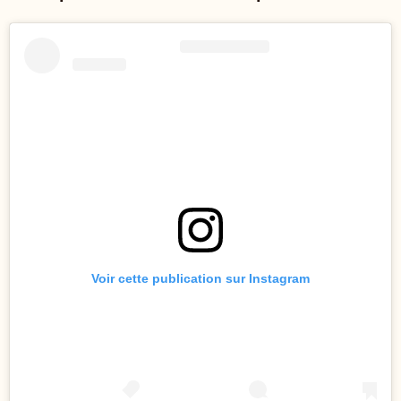
Voir cette publication sur Instagram