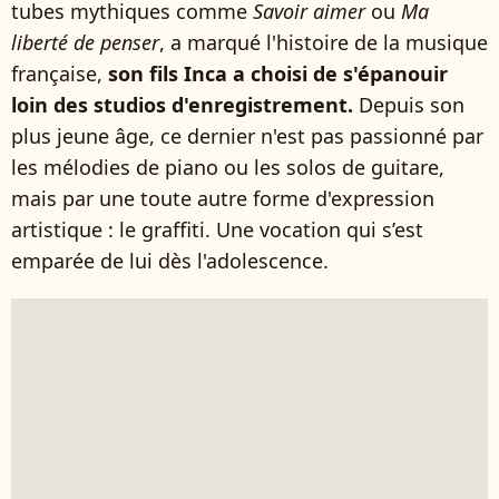
tubes mythiques comme
Savoir aimer
ou
Ma
liberté de penser
, a marqué l'histoire de la musique
française,
son fils Inca a choisi de s'épanouir
loin des studios d'enregistrement.
Depuis son
plus jeune âge, ce dernier n'est pas passionné par
les mélodies de piano ou les solos de guitare,
mais par une toute autre forme d'expression
artistique : le graffiti. Une vocation qui s’est
emparée de lui dès l'adolescence.