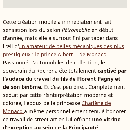
Cette création mobile a immédiatement fait
sensation lors du salon
Rétromobile
en début
d'année, mais elle a surtout fini par taper dans
l'œil d'
un amateur de belles mécaniques des plus
prestigieux : le prince Albert II de Monaco
.
Passionné d'automobiles de collection, le
souverain du Rocher a été totalement
captivé par
l'audace du travail du fils de Florent Pagny et
de son binôme.
Et c’est peu dire… Complètement
séduit par cette réinterprétation moderne et
colorée, l'époux de la princesse
Charlène de
Monaco
a même personnellement tenu à honorer
ce travail de street art en lui offrant
une vitrine
d'exception au sein de la Principauté.