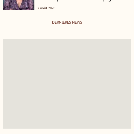
7 août 2026
DERNIÈRES NEWS