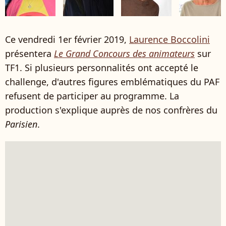
Ce vendredi 1er février 2019,
Laurence Boccolini
présentera
Le Grand Concours des animateurs
sur
TF1. Si plusieurs personnalités ont accepté le
challenge, d'autres figures emblématiques du PAF
refusent de participer au programme. La
production s'explique auprès de nos confrères du
Parisien
.