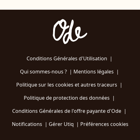
Conditions Générales d'Utilisation
|
Qui sommes-nous ?
|
Mentions légales
|
Politique sur les cookies et autres traceurs
|
Politique de protection des données
|
Conditions Générales de l'offre payante d'Ode
|
Notifications
|
Gérer Utiq
|
Préférences cookies