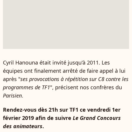
Cyril Hanouna était invité jusqu'à 2011. Les
équipes ont finalement arrêté de faire appel à lui
après "
ses provocations à répétition sur C8 contre les
programmes de TF1
", précisent nos confrères du
Parisien
.
Rendez-vous dès 21h sur TF1 ce vendredi 1er
février 2019 afin de suivre
Le Grand Concours
des animateurs
.