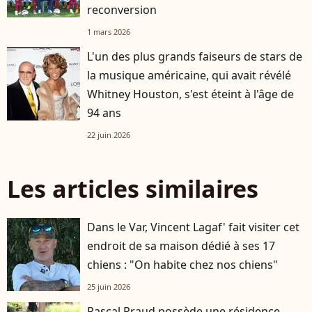
reconversion
1 mars 2026
L'un des plus grands faiseurs de stars de
la musique américaine, qui avait révélé
Whitney Houston, s'est éteint à l'âge de
94 ans
22 juin 2026
Les articles similaires
Dans le Var, Vincent Lagaf' fait visiter cet
endroit de sa maison dédié à ses 17
chiens : "On habite chez nos chiens"
25 juin 2026
Pascal Praud possède une résidence