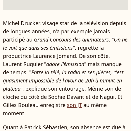
Michel Drucker, visage star de la télévision depuis
de longues années, n'a par exemple jamais
participé au
Grand Concours des animateurs
. "
On ne
le voit que dans ses émissions
", regrette la
productrice Laurence Jomand. De son côté,
Laurent Ruquier "
adore l'émission
" mais manque
de temps. "
Entre la télé, la radio et ses pièces, c'est
quasiment impossible de l'avoir de 20h à minuit en
plateau
", explique son entourage. Même son de
cloche du côté de Sophie Davant et de Nagui. Et
Gilles Bouleau enregistre
son JT
au même
moment.
Quant à Patrick Sébastien, son absence est due à