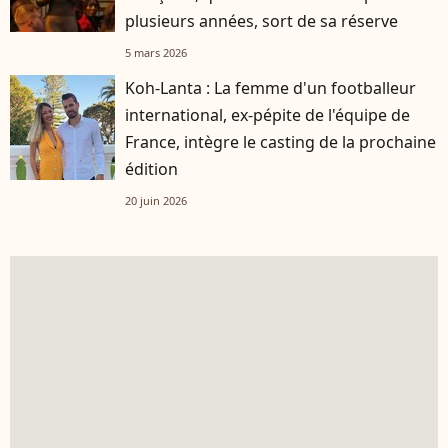
plusieurs années, sort de sa réserve
5 mars 2026
Koh-Lanta : La femme d'un footballeur
international, ex-pépite de l'équipe de
France, intègre le casting de la prochaine
édition
20 juin 2026