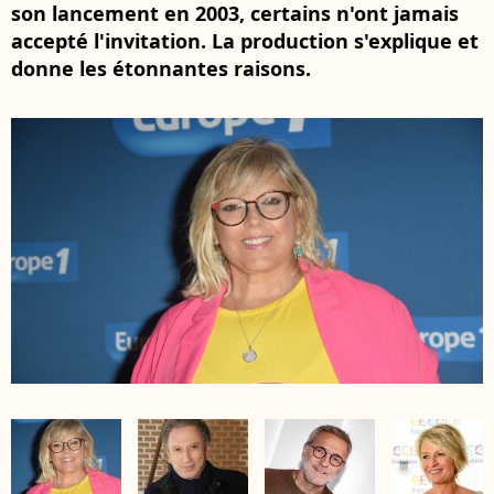
son lancement en 2003, certains n'ont jamais
accepté l'invitation. La production s'explique et
donne les étonnantes raisons.