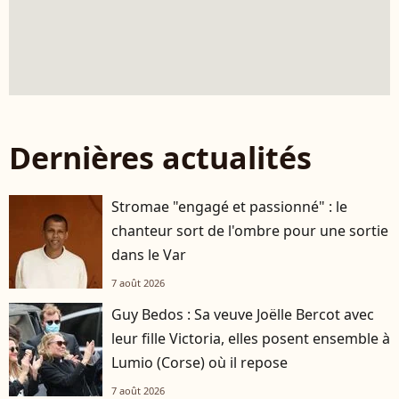
Dernières actualités
Stromae "engagé et passionné" : le
chanteur sort de l'ombre pour une sortie
dans le Var
7 août 2026
Guy Bedos : Sa veuve Joëlle Bercot avec
leur fille Victoria, elles posent ensemble à
Lumio (Corse) où il repose
7 août 2026