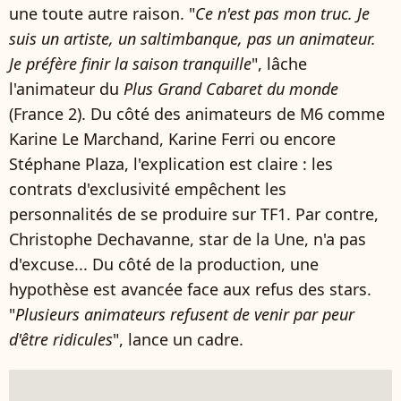
une toute autre raison. "
Ce n'est pas mon truc. Je
suis un artiste, un saltimbanque, pas un animateur.
Je préfère finir la saison tranquille
", lâche
l'animateur du
Plus Grand Cabaret du monde
(France 2). Du côté des animateurs de M6 comme
Karine Le Marchand, Karine Ferri ou encore
Stéphane Plaza, l'explication est claire : les
contrats d'exclusivité empêchent les
personnalités de se produire sur TF1. Par contre,
Christophe Dechavanne, star de la Une, n'a pas
d'excuse... Du côté de la production, une
hypothèse est avancée face aux refus des stars.
"
Plusieurs animateurs refusent de venir par peur
d'être ridicules
", lance un cadre.