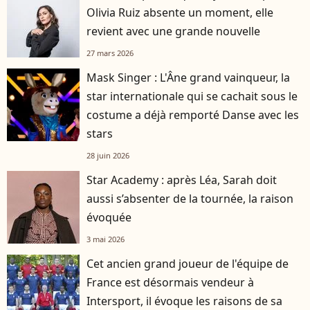
Olivia Ruiz absente un moment, elle
revient avec une grande nouvelle
27 mars 2026
Mask Singer : L'Âne grand vainqueur, la
star internationale qui se cachait sous le
costume a déjà remporté Danse avec les
stars
28 juin 2026
Star Academy : après Léa, Sarah doit
aussi s’absenter de la tournée, la raison
évoquée
3 mai 2026
Cet ancien grand joueur de l'équipe de
France est désormais vendeur à
Intersport, il évoque les raisons de sa