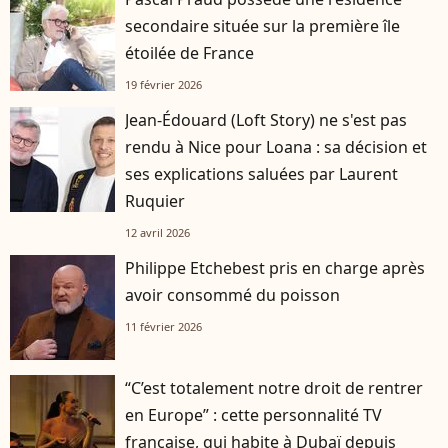
secondaire située sur la première île
étoilée de France
19 février 2026
Jean-Édouard (Loft Story) ne s'est pas
rendu à Nice pour Loana : sa décision et
ses explications saluées par Laurent
Ruquier
12 avril 2026
Philippe Etchebest pris en charge après
avoir consommé du poisson
11 février 2026
“C’est totalement notre droit de rentrer
en Europe” : cette personnalité TV
française, qui habite à Dubaï depuis