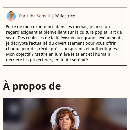
Par
Hiba Semali
|
Rédactrice
Forte de mon expérience dans les médias, je pose un
regard exigeant et bienveillant sur la culture pop et l'art de
vivre. Des coulisses de la télévision aux grands événements,
je décrypte l'actualité du divertissement pour vous offrir
chaque jour des récits précis, inspirants et authentiques.
Mon objectif ? Mettre en lumière le talent et l'humain
derrière les projecteurs, en toute sérénité.
À propos de