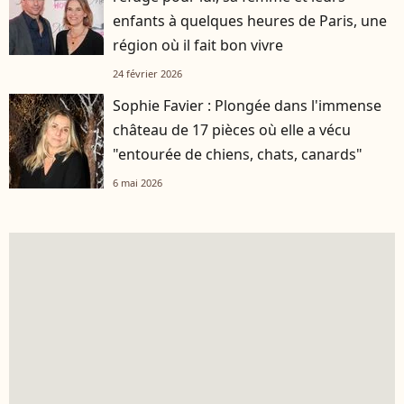
enfants à quelques heures de Paris, une
région où il fait bon vivre
24 février 2026
Sophie Favier : Plongée dans l'immense
château de 17 pièces où elle a vécu
"entourée de chiens, chats, canards"
6 mai 2026