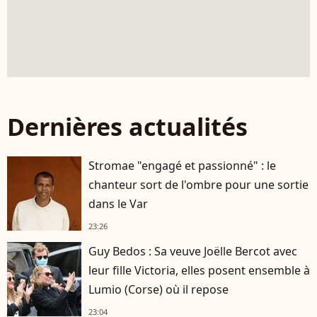
Dernières actualités
Stromae "engagé et passionné" : le
chanteur sort de l'ombre pour une sortie
dans le Var
23:26
Guy Bedos : Sa veuve Joëlle Bercot avec
leur fille Victoria, elles posent ensemble à
Lumio (Corse) où il repose
23:04