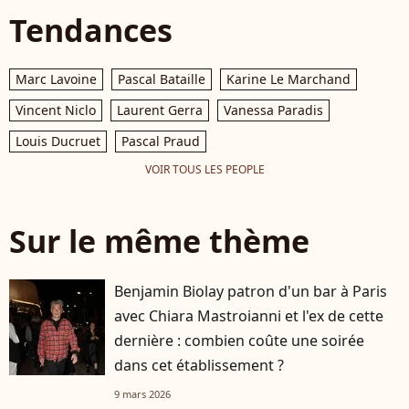
Tendances
Marc Lavoine
Pascal Bataille
Karine Le Marchand
Vincent Niclo
Laurent Gerra
Vanessa Paradis
Louis Ducruet
Pascal Praud
VOIR TOUS LES PEOPLE
Sur le même thème
Benjamin Biolay patron d'un bar à Paris
avec Chiara Mastroianni et l'ex de cette
dernière : combien coûte une soirée
dans cet établissement ?
9 mars 2026