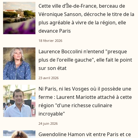
Cette ville d’Île-de-France, berceau de
Véronique Sanson, décroche le titre de la
plus agréable à vivre de la région, elle
devance Paris
18 février 2026
Laurence Boccolini n'entend "presque
plus de l'oreille gauche", elle fait le point
sur son état
23 avril 2026
Ni Paris, ni les Vosges où il possède une
ferme : Laurent Mariotte attaché à cette
région "d'une richesse culinaire
incroyable"
24 juin 2026
Gwendoline Hamon vit entre Paris et ce