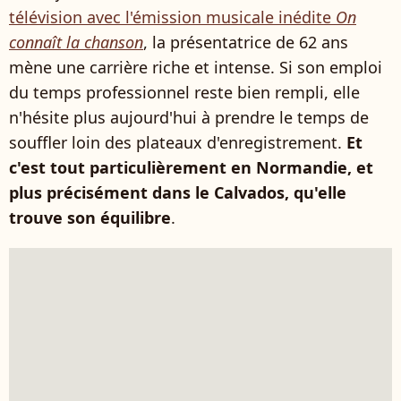
télévision avec l'émission musicale inédite
On
connaît la chanson
, la présentatrice de 62 ans
mène une carrière riche et intense. Si son emploi
du temps professionnel reste bien rempli, elle
n'hésite plus aujourd'hui à prendre le temps de
souffler loin des plateaux d'enregistrement.
Et
c'est tout particulièrement en Normandie, et
plus précisément dans le Calvados, qu'elle
trouve son équilibre
.