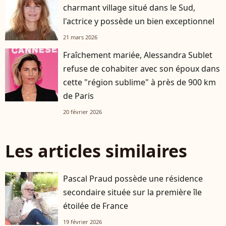
charmant village situé dans le Sud,
l'actrice y possède un bien exceptionnel
21 mars 2026
Fraîchement mariée, Alessandra Sublet
refuse de cohabiter avec son époux dans
cette "région sublime" à près de 900 km
de Paris
20 février 2026
Les articles similaires
Pascal Praud possède une résidence
secondaire située sur la première île
étoilée de France
19 février 2026