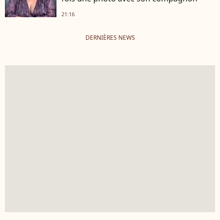
21:16
DERNIÈRES NEWS