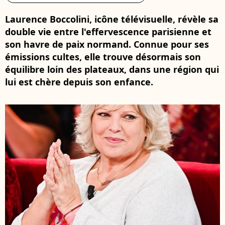
Laurence Boccolini, icône télévisuelle, révèle sa
double vie entre l'effervescence parisienne et
son havre de paix normand. Connue pour ses
émissions cultes, elle trouve désormais son
équilibre loin des plateaux, dans une région qui
lui est chère depuis son enfance.