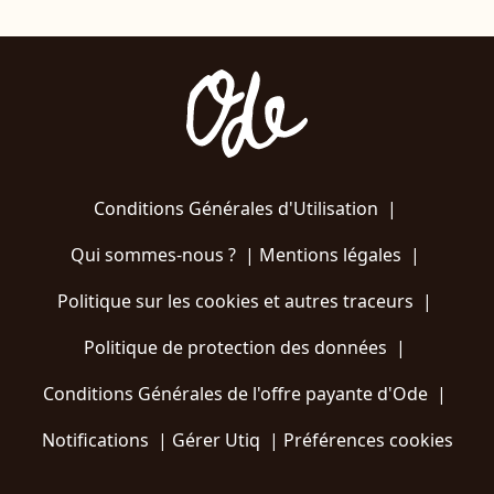
Conditions Générales d'Utilisation
|
Qui sommes-nous ?
|
Mentions légales
|
Politique sur les cookies et autres traceurs
|
Politique de protection des données
|
Conditions Générales de l'offre payante d'Ode
|
Notifications
|
Gérer Utiq
|
Préférences cookies