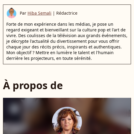
Par
Hiba Semali
|
Rédactrice
Forte de mon expérience dans les médias, je pose un
regard exigeant et bienveillant sur la culture pop et l'art de
vivre. Des coulisses de la télévision aux grands événements,
je décrypte l'actualité du divertissement pour vous offrir
chaque jour des récits précis, inspirants et authentiques.
Mon objectif ? Mettre en lumière le talent et l'humain
derrière les projecteurs, en toute sérénité.
À propos de