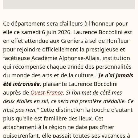
Ce département sera d'ailleurs à l'honneur pour
elle ce samedi 6 juin 2026. Laurence Boccolini est
en effet attendue aux Greniers à sel de Honfleur
pour rejoindre officiellement la prestigieuse et
facétieuse Académie Alphonse-Allais, institution
qui récompense chaque année des personnalités
du monde des arts et de la culture. "
Je n’ai jamais
été intronisée
, plaisante Laurence Boccolini
auprès de
Ouest-France
.
Si l’on met de côté mes
deux étoiles en ski, ce sera ma première médaille. Ce
n’est pas rien
." Cette distinction la touche d'autant
plus qu'elle est familière des lieux. Cet
attachement à la région ne date pas d'hier
puisqu'enfant, elle passait toutes ses vacances à