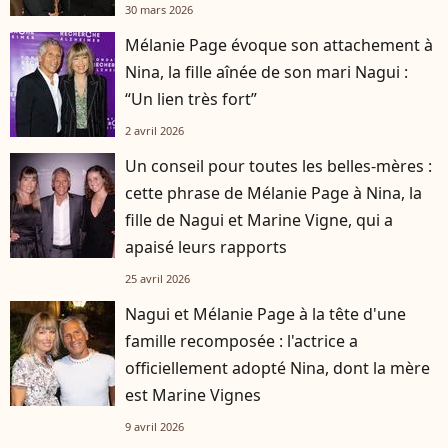
30 mars 2026
Mélanie Page évoque son attachement à
Nina, la fille aînée de son mari Nagui :
“Un lien très fort”
2 avril 2026
Un conseil pour toutes les belles-mères :
cette phrase de Mélanie Page à Nina, la
fille de Nagui et Marine Vigne, qui a
apaisé leurs rapports
25 avril 2026
Nagui et Mélanie Page à la tête d'une
famille recomposée : l'actrice a
officiellement adopté Nina, dont la mère
est Marine Vignes
9 avril 2026