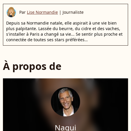
Par
Lise Normandie
|
Journaliste
Depuis sa Normandie natale, elle aspirait à une vie bien
plus palpitante. Lassée du beurre, du cidre et des vaches,
s'installer à Paris a changé sa vie... Se sentir plus proche et
connectée de toutes ses stars préférées…
À propos de
Nagui