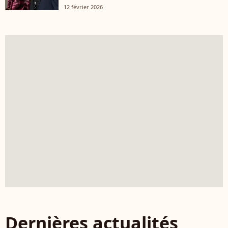
12 février 2026
Dernières actualités