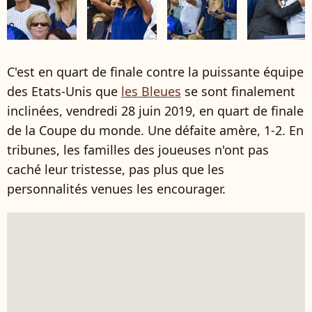
C'est en quart de finale contre la puissante équipe
des Etats-Unis que
les Bleues
se sont finalement
inclinées, vendredi 28 juin 2019, en quart de finale
de la Coupe du monde. Une défaite amère, 1-2. En
tribunes, les familles des joueuses n'ont pas
caché leur tristesse, pas plus que les
personnalités venues les encourager.