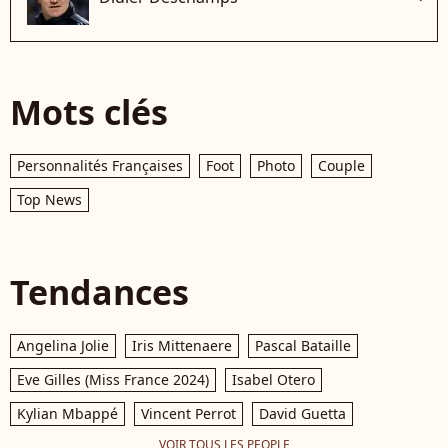
Mots clés
Personnalités Françaises
Foot
Photo
Couple
Top News
Tendances
Angelina Jolie
Iris Mittenaere
Pascal Bataille
Eve Gilles (Miss France 2024)
Isabel Otero
Kylian Mbappé
Vincent Perrot
David Guetta
VOIR TOUS LES PEOPLE