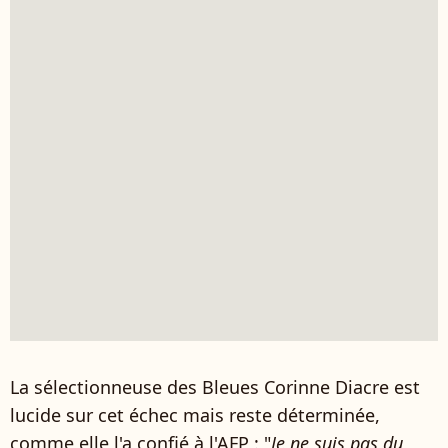
La sélectionneuse des Bleues Corinne Diacre est
lucide sur cet échec mais reste déterminée,
comme elle l'a confié à l'AFP : "
Je ne suis pas du