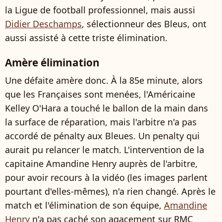
la Ligue de football professionnel, mais aussi
Didier Deschamps
, sélectionneur des Bleus, ont
aussi assisté à cette triste élimination.
Amère élimination
Une défaite amère donc. À la 85e minute, alors
que les Françaises sont menées, l'Américaine
Kelley O'Hara a touché le ballon de la main dans
la surface de réparation, mais l'arbitre n'a pas
accordé de pénalty aux Bleues. Un penalty qui
aurait pu relancer le match. L'intervention de la
capitaine Amandine Henry auprès de l'arbitre,
pour avoir recours à la vidéo (les images parlent
pourtant d'elles-mêmes), n'a rien changé. Après le
match et l'élimination de son équipe,
Amandine
Henry
n'a pas caché son agacement sur RMC