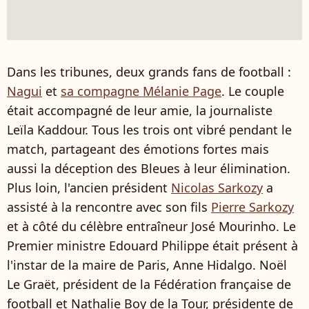
Dans les tribunes, deux grands fans de football :
Nagui
et
sa compagne Mélanie Page
. Le couple
était accompagné de leur amie, la journaliste
Leïla Kaddour. Tous les trois ont vibré pendant le
match, partageant des émotions fortes mais
aussi la déception des Bleues à leur élimination.
Plus loin, l'ancien président
Nicolas Sarkozy
a
assisté à la rencontre avec son fils
Pierre Sarkozy
et à côté du célèbre entraîneur José Mourinho. Le
Premier ministre Edouard Philippe était présent à
l'instar de la maire de Paris, Anne Hidalgo. Noël
Le Graët, président de la Fédération française de
football et Nathalie Boy de la Tour, présidente de