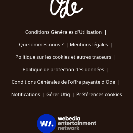
Conditions Générales d'Utilisation
|
Qui sommes-nous ?
|
Mentions légales
|
Politique sur les cookies et autres traceurs
|
Politique de protection des données
|
Conditions Générales de l'offre payante d'Ode
|
Notifications
|
Gérer Utiq
|
Préférences cookies