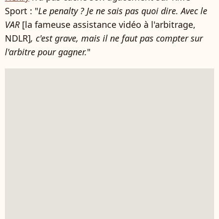
Sport : "
Le penalty ? Je ne sais pas quoi dire. Avec le
VAR
[la fameuse assistance vidéo à l'arbitrage,
NDLR]
, c'est grave, mais il ne faut pas compter sur
l'arbitre pour gagner.
"