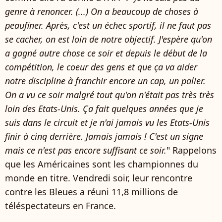
genre à renoncer. (...) On a beaucoup de choses à
peaufiner. Après, c'est un échec sportif, il ne faut pas
se cacher, on est loin de notre objectif. J'espère qu'on
a gagné autre chose ce soir et depuis le début de la
compétition, le coeur des gens et que ça va aider
notre discipline à franchir encore un cap, un palier.
On a vu ce soir malgré tout qu'on n'était pas très très
loin des Etats-Unis. Ça fait quelques années que je
suis dans le circuit et je n'ai jamais vu les Etats-Unis
finir à cinq derrière. Jamais jamais ! C'est un signe
mais ce n'est pas encore suffisant ce soir.
" Rappelons
que les Américaines sont les championnes du
monde en titre. Vendredi soir, leur rencontre
contre les Bleues a réuni 11,8 millions de
téléspectateurs en France.