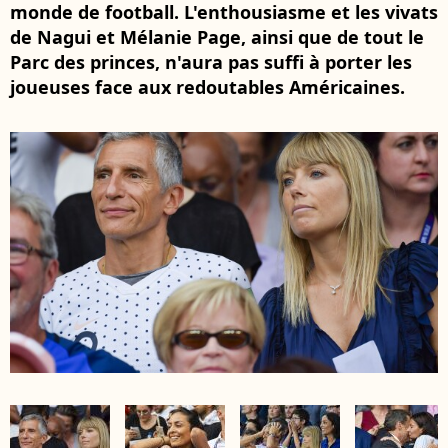
monde de football. L'enthousiasme et les vivats
de Nagui et Mélanie Page, ainsi que de tout le
Parc des princes, n'aura pas suffi à porter les
joueuses face aux redoutables Américaines.