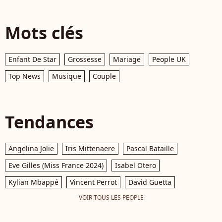
Mots clés
Enfant De Star
Grossesse
Mariage
People UK
Top News
Musique
Couple
Tendances
Angelina Jolie
Iris Mittenaere
Pascal Bataille
Eve Gilles (Miss France 2024)
Isabel Otero
Kylian Mbappé
Vincent Perrot
David Guetta
VOIR TOUS LES PEOPLE