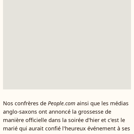
Nos confrères de
People.com
ainsi que les médias
anglo-saxons ont annoncé la grossesse de
manière officielle dans la soirée d'hier et c'est le
marié qui aurait confié l'heureux événement à ses