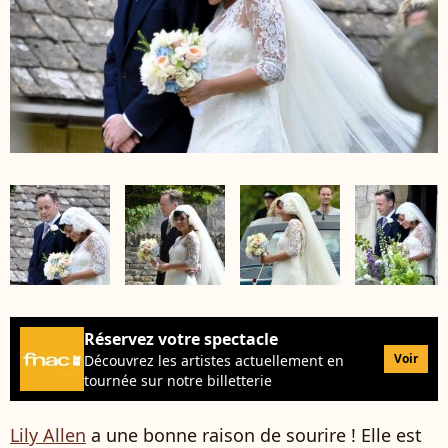
Réservez votre spectacle
Voir
Découvrez les artistes actuellement en
tournée sur notre billetterie
Lily Allen
a une bonne raison de sourire ! Elle est