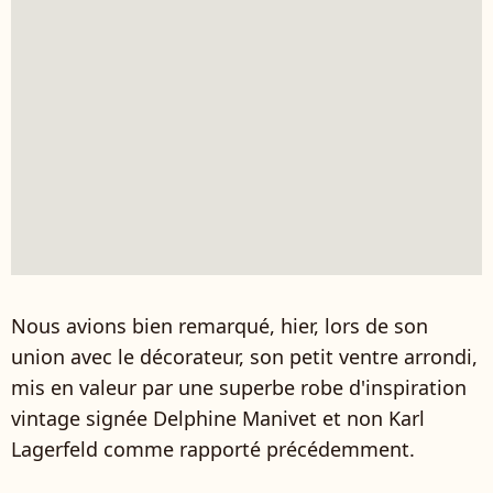
Nous avions bien remarqué, hier, lors de son
union avec le décorateur, son petit ventre arrondi,
mis en valeur par une superbe robe d'inspiration
vintage signée Delphine Manivet et non Karl
Lagerfeld comme rapporté précédemment.