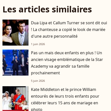
Les articles similaires
Dua Lipa et Callum Turner se sont dit oui
! La chanteuse a copié le look de mariée
d'une autre personnalité
1 juin 2026
Pas un mais deux enfants en plus ! Un
ancien visage emblématique de la Star
Academy va agrandir sa famille
prochainement
5 juin 2026
Kate Middleton et le prince William
entourés de leurs trois enfants pour
célébrer leurs 15 ans de mariage en
photo