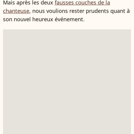
Mais après les deux
fausses couches de la
chanteuse
, nous voulions rester prudents quant à
son nouvel heureux événement.