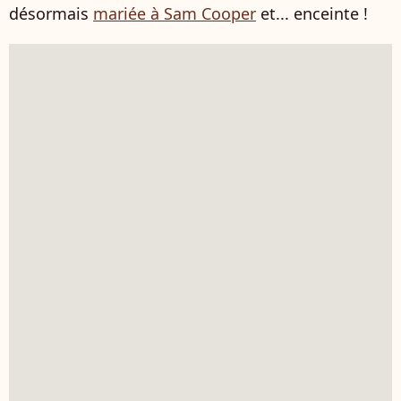
désormais
mariée à Sam Cooper
et... enceinte !