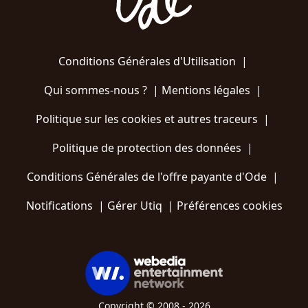
Conditions Générales d'Utilisation
|
Qui sommes-nous ?
|
Mentions légales
|
Politique sur les cookies et autres traceurs
|
Politique de protection des données
|
Conditions Générales de l'offre payante d'Ode
|
Notifications
|
Gérer Utiq
|
Préférences cookies
Copyright © 2008 - 2026