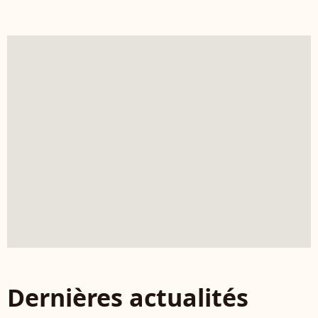
Dernières actualités