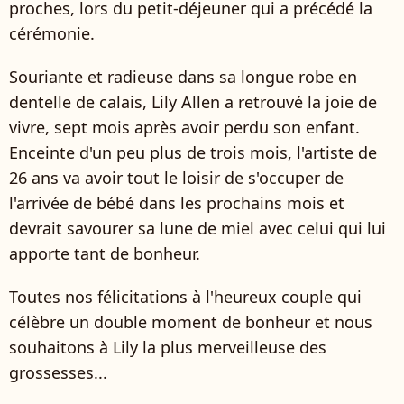
proches, lors du petit-déjeuner qui a précédé la
cérémonie.
Souriante et radieuse dans sa longue robe en
dentelle de calais, Lily Allen a retrouvé la joie de
vivre, sept mois après avoir perdu son enfant.
Enceinte d'un peu plus de trois mois, l'artiste de
26 ans va avoir tout le loisir de s'occuper de
l'arrivée de bébé dans les prochains mois et
devrait savourer sa lune de miel avec celui qui lui
apporte tant de bonheur.
Toutes nos félicitations à l'heureux couple qui
célèbre un double moment de bonheur et nous
souhaitons à Lily la plus merveilleuse des
grossesses...