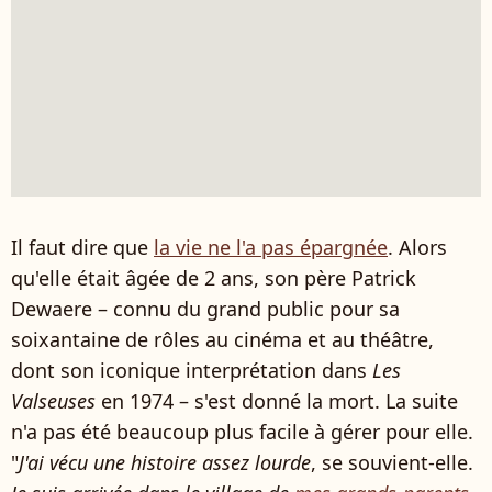
Il faut dire que
la vie ne l'a pas épargnée
. Alors
qu'elle était âgée de 2 ans, son père Patrick
Dewaere – connu du grand public pour sa
soixantaine de rôles au cinéma et au théâtre,
dont son iconique interprétation dans
Les
Valseuses
en 1974 – s'est donné la mort. La suite
n'a pas été beaucoup plus facile à gérer pour elle.
"
J'ai vécu une histoire assez lourde
, se souvient-elle.