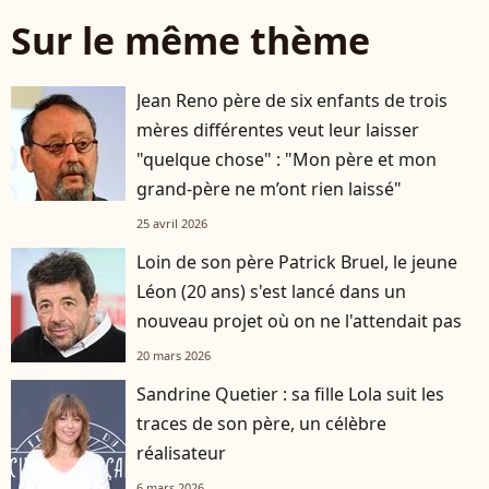
Sur le même thème
Jean Reno père de six enfants de trois
mères différentes veut leur laisser
"quelque chose" : "Mon père et mon
grand-père ne m’ont rien laissé"
25 avril 2026
Loin de son père Patrick Bruel, le jeune
Léon (20 ans) s'est lancé dans un
nouveau projet où on ne l'attendait pas
20 mars 2026
Sandrine Quetier : sa fille Lola suit les
traces de son père, un célèbre
réalisateur
6 mars 2026