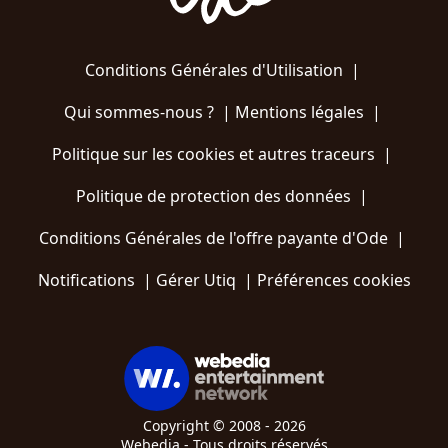
Conditions Générales d'Utilisation
|
Qui sommes-nous ?
|
Mentions légales
|
Politique sur les cookies et autres traceurs
|
Politique de protection des données
|
Conditions Générales de l'offre payante d'Ode
|
Notifications
|
Gérer Utiq
|
Préférences cookies
Copyright © 2008 - 2026
Webedia - Tous droits réservés