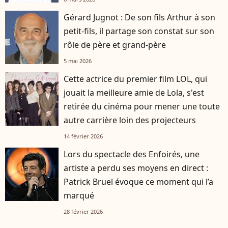
Gérard Jugnot : De son fils Arthur à son
petit-fils, il partage son constat sur son
rôle de père et grand-père
5 mai 2026
Cette actrice du premier film LOL, qui
jouait la meilleure amie de Lola, s'est
retirée du cinéma pour mener une toute
autre carrière loin des projecteurs
14 février 2026
Lors du spectacle des Enfoirés, une
artiste a perdu ses moyens en direct :
Patrick Bruel évoque ce moment qui l’a
marqué
28 février 2026