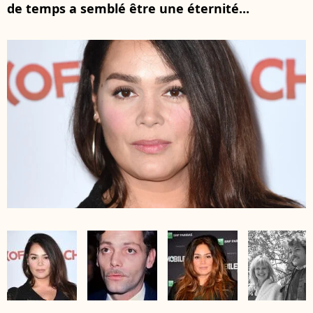
de temps a semblé être une éternité...