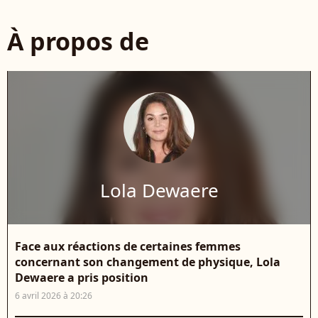
À propos de
Lola Dewaere
Face aux réactions de certaines femmes
concernant son changement de physique, Lola
Dewaere a pris position
6 avril 2026 à 20:26