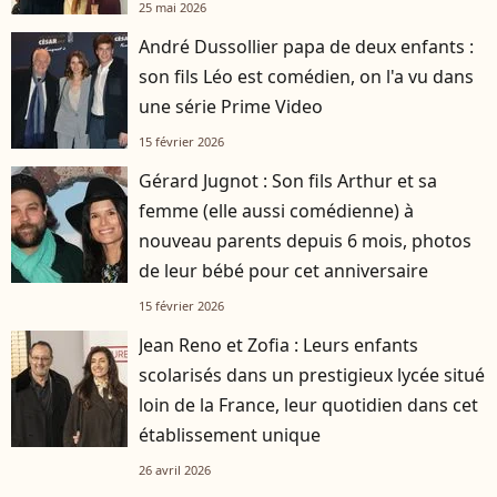
25 mai 2026
André Dussollier papa de deux enfants :
son fils Léo est comédien, on l'a vu dans
une série Prime Video
15 février 2026
Gérard Jugnot : Son fils Arthur et sa
femme (elle aussi comédienne) à
nouveau parents depuis 6 mois, photos
de leur bébé pour cet anniversaire
15 février 2026
Jean Reno et Zofia : Leurs enfants
scolarisés dans un prestigieux lycée situé
loin de la France, leur quotidien dans cet
établissement unique
26 avril 2026