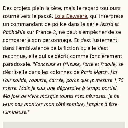
Des projets plein la tête, mais le regard toujours
tourné vers le passé.
Lola Dewaere
, qui interprète
un commandant de police dans la série
Astrid et
Raphaëlle
sur France 2, ne peut s'empêcher de se
comparer à son personnage. Et c'est justement
dans l'ambivalence de la fiction qu'elle s'est
reconnue, elle qui se décrit comme foncièrement
paradoxale. "
Fonceuse et frileuse, forte et fragile
, se
décrit-elle dans les colonnes de
Paris Match. J'ai
l'air solide, robuste, carrée, parce que je mesure 1,75
mètre. Mais je suis une dépressive à temps partiel.
Ma joie de vivre masque toutes mes névroses. Je ne
veux pas montrer mon côté sombre, j'aspire à être
lumineuse.
"