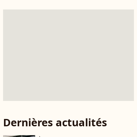
Dernières actualités