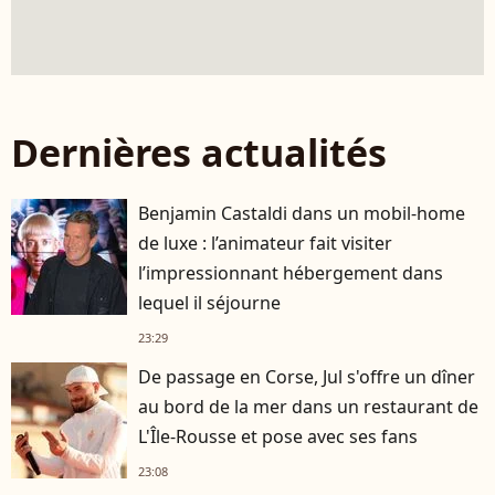
Dernières actualités
Benjamin Castaldi dans un mobil-home
de luxe : l’animateur fait visiter
l’impressionnant hébergement dans
lequel il séjourne
23:29
De passage en Corse, Jul s'offre un dîner
au bord de la mer dans un restaurant de
L'Île-Rousse et pose avec ses fans
23:08