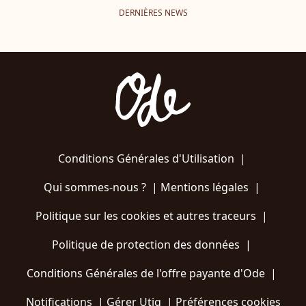
DERNIÈRES NEWS
Conditions Générales d'Utilisation
|
Qui sommes-nous ?
|
Mentions légales
|
Politique sur les cookies et autres traceurs
|
Politique de protection des données
|
Conditions Générales de l'offre payante d'Ode
|
Notifications
|
Gérer Utiq
|
Préférences cookies