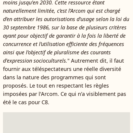
moins jusqu'en 2030. Cette ressource étant
naturellement limitée, c’est l’Arcom qui est chargé
d’en attribuer les autorisations d'usage selon la loi du
30 septembre 1986, sur la base de plusieurs critères
ayant pour objectif de garantir à la fois la liberté de
concurrence et l’utilisation efficiente des fréquences
ainsi que l’objectif de pluralisme des courants
d'expression socioculturels.
" Autrement dit, il faut
fournir aux téléspectateurs une réelle diversité
dans la nature des programmes qui sont
proposés. Le tout en respectant les règles
imposées par l'Arcom. Ce qui n'a visiblement pas
été le cas pour C8.