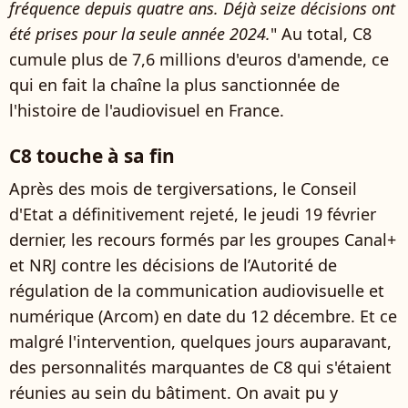
fréquence depuis quatre ans. Déjà seize décisions ont
été prises pour la seule année 2024.
" Au total, C8
cumule plus de 7,6 millions d'euros d'amende, ce
qui en fait la chaîne la plus sanctionnée de
l'histoire de l'audiovisuel en France.
C8 touche à sa fin
Après des mois de tergiversations, le Conseil
d'Etat a définitivement rejeté, le jeudi 19 février
dernier, les recours formés par les groupes Canal+
et NRJ contre les décisions de l’Autorité de
régulation de la communication audiovisuelle et
numérique (Arcom) en date du 12 décembre. Et ce
malgré l'intervention, quelques jours auparavant,
des personnalités marquantes de C8 qui s'étaient
réunies au sein du bâtiment. On avait pu y