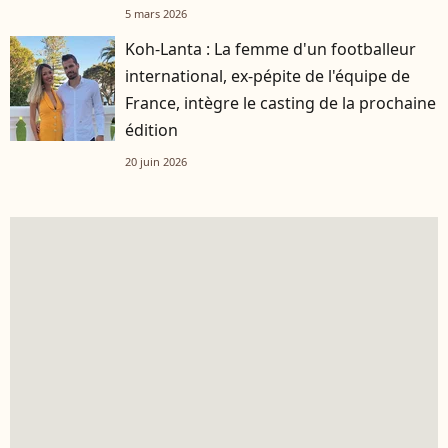
5 mars 2026
Koh-Lanta : La femme d'un footballeur
international, ex-pépite de l'équipe de
France, intègre le casting de la prochaine
édition
20 juin 2026