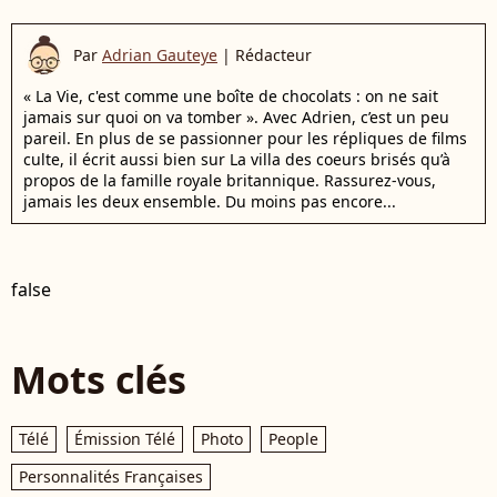
Par
Adrian Gauteye
|
Rédacteur
« La Vie, c'est comme une boîte de chocolats : on ne sait
jamais sur quoi on va tomber ». Avec Adrien, c’est un peu
pareil. En plus de se passionner pour les répliques de films
culte, il écrit aussi bien sur La villa des coeurs brisés qu’à
propos de la famille royale britannique. Rassurez-vous,
jamais les deux ensemble. Du moins pas encore...
false
Mots clés
Télé
Émission Télé
Photo
People
Personnalités Françaises