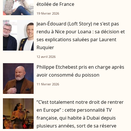
étoilée de France
19 février 2026
Jean-Édouard (Loft Story) ne s'est pas
rendu à Nice pour Loana : sa décision et
ses explications saluées par Laurent
Ruquier
12 avril 2026
Philippe Etchebest pris en charge après
avoir consommé du poisson
11 février 2026
“C’est totalement notre droit de rentrer
en Europe” : cette personnalité TV
française, qui habite à Dubaï depuis
plusieurs années, sort de sa réserve