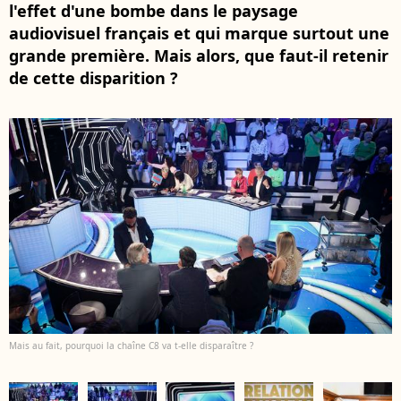
l'effet d'une bombe dans le paysage
audiovisuel français et qui marque surtout une
grande première. Mais alors, que faut-il retenir
de cette disparition ?
Mais au fait, pourquoi la chaîne C8 va t-elle disparaître ?