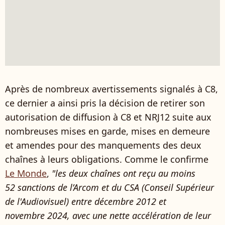
Après de nombreux avertissements signalés à C8,
ce dernier a ainsi pris la décision de retirer son
autorisation de diffusion à C8 et NRJ12 suite aux
nombreuses mises en garde, mises en demeure
et amendes pour des manquements des deux
chaînes à leurs obligations. Comme le confirme
Le Monde
,
"les deux chaînes ont reçu au moins
52 sanctions de l’Arcom et du CSA (Conseil Supérieur
de l'Audiovisuel) entre décembre 2012 et
novembre 2024, avec une nette accélération de leur