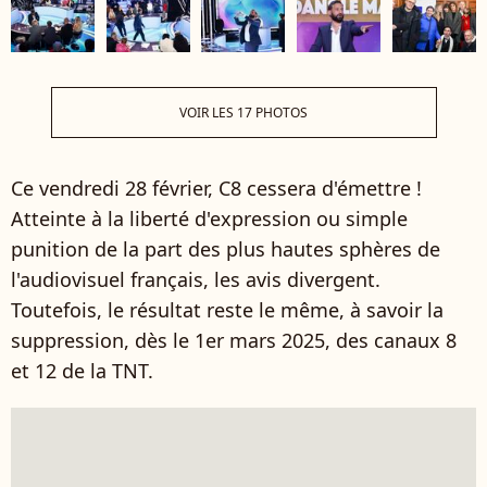
VOIR LES 17 PHOTOS
Ce vendredi 28 février, C8 cessera d'émettre !
Atteinte à la liberté d'expression ou simple
punition de la part des plus hautes sphères de
l'audiovisuel français, les avis divergent.
Toutefois, le résultat reste le même, à savoir la
suppression, dès le 1er mars 2025, des canaux 8
et 12 de la TNT.