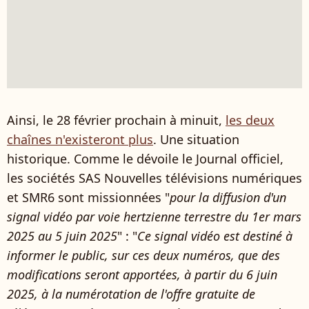
Ainsi, le 28 février prochain à minuit,
les deux
chaînes n'existeront plus
. Une situation
historique. Comme le dévoile le Journal officiel,
les sociétés SAS Nouvelles télévisions numériques
et SMR6 sont missionnées "
pour la diffusion d'un
signal vidéo par voie hertzienne terrestre du 1er mars
2025 au 5 juin 2025
" : "
Ce signal vidéo est destiné à
informer le public, sur ces deux numéros, que des
modifications seront apportées, à partir du 6 juin
2025, à la numérotation de l'offre gratuite de