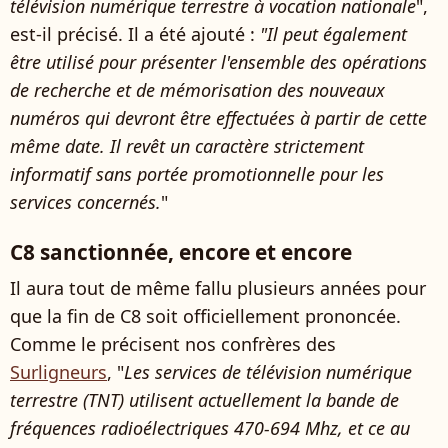
télévision numérique terrestre à vocation nationale
",
est-il précisé. Il a été ajouté :
"Il peut également
être utilisé pour présenter l'ensemble des opérations
de recherche et de mémorisation des nouveaux
numéros qui devront être effectuées à partir de cette
même date. Il revêt un caractère strictement
informatif sans portée promotionnelle pour les
services concernés.
"
C8 sanctionnée, encore et encore
Il aura tout de même fallu plusieurs années pour
que la fin de C8 soit officiellement prononcée.
Comme le précisent nos confrères des
Surligneurs
, "
Les services de télévision numérique
terrestre (TNT) utilisent actuellement la bande de
fréquences radioélectriques 470-694 Mhz, et ce au