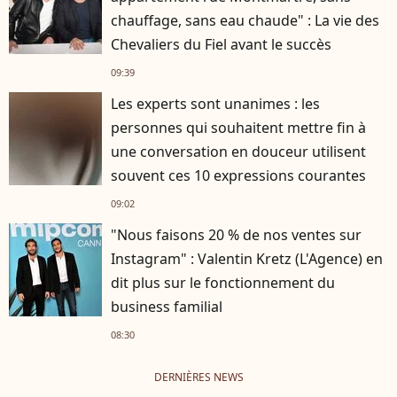
chauffage, sans eau chaude" : La vie des
Chevaliers du Fiel avant le succès
09:39
Les experts sont unanimes : les
personnes qui souhaitent mettre fin à
une conversation en douceur utilisent
souvent ces 10 expressions courantes
09:02
"Nous faisons 20 % de nos ventes sur
Instagram" : Valentin Kretz (L'Agence) en
dit plus sur le fonctionnement du
business familial
08:30
DERNIÈRES NEWS