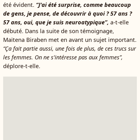
été évident.
“J'ai été surprise, comme beaucoup
de gens, je pense, de découvrir à quoi ? 57 ans ?
57 ans, oui, que je suis neuroatypique”,
a-t-elle
débuté. Dans la suite de son témoignage,
Maïtena Biraben met en avant un sujet important.
“Ça fait partie aussi, une fois de plus, de ces trucs sur
les femmes. On ne s'intéresse pas aux femmes”,
déplore-t-elle.