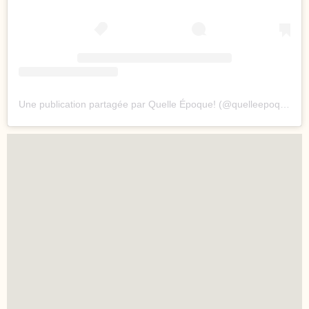
Une publication partagée par Quelle Époque! (@quelleepoqueoff)