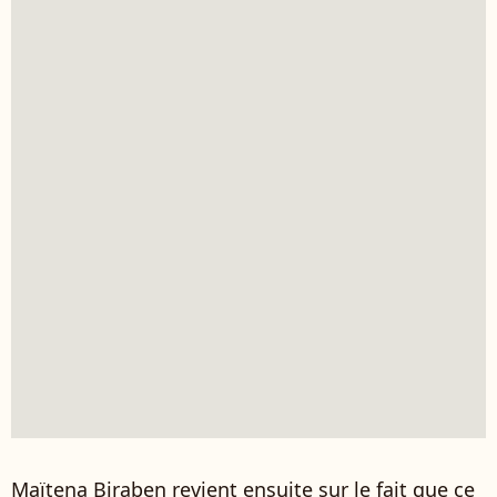
Maïtena Biraben revient ensuite sur le fait que ce