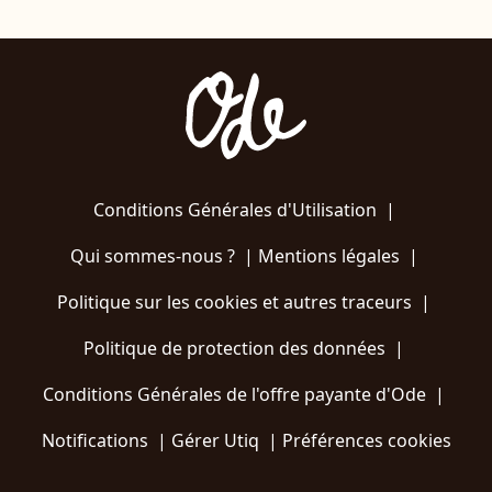
Conditions Générales d'Utilisation
|
Qui sommes-nous ?
|
Mentions légales
|
Politique sur les cookies et autres traceurs
|
Politique de protection des données
|
Conditions Générales de l'offre payante d'Ode
|
Notifications
|
Gérer Utiq
|
Préférences cookies