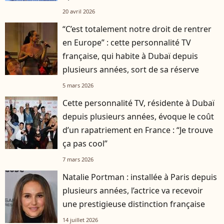
20 avril 2026
“C’est totalement notre droit de rentrer
en Europe” : cette personnalité TV
française, qui habite à Dubaï depuis
plusieurs années, sort de sa réserve
5 mars 2026
Cette personnalité TV, résidente à Dubaï
depuis plusieurs années, évoque le coût
d’un rapatriement en France : “Je trouve
ça pas cool”
7 mars 2026
Natalie Portman : installée à Paris depuis
plusieurs années, l’actrice va recevoir
une prestigieuse distinction française
14 juillet 2026