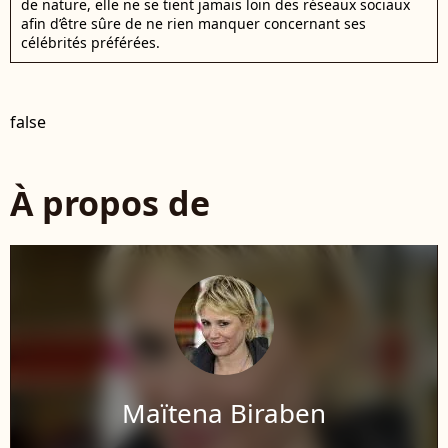
de nature, elle ne se tient jamais loin des réseaux sociaux
afin d’être sûre de ne rien manquer concernant ses
célébrités préférées.
false
À propos de
Maïtena Biraben