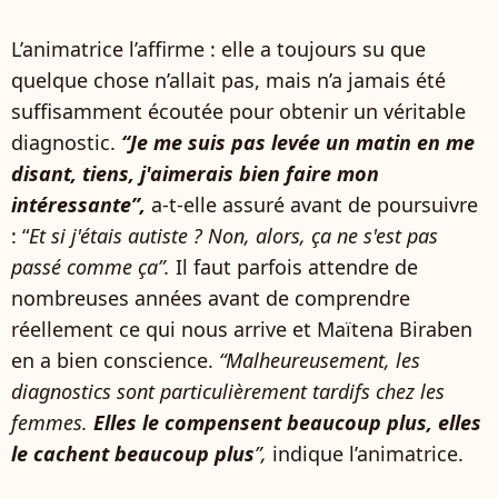
L’animatrice l’affirme : elle a toujours su que
quelque chose n’allait pas, mais n’a jamais été
suffisamment écoutée pour obtenir un véritable
diagnostic.
“Je me suis pas levée un matin en me
disant, tiens, j'aimerais bien faire mon
intéressante”,
a-t-elle assuré avant de poursuivre
: “
Et si j'étais autiste ? Non, alors, ça ne s'est pas
passé comme ça”.
Il faut parfois attendre de
nombreuses années avant de comprendre
réellement ce qui nous arrive et Maïtena Biraben
en a bien conscience.
“Malheureusement, les
diagnostics sont particulièrement tardifs chez les
femmes.
Elles le compensent beaucoup plus, elles
le cachent beaucoup plus
”,
indique l’animatrice.