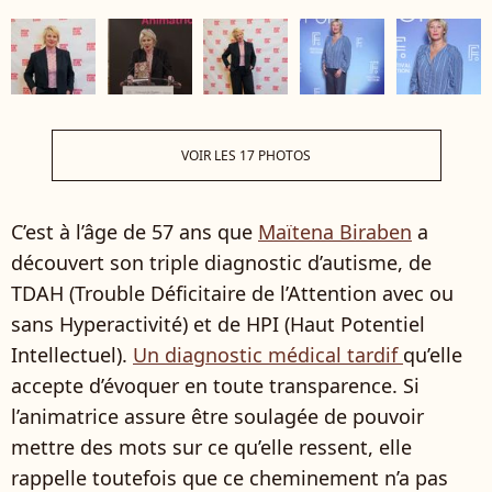
VOIR LES 17 PHOTOS
C’est à l’âge de 57 ans que
Maïtena Biraben
a
découvert son triple diagnostic d’autisme, de
TDAH (Trouble Déficitaire de l’Attention avec ou
sans Hyperactivité) et de HPI (Haut Potentiel
Intellectuel).
Un diagnostic médical tardif
qu’elle
accepte d’évoquer en toute transparence. Si
l’animatrice assure être soulagée de pouvoir
mettre des mots sur ce qu’elle ressent, elle
rappelle toutefois que ce cheminement n’a pas