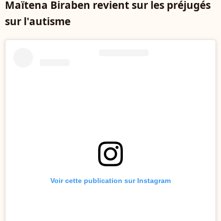
Maïtena Biraben revient sur les préjugés
sur l'autisme
Voir cette publication sur Instagram