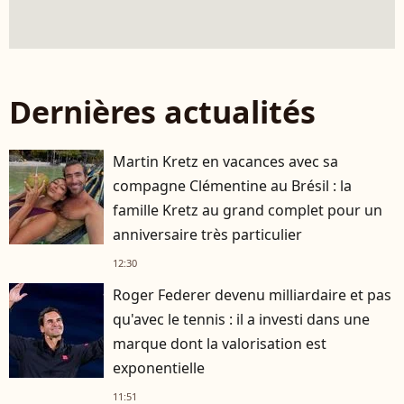
Dernières actualités
Martin Kretz en vacances avec sa
compagne Clémentine au Brésil : la
famille Kretz au grand complet pour un
anniversaire très particulier
12:30
Roger Federer devenu milliardaire et pas
qu'avec le tennis : il a investi dans une
marque dont la valorisation est
exponentielle
11:51