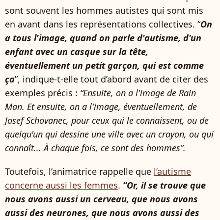
sont souvent les hommes autistes qui sont mis
en avant dans les représentations collectives. “
On
a tous l'image, quand on parle d'autisme, d'un
enfant avec un casque sur la tête,
éventuellement un petit garçon, qui est comme
ça
”, indique-t-elle tout d’abord avant de citer des
exemples précis :
“Ensuite, on a l'image de Rain
Man. Et ensuite, on a l'image, éventuellement, de
Josef Schovanec, pour ceux qui le connaissent, ou de
quelqu'un qui dessine une ville avec un crayon, ou qui
connaît... À chaque fois, ce sont des hommes”.
Toutefois, l’animatrice rappelle que
l’autisme
concerne aussi les femmes
.
“Or, il se trouve que
nous avons aussi un cerveau, que nous avons
aussi des neurones, que nous avons aussi des