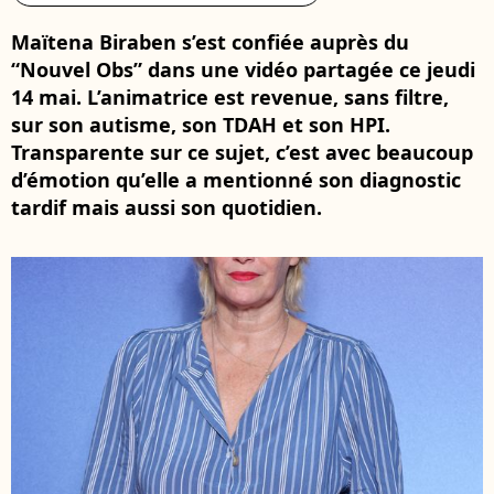
Maïtena Biraben s’est confiée auprès du
“Nouvel Obs” dans une vidéo partagée ce jeudi
14 mai. L’animatrice est revenue, sans filtre,
sur son autisme, son TDAH et son HPI.
Transparente sur ce sujet, c’est avec beaucoup
d’émotion qu’elle a mentionné son diagnostic
tardif mais aussi son quotidien.