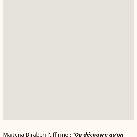
Maïtena Biraben l’affirme : “
On découvre qu’on