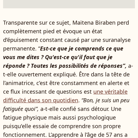
Transparente sur ce sujet, Maïtena Biraben perd
complètement pied et évoque un état
d’épuisement constant causé par une suranalyse
permanente. “
Est-ce que je comprends ce que
vous me dites ? Qu'est-ce qu'il faut que je
réponde ? Toutes les possibilités de réponses”,
a-
t-elle ouvertement expliqué. Être dans la tête de
l’animatrice, c’est être constamment en alerte et
ce flux incessant de questions est
une véritable
difficulté dans son quotidien
.
“Bon, je suis un peu
fatiguée quoi”,
a-t-elle confié sans détour. Une
fatigue physique mais aussi psychologique
puisqu'elle essaie de comprendre son propre
fonctionnement. L’apprendre à l’âge de 57 ans a