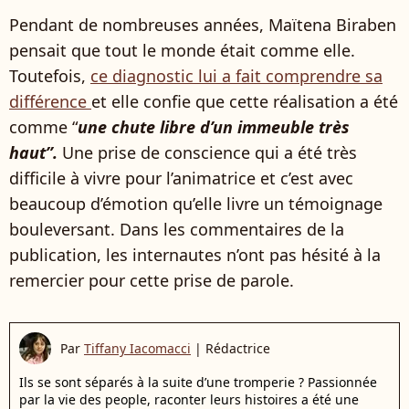
Pendant de nombreuses années, Maïtena Biraben
pensait que tout le monde était comme elle.
Toutefois,
ce diagnostic lui a fait comprendre sa
différence
et elle confie que cette réalisation a été
comme “
une chute libre d’un immeuble très
haut”.
Une prise de conscience qui a été très
difficile à vivre pour l’animatrice et c’est avec
beaucoup d’émotion qu’elle livre un témoignage
bouleversant. Dans les commentaires de la
publication, les internautes n’ont pas hésité à la
remercier pour cette prise de parole.
Par
Tiffany Iacomacci
|
Rédactrice
Ils se sont séparés à la suite d’une tromperie ? Passionnée
par la vie des people, raconter leurs histoires a été une