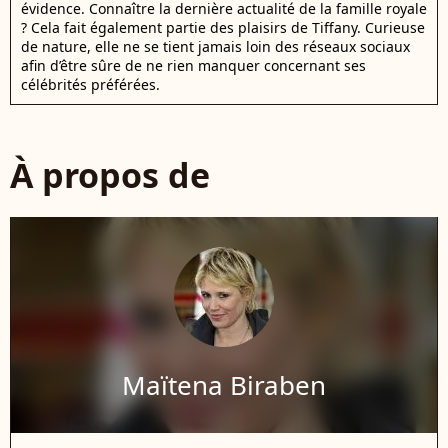
évidence. Connaître la dernière actualité de la famille royale
? Cela fait également partie des plaisirs de Tiffany. Curieuse
de nature, elle ne se tient jamais loin des réseaux sociaux
afin d’être sûre de ne rien manquer concernant ses
célébrités préférées.
À propos de
Maïtena Biraben