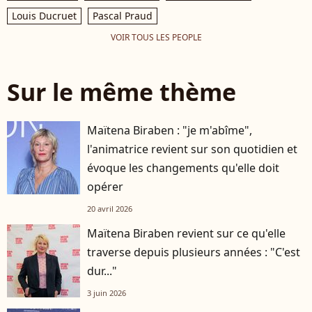
Louis Ducruet
Pascal Praud
VOIR TOUS LES PEOPLE
Sur le même thème
Maïtena Biraben : "je m'abîme",
l'animatrice revient sur son quotidien et
évoque les changements qu'elle doit
opérer
20 avril 2026
Maïtena Biraben revient sur ce qu'elle
traverse depuis plusieurs années : "C'est
dur..."
3 juin 2026