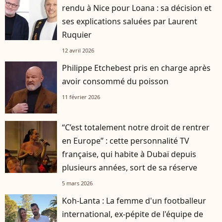
rendu à Nice pour Loana : sa décision et
ses explications saluées par Laurent
Ruquier
12 avril 2026
Philippe Etchebest pris en charge après
avoir consommé du poisson
11 février 2026
“C’est totalement notre droit de rentrer
en Europe” : cette personnalité TV
française, qui habite à Dubaï depuis
plusieurs années, sort de sa réserve
5 mars 2026
Koh-Lanta : La femme d'un footballeur
international, ex-pépite de l'équipe de