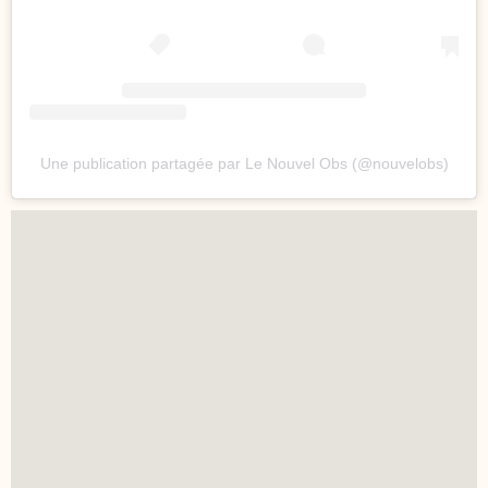
Une publication partagée par Le Nouvel Obs (@nouvelobs)