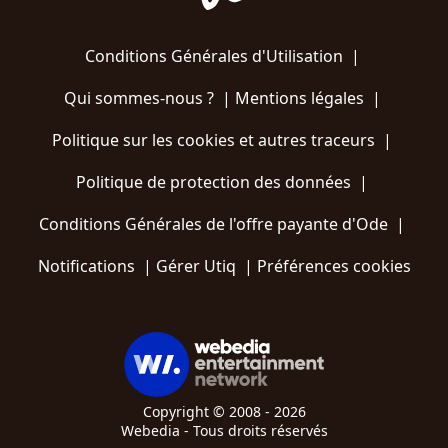
Conditions Générales d'Utilisation
|
Qui sommes-nous ?
|
Mentions légales
|
Politique sur les cookies et autres traceurs
|
Politique de protection des données
|
Conditions Générales de l'offre payante d'Ode
|
Notifications
|
Gérer Utiq
|
Préférences cookies
Copyright © 2008 - 2026
Webedia - Tous droits réservés