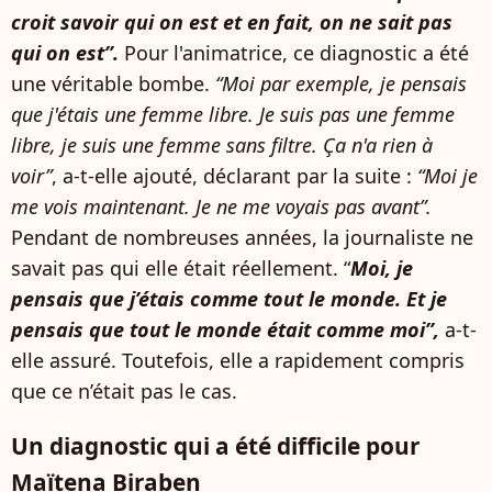
croit savoir qui on est et en fait, on ne sait pas
qui on est”.
Pour l'animatrice, ce diagnostic a été
une véritable bombe.
“Moi par exemple, je pensais
que j'étais une femme libre. Je suis pas une femme
libre, je suis une femme sans filtre. Ça n'a rien à
voir”
, a-t-elle ajouté, déclarant par la suite :
“Moi je
me vois maintenant. Je ne me voyais pas avant”.
Pendant de nombreuses années, la journaliste ne
savait pas qui elle était réellement. “
Moi, je
pensais que j’étais comme tout le monde. Et je
pensais que tout le monde était comme moi”,
a-t-
elle assuré. Toutefois, elle a rapidement compris
que ce n’était pas le cas.
Un diagnostic qui a été difficile pour
Maïtena Biraben