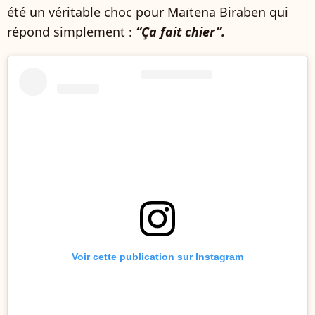
été un véritable choc pour Maïtena Biraben qui
répond simplement :
“Ça fait chier”.
Voir cette publication sur Instagram