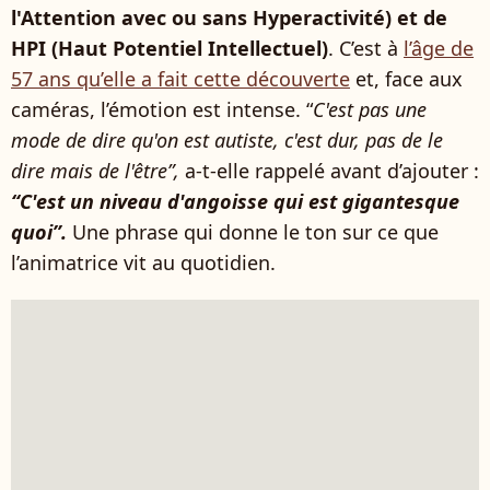
l'Attention avec ou sans Hyperactivité) et de
HPI (Haut Potentiel Intellectuel)
. C’est à
l’âge de
57 ans qu’elle a fait cette découverte
et, face aux
caméras, l’émotion est intense. “
C'est pas une
mode de dire qu'on est autiste, c'est dur, pas de le
dire mais de l'être”,
a-t-elle rappelé avant d’ajouter :
“C'est un niveau d'angoisse qui est gigantesque
quoi”.
Une phrase qui donne le ton sur ce que
l’animatrice vit au quotidien.