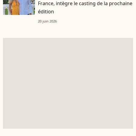
France, intègre le casting de la prochaine
édition
20 juin 2026