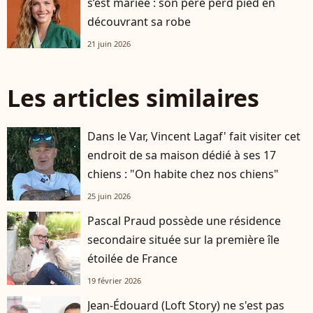
s’est mariée : son père perd pied en
découvrant sa robe
21 juin 2026
Les articles similaires
Dans le Var, Vincent Lagaf' fait visiter cet
endroit de sa maison dédié à ses 17
chiens : "On habite chez nos chiens"
25 juin 2026
Pascal Praud possède une résidence
secondaire située sur la première île
étoilée de France
19 février 2026
Jean-Édouard (Loft Story) ne s'est pas