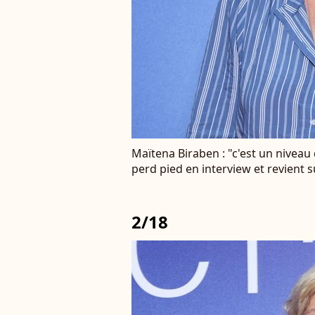
Maïtena Biraben : "c'est un niveau 
perd pied en interview et revient 
2/18