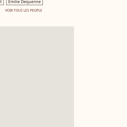
t
Emilie Dequenne
VOIR TOUS LES PEOPLE