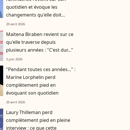
quotidien et évoque les
changements qu'elle doit
opérer
20 avril 2026
Maïtena Biraben revient sur ce
qu'elle traverse depuis
plusieurs années : "C'est dur..."
3 juin 2026
"Pendant toutes ces années..." :
Marine Lorphelin perd
complètement pied en
évoquant son quotidien
20 avril 2026
Laury Thilleman perd
complètement pied en pleine
interview : ce que cette