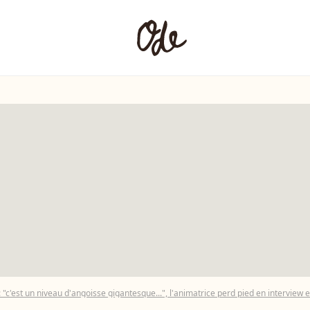
"c'est un niveau d'angoisse gigantesque...", l'animatrice perd pied en interview e