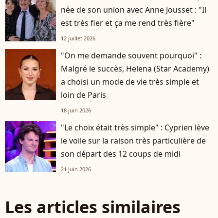
née de son union avec Anne Jousset : "Il
est très fier et ça me rend très fière"
12 juillet 2026
"On me demande souvent pourquoi" :
Malgré le succès, Helena (Star Academy)
a choisi un mode de vie très simple et
loin de Paris
18 juin 2026
"Le choix était très simple" : Cyprien lève
le voile sur la raison très particulière de
son départ des 12 coups de midi
21 juin 2026
Les articles similaires