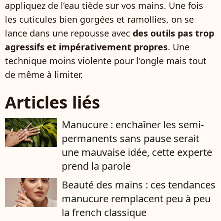
appliquez de l’eau tiède sur vos mains. Une fois
les cuticules bien gorgées et ramollies, on se
lance dans une repousse avec
des outils pas trop
agressifs et impérativement propres
. Une
technique moins violente pour l'ongle mais tout
de même à limiter.
Articles liés
Manucure : enchaîner les semi-
permanents sans pause serait
une mauvaise idée, cette experte
prend la parole
Beauté des mains : ces tendances
manucure remplacent peu à peu
la french classique