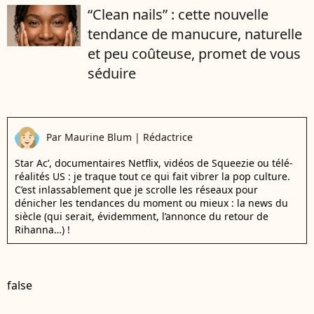
“Clean nails” : cette nouvelle
tendance de manucure, naturelle
et peu coûteuse, promet de vous
séduire
Par
Maurine Blum
|
Rédactrice
Star Ac’, documentaires Netflix, vidéos de Squeezie ou télé-
réalités US : je traque tout ce qui fait vibrer la pop culture.
C’est inlassablement que je scrolle les réseaux pour
dénicher les tendances du moment ou mieux : la news du
siècle (qui serait, évidemment, l’annonce du retour de
Rihanna…) !
false