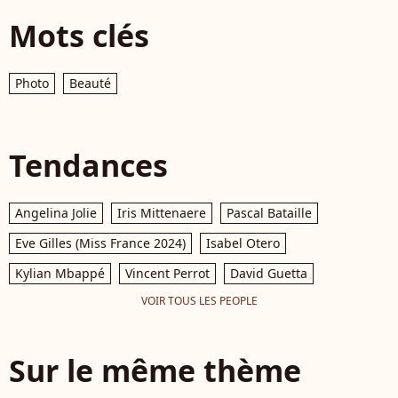
Mots clés
Photo
Beauté
Tendances
Angelina Jolie
Iris Mittenaere
Pascal Bataille
Eve Gilles (Miss France 2024)
Isabel Otero
Kylian Mbappé
Vincent Perrot
David Guetta
VOIR TOUS LES PEOPLE
Sur le même thème