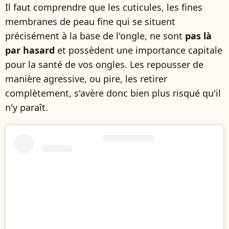
Il faut comprendre que les cuticules, les fines
membranes de peau fine qui se situent
précisément à la base de l'ongle, ne sont
pas là
par hasard
et possèdent une importance capitale
pour la santé de vos ongles. Les repousser de
manière agressive, ou pire, les retirer
complètement, s'avère donc bien plus risqué qu'il
n'y paraît.