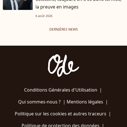
la preuve en images
6 août 2026
DERNIÈRES NEWS
Conditions Générales d'Utilisation
|
Qui sommes-nous ?
|
Mentions légales
|
Politique sur les cookies et autres traceurs
|
Politique de protection des données
|