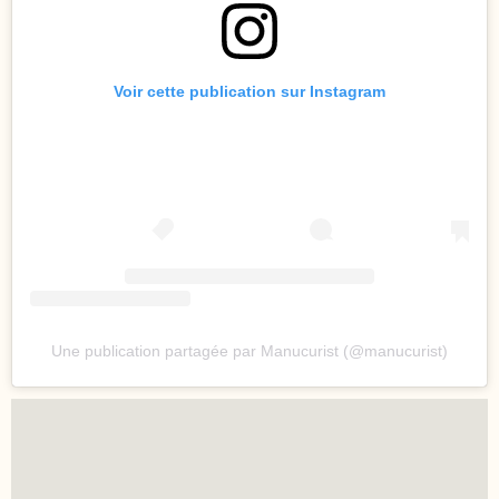
Voir cette publication sur Instagram
Une publication partagée par Manucurist (@manucurist)