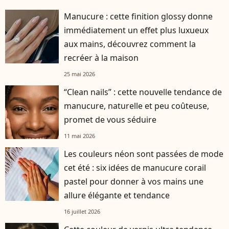
Manucure : cette finition glossy donne
immédiatement un effet plus luxueux
aux mains, découvrez comment la
recréer à la maison
25 mai 2026
“Clean nails” : cette nouvelle tendance de
manucure, naturelle et peu coûteuse,
promet de vous séduire
11 mai 2026
Les couleurs néon sont passées de mode
cet été : six idées de manucure corail
pastel pour donner à vos mains une
allure élégante et tendance
16 juillet 2026