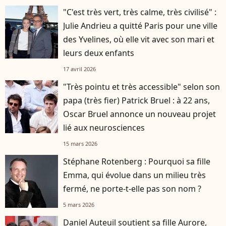
"C'est très vert, très calme, très civilisé" :
Julie Andrieu a quitté Paris pour une ville
des Yvelines, où elle vit avec son mari et
leurs deux enfants
17 avril 2026
"Très pointu et très accessible" selon son
papa (très fier) Patrick Bruel : à 22 ans,
Oscar Bruel annonce un nouveau projet
lié aux neurosciences
15 mars 2026
Stéphane Rotenberg : Pourquoi sa fille
Emma, qui évolue dans un milieu très
fermé, ne porte-t-elle pas son nom ?
5 mars 2026
Daniel Auteuil soutient sa fille Aurore,