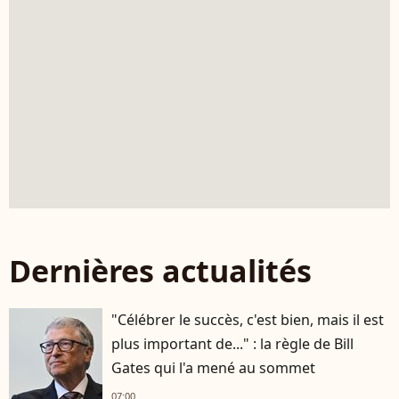
Dernières actualités
"Célébrer le succès, c'est bien, mais il est
plus important de..." : la règle de Bill
Gates qui l'a mené au sommet
07:00