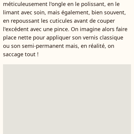
méticuleusement l'ongle en le polissant, en le
limant avec soin, mais également, bien souvent,
en repoussant les cuticules avant de couper
l'excédent avec une pince. On imagine alors faire
place nette pour appliquer son vernis classique
ou son semi-permanent mais, en réalité, on
saccage tout !