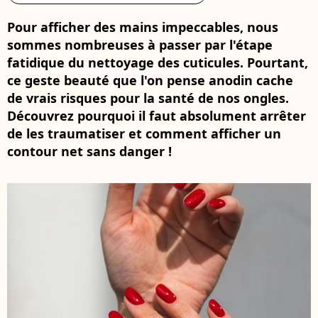
Pour afficher des mains impeccables, nous
sommes nombreuses à passer par l'étape
fatidique du nettoyage des cuticules. Pourtant,
ce geste beauté que l'on pense anodin cache
de vrais risques pour la santé de nos ongles.
Découvrez pourquoi il faut absolument arrêter
de les traumatiser et comment afficher un
contour net sans danger !