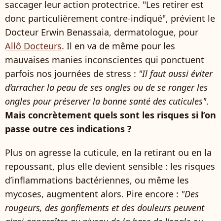
saccager leur action protectrice. "Les retirer est
donc particulièrement contre-indiqué", prévient le
Docteur Erwin Benassaia, dermatologue, pour
Allô Docteurs
. Il en va de même pour les
mauvaises manies inconscientes qui ponctuent
parfois nos journées de stress :
"Il faut aussi éviter
d’arracher la peau de ses ongles ou de se ronger les
ongles pour préserver la bonne santé des cuticules"
.
Mais concrètement quels sont les risques si l’on
passe outre ces indications ?
Plus on agresse la cuticule, en la retirant ou en la
repoussant, plus elle devient sensible : les risques
d’inflammations bactériennes, ou même les
mycoses, augmentent alors. Pire encore :
"Des
rougeurs, des gonflements et des douleurs peuvent