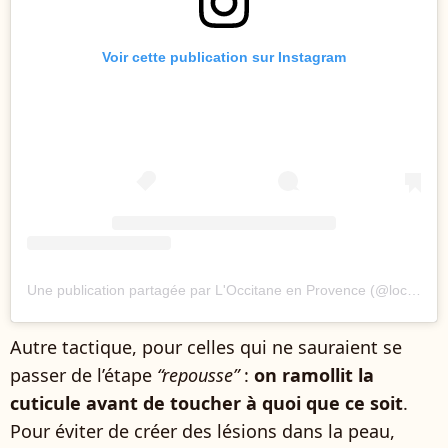
Voir cette publication sur Instagram
Une publication partagée par L'Occitane en Provence (@loccitane)
Autre tactique, pour celles qui ne sauraient se
passer de l’étape
“repousse”
:
on ramollit la
cuticule avant de toucher à quoi que ce soit
.
Pour éviter de créer des lésions dans la peau,