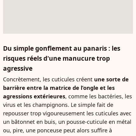
Du simple gonflement au panaris : les
risques réels d'une manucure trop
agressive
Concrètement, les cuticules créent
une sorte de
barrière entre la matrice de l’ongle et les
agressions extérieures
, comme les bactéries, les
virus et les champignons. Le simple fait de
repousser trop vigoureusement les cuticules avec
un bâtonnet en buis, un pousse-cuticule en métal
ou, pire, une ponceuse peut alors suffire à