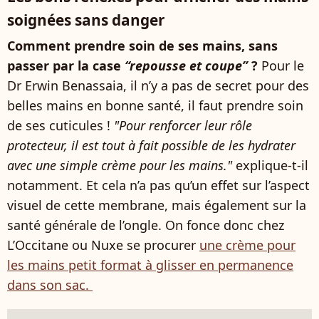
soignées sans danger
Comment prendre soin de ses mains, sans
passer par la case
“repousse et coupe”
?
Pour le
Dr Erwin Benassaia, il n’y a pas de secret pour des
belles mains en bonne santé, il faut prendre soin
de ses cuticules !
"Pour renforcer leur rôle
protecteur, il est tout à fait possible de les hydrater
avec une simple crème pour les mains."
explique-t-il
notamment. Et cela n’a pas qu’un effet sur l’aspect
visuel de cette membrane, mais également sur la
santé générale de l’ongle. On fonce donc chez
L’Occitane ou Nuxe se procurer
une crème pour
les mains petit format à glisser en permanence
dans son sac.