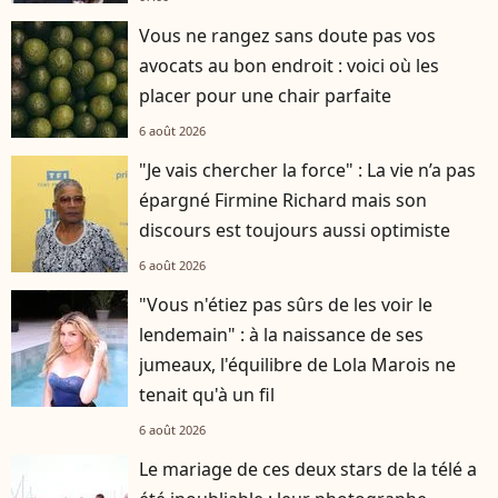
Vous ne rangez sans doute pas vos
avocats au bon endroit : voici où les
placer pour une chair parfaite
6 août 2026
"Je vais chercher la force" : La vie n’a pas
épargné Firmine Richard mais son
discours est toujours aussi optimiste
6 août 2026
"Vous n'étiez pas sûrs de les voir le
lendemain" : à la naissance de ses
jumeaux, l'équilibre de Lola Marois ne
tenait qu'à un fil
6 août 2026
Le mariage de ces deux stars de la télé a