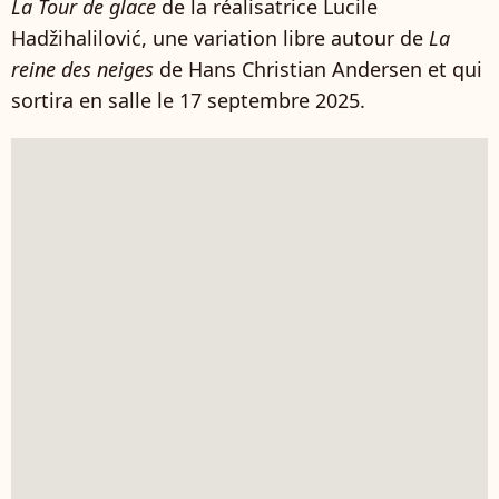
La Tour de glace
de la réalisatrice Lucile
Hadžihalilović, une variation libre autour de
La
reine des neiges
de Hans Christian Andersen et qui
sortira en salle le 17 septembre 2025.