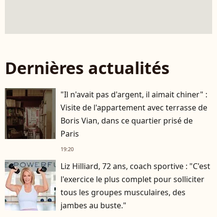
Dernières actualités
"Il n'avait pas d'argent, il aimait chiner" :
Visite de l'appartement avec terrasse de
Boris Vian, dans ce quartier prisé de
Paris
19:20
Liz Hilliard, 72 ans, coach sportive : "C'est
l'exercice le plus complet pour solliciter
tous les groupes musculaires, des
jambes au buste."