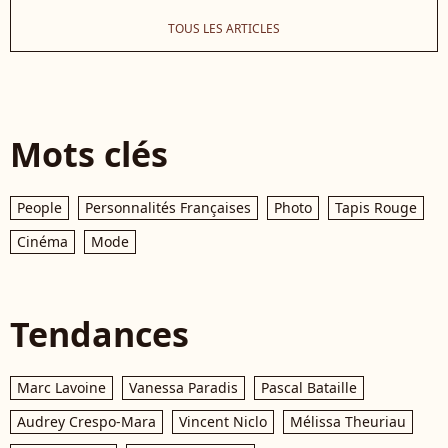
TOUS LES ARTICLES
Mots clés
People
Personnalités Françaises
Photo
Tapis Rouge
Cinéma
Mode
Tendances
Marc Lavoine
Vanessa Paradis
Pascal Bataille
Audrey Crespo-Mara
Vincent Niclo
Mélissa Theuriau