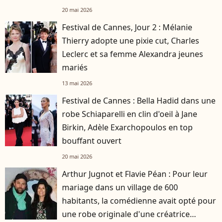
20 mai 2026
Festival de Cannes, Jour 2 : Mélanie
Thierry adopte une pixie cut, Charles
Leclerc et sa femme Alexandra jeunes
mariés
13 mai 2026
Festival de Cannes : Bella Hadid dans une
robe Schiaparelli en clin d'oeil à Jane
Birkin, Adèle Exarchopoulos en top
bouffant ouvert
20 mai 2026
Arthur Jugnot et Flavie Péan : Pour leur
mariage dans un village de 600
habitants, la comédienne avait opté pour
une robe originale d'une créatrice