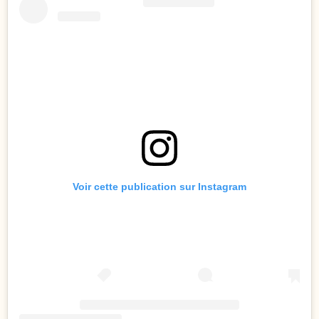
Voir cette publication sur Instagram