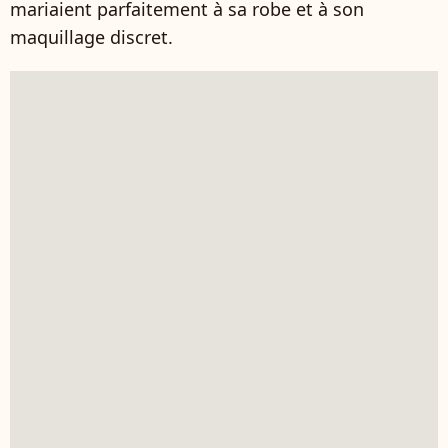
mariaient parfaitement à sa robe et à son
maquillage discret.