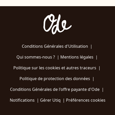
Conditions Générales d'Utilisation
|
Qui sommes-nous ?
|
Mentions légales
|
Politique sur les cookies et autres traceurs
|
Politique de protection des données
|
Conditions Générales de l'offre payante d'Ode
|
Notifications
|
Gérer Utiq
|
Préférences cookies