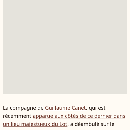
La compagne de
Guillaume Canet
, qui est
récemment
apparue aux côtés de ce dernier dans
un lieu majestueux du Lot
, a déambulé sur le