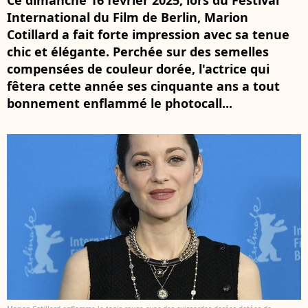
Ce dimanche 16 février 2025, lors du Festival
International du Film de Berlin, Marion
Cotillard a fait forte impression avec sa tenue
chic et élégante. Perchée sur des semelles
compensées de couleur dorée, l'actrice qui
fêtera cette année ses cinquante ans a tout
bonnement enflammé le photocall...