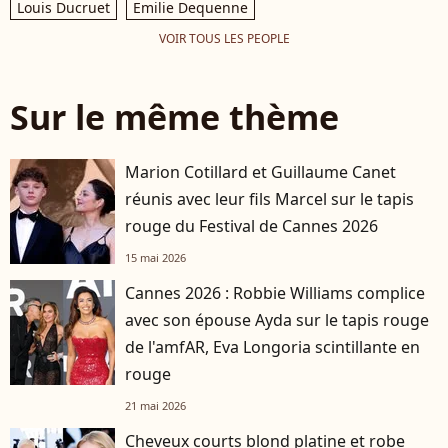
Louis Ducruet
Emilie Dequenne
VOIR TOUS LES PEOPLE
Sur le même thème
Marion Cotillard et Guillaume Canet
réunis avec leur fils Marcel sur le tapis
rouge du Festival de Cannes 2026
15 mai 2026
Cannes 2026 : Robbie Williams complice
avec son épouse Ayda sur le tapis rouge
de l'amfAR, Eva Longoria scintillante en
rouge
21 mai 2026
Cheveux courts blond platine et robe