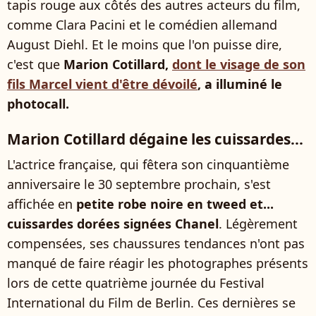
tapis rouge aux côtés des autres acteurs du film,
comme Clara Pacini et le comédien allemand
August Diehl. Et le moins que l'on puisse dire,
c'est que
Marion Cotillard,
dont le visage de son
fils Marcel vient d'être dévoilé
, a illuminé le
photocall.
Marion Cotillard dégaine les cuissardes...
L'actrice française, qui fêtera son cinquantième
anniversaire le 30 septembre prochain, s'est
affichée en
petite robe noire en tweed et...
cuissardes dorées signées Chanel
. Légèrement
compensées, ses chaussures tendances n'ont pas
manqué de faire réagir les photographes présents
lors de cette quatrième journée du Festival
International du Film de Berlin. Ces dernières se