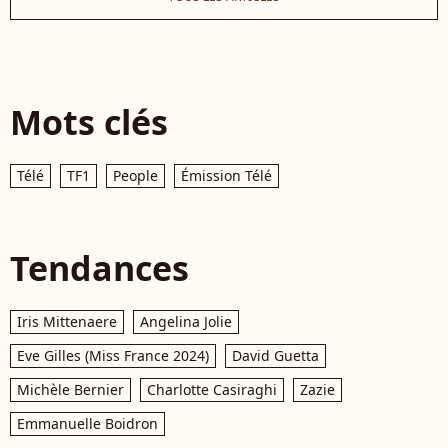
Mots clés
Télé
TF1
People
Émission Télé
Tendances
Iris Mittenaere
Angelina Jolie
Eve Gilles (Miss France 2024)
David Guetta
Michèle Bernier
Charlotte Casiraghi
Zazie
Emmanuelle Boidron