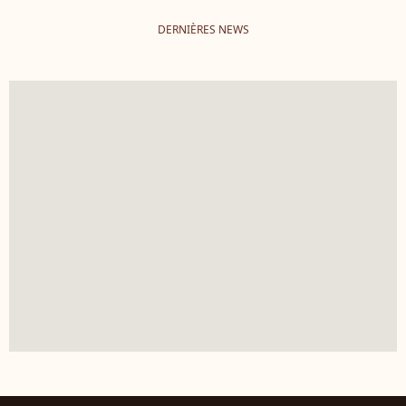
DERNIÈRES NEWS