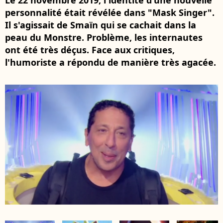
Le 22 novembre 2019, l'identité d'une nouvelle
personnalité était révélée dans "Mask Singer".
Il s'agissait de Smaïn qui se cachait dans la
peau du Monstre. Problème, les internautes
ont été très déçus. Face aux critiques,
l'humoriste a répondu de manière très agacée.