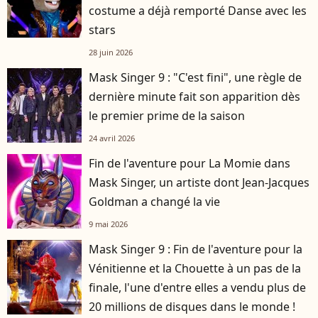
costume a déjà remporté Danse avec les
stars
28 juin 2026
Mask Singer 9 : "C'est fini", une règle de
dernière minute fait son apparition dès
le premier prime de la saison
24 avril 2026
Fin de l'aventure pour La Momie dans
Mask Singer, un artiste dont Jean-Jacques
Goldman a changé la vie
9 mai 2026
Mask Singer 9 : Fin de l'aventure pour la
Vénitienne et la Chouette à un pas de la
finale, l'une d'entre elles a vendu plus de
20 millions de disques dans le monde !