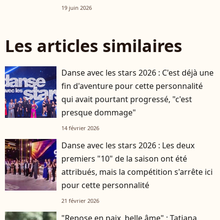
19 juin 2026
Les articles similaires
Danse avec les stars 2026 : C'est déjà une
fin d'aventure pour cette personnalité
qui avait pourtant progressé, "c'est
presque dommage"
14 février 2026
Danse avec les stars 2026 : Les deux
premiers "10" de la saison ont été
attribués, mais la compétition s'arrête ici
pour cette personnalité
21 février 2026
"Repose en paix, belle âme" : Tatiana