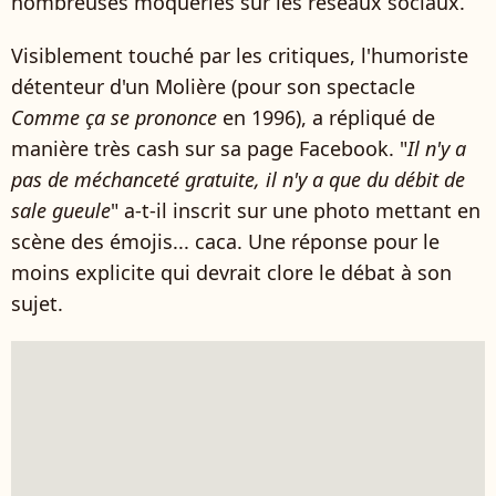
nombreuses moqueries sur les réseaux sociaux.
Visiblement touché par les critiques, l'humoriste
détenteur d'un Molière (pour son spectacle
Comme ça se prononce
en 1996), a répliqué de
manière très cash sur sa page Facebook. "
Il n'y a
pas de méchanceté gratuite, il n'y a que du débit de
sale gueule
" a-t-il inscrit sur une photo mettant en
scène des émojis... caca. Une réponse pour le
moins explicite qui devrait clore le débat à son
sujet.