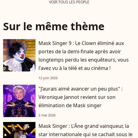
VOIR TOUS LES PEOPLE
Sur le même thème
Mask Singer 9 : Le Clown éliminé aux
portes de la demi-finale après avoir
longtemps perdu les enquêteurs, vous
l'avez vu à la télé et au cinéma !
12 juin 2026
"J’aurais aimé avancer un peu plus" :
Véronique Jannot revient sur son
élimination de Mask singer
2 mai 2026
Mask Singer : L'Âne grand vainqueur, la
star internationale qui se cachait sous le