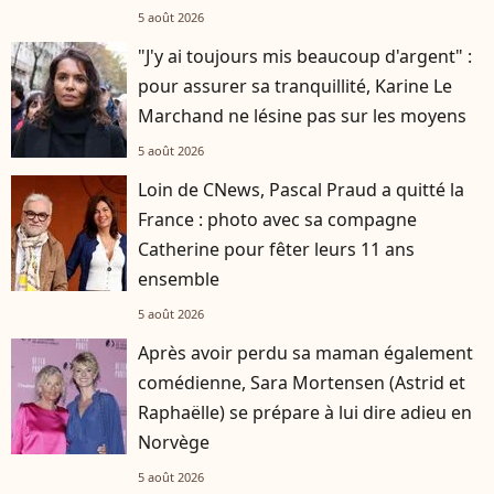
5 août 2026
"J'y ai toujours mis beaucoup d'argent" :
pour assurer sa tranquillité, Karine Le
Marchand ne lésine pas sur les moyens
5 août 2026
Loin de CNews, Pascal Praud a quitté la
France : photo avec sa compagne
Catherine pour fêter leurs 11 ans
ensemble
5 août 2026
Après avoir perdu sa maman également
comédienne, Sara Mortensen (Astrid et
Raphaëlle) se prépare à lui dire adieu en
Norvège
5 août 2026