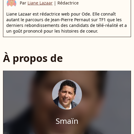
Par
Liane Lazaar
|
Rédactrice
Liane Lazaar est rédactrice web pour Ode. Elle connaît
autant le parcours de Jean-Pierre Pernaut sur TF1 que les
derniers rebondissements des candidats de télé-réalité et a
un goût prononcé pour les histoires de coeur.
À propos de
Smaïn