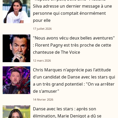
Silva adresse un dernier message à une
personne qui comptait énormément
pour elle
17 juillet 2026
"Nous avons vécu deux belles aventures"
: Florent Pagny est très proche de cette
chanteuse de The Voice
12 mars 2026
Chris Marques n'apprécie pas l'attitude
d'un candidat de Danse avec les stars qui
a un très grand potentiel : "On va arrêter
de s'amuser"
14 février 2026
Danse avec les stars : après son
élimination, Marie Denigot a dû se