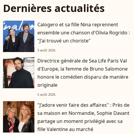
Dernières actualités
Calogero et sa fille Nina reprennent
ensemble une chanson d'Olivia Rogrido :
"J'ai trouvé un choriste"
5 août 2026
Directrice générale de Sea Life Paris Val
d'Europe, la femme de Bruno Salomone
honore le comédien disparu de manière
originale
5 août 2026
"J'adore venir faire des affaires" : Près de
sa maison en Normandie, Sophie Davant
partage un moment privilégié avec sa
fille Valentine au marché