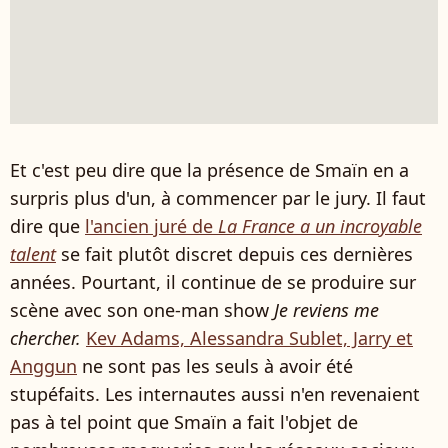
Et c'est peu dire que la présence de Smaïn en a
surpris plus d'un, à commencer par le jury. Il faut
dire que
l'ancien juré de
La France a un incroyable
talent
se fait plutôt discret depuis ces dernières
années. Pourtant, il continue de se produire sur
scène avec son one-man show
Je reviens me
chercher.
Kev Adams, Alessandra Sublet, Jarry et
Anggun
ne sont pas les seuls à avoir été
stupéfaits. Les internautes aussi n'en revenaient
pas à tel point que Smaïn a fait l'objet de