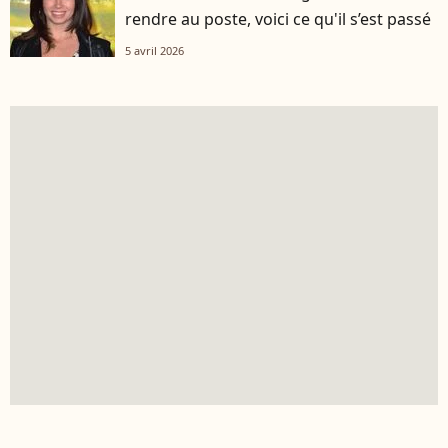
rendre au poste, voici ce qu'il s’est passé
5 avril 2026