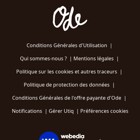
Conditions Générales d'Utilisation
|
Qui sommes-nous ?
|
Mentions légales
|
Politique sur les cookies et autres traceurs
|
Politique de protection des données
|
Conditions Générales de l'offre payante d'Ode
|
Notifications
|
Gérer Utiq
|
Préférences cookies