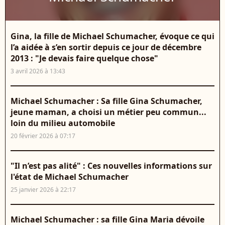
Gina, la fille de Michael Schumacher, évoque ce qui
l’a aidée à s’en sortir depuis ce jour de décembre
2013 : "Je devais faire quelque chose"
3 avril 2026 à 13:43
Michael Schumacher : Sa fille Gina Schumacher,
jeune maman, a choisi un métier peu commun...
loin du milieu automobile
20 février 2026 à 07:17
"Il n’est pas alité" : Ces nouvelles informations sur
l'état de Michael Schumacher
25 janvier 2026 à 22:17
Michael Schumacher : sa fille Gina Maria dévoile