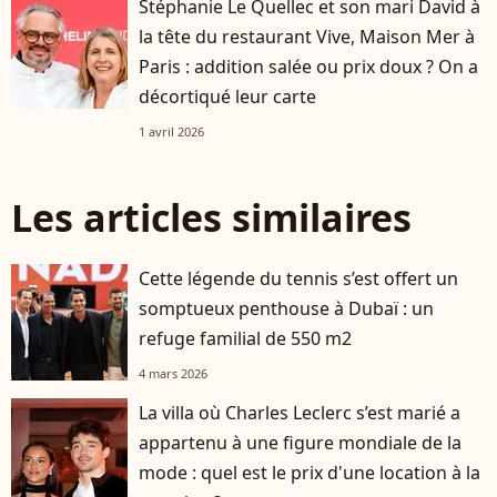
Stéphanie Le Quellec et son mari David à
la tête du restaurant Vive, Maison Mer à
Paris : addition salée ou prix doux ? On a
décortiqué leur carte
1 avril 2026
Les articles similaires
Cette légende du tennis s’est offert un
somptueux penthouse à Dubaï : un
refuge familial de 550 m2
4 mars 2026
La villa où Charles Leclerc s’est marié a
appartenu à une figure mondiale de la
mode : quel est le prix d'une location à la