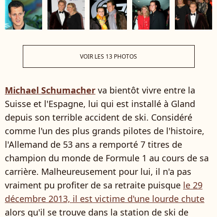
VOIR LES 13 PHOTOS
Michael Schumacher
va bientôt vivre entre la
Suisse et l'Espagne, lui qui est installé à Gland
depuis son terrible accident de ski. Considéré
comme l'un des plus grands pilotes de l'histoire,
l'Allemand de 53 ans a remporté 7 titres de
champion du monde de Formule 1 au cours de sa
carrière. Malheureusement pour lui, il n'a pas
vraiment pu profiter de sa retraite puisque
le 29
décembre 2013, il est victime d'une lourde chute
alors qu'il se trouve dans la station de ski de