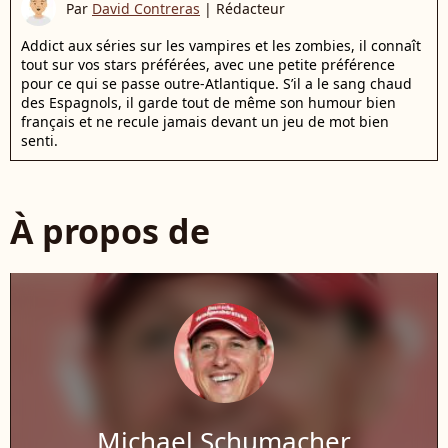
Par
David Contreras
|
Rédacteur
Addict aux séries sur les vampires et les zombies, il connaît
tout sur vos stars préférées, avec une petite préférence
pour ce qui se passe outre-Atlantique. S’il a le sang chaud
des Espagnols, il garde tout de même son humour bien
français et ne recule jamais devant un jeu de mot bien
senti.
À propos de
Michael Schumacher