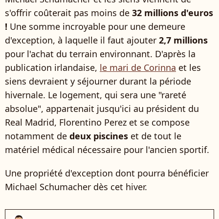
s'offrir coûterait pas moins de
32 millions d'euros
!
Une somme incroyable pour une demeure
d'exception, à laquelle il faut ajouter
2,7 millions
pour l'achat du terrain environnant. D'après la
publication irlandaise,
le mari de Corinna
et les
siens devraient y séjourner durant la période
hivernale. Le logement, qui sera une "rareté
absolue", appartenait jusqu'ici au président du
Real Madrid, Florentino Perez et se compose
notamment de
deux piscines
et de tout le
matériel médical nécessaire pour l'ancien sportif.
Une propriété d'exception dont pourra bénéficier
Michael Schumacher dès cet hiver.