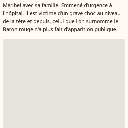
Méribel avec sa famille. Emmené d'urgence à
l'hôpital, il est victime d'un grave choc au niveau
de la tête et depuis, celui que l'on surnomme le
Baron rouge n'a plus fait d'apparition publique.