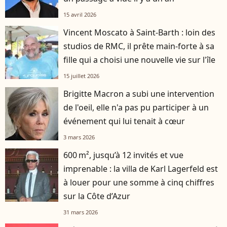
15 avril 2026
Vincent Moscato à Saint-Barth : loin des
studios de RMC, il prête main-forte à sa
fille qui a choisi une nouvelle vie sur l'île
15 juillet 2026
Brigitte Macron a subi une intervention
de l'oeil, elle n'a pas pu participer à un
événement qui lui tenait à cœur
3 mars 2026
600 m², jusqu’à 12 invités et vue
imprenable : la villa de Karl Lagerfeld est
à louer pour une somme à cinq chiffres
sur la Côte d’Azur
31 mars 2026