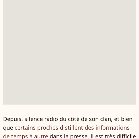
Depuis, silence radio du côté de son clan, et bien
que
certains proches distillent des informations
de temps à autre
dans la presse, il est très difficile