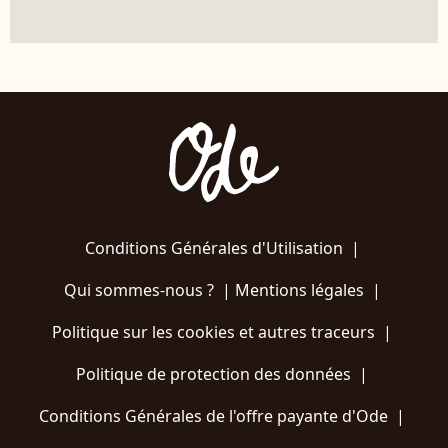
Conditions Générales d'Utilisation
|
Qui sommes-nous ?
|
Mentions légales
|
Politique sur les cookies et autres traceurs
|
Politique de protection des données
|
Conditions Générales de l'offre payante d'Ode
|