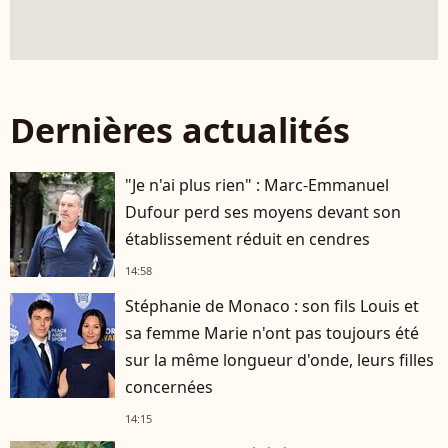
Dernières actualités
"Je n'ai plus rien" : Marc-Emmanuel
Dufour perd ses moyens devant son
établissement réduit en cendres
14:58
Stéphanie de Monaco : son fils Louis et
sa femme Marie n'ont pas toujours été
sur la même longueur d'onde, leurs filles
concernées
14:15