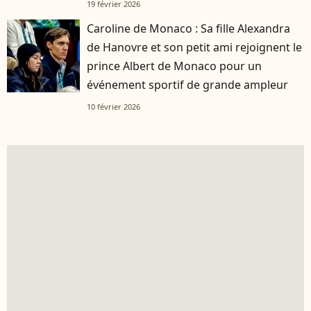
19 février 2026
Caroline de Monaco : Sa fille Alexandra
de Hanovre et son petit ami rejoignent le
prince Albert de Monaco pour un
événement sportif de grande ampleur
10 février 2026