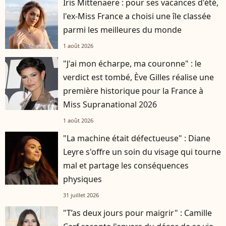
Iris Mittenaere : pour ses vacances d'été,
l'ex-Miss France a choisi une île classée
parmi les meilleures du monde
1 août 2026
"J'ai mon écharpe, ma couronne" : le
verdict est tombé, Ève Gilles réalise une
première historique pour la France à
Miss Supranational 2026
1 août 2026
"La machine était défectueuse" : Diane
Leyre s'offre un soin du visage qui tourne
mal et partage les conséquences
physiques
31 juillet 2026
"T’as deux jours pour maigrir" : Camille