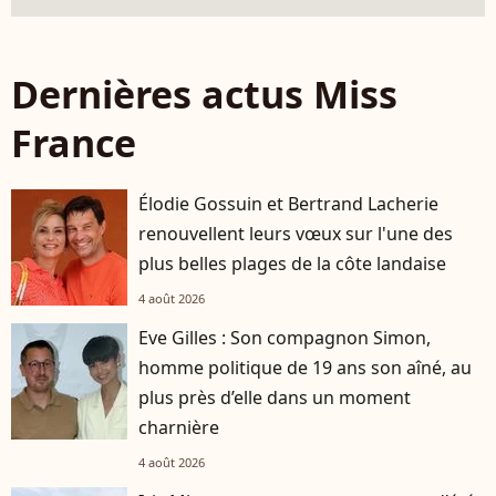
Dernières actus Miss
France
Élodie Gossuin et Bertrand Lacherie
renouvellent leurs vœux sur l'une des
plus belles plages de la côte landaise
4 août 2026
Eve Gilles : Son compagnon Simon,
homme politique de 19 ans son aîné, au
plus près d’elle dans un moment
charnière
4 août 2026