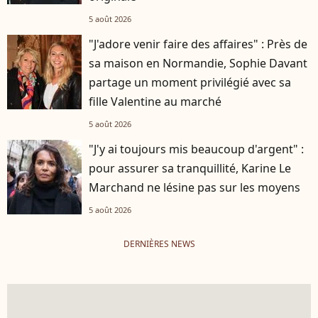
5 août 2026
"J'adore venir faire des affaires" : Près de
sa maison en Normandie, Sophie Davant
partage un moment privilégié avec sa
fille Valentine au marché
5 août 2026
"J'y ai toujours mis beaucoup d'argent" :
pour assurer sa tranquillité, Karine Le
Marchand ne lésine pas sur les moyens
5 août 2026
DERNIÈRES NEWS