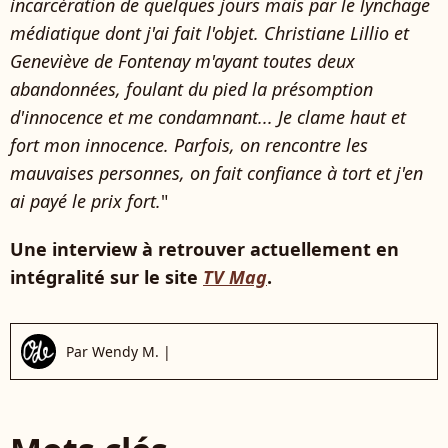
incarcération de quelques jours mais par le lynchage
médiatique dont j'ai fait l'objet. Christiane Lillio et
Geneviève de Fontenay m'ayant toutes deux
abandonnées, foulant du pied la présomption
d'innocence et me condamnant... Je clame haut et
fort mon innocence. Parfois, on rencontre les
mauvaises personnes, on fait confiance à tort et j'en
ai payé le prix fort.
"
Une interview à retrouver actuellement en
intégralité sur le site
TV Mag
.
Par
Wendy M.
|