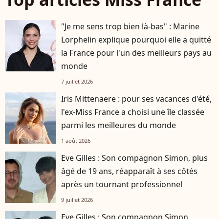
"Je me sens trop bien là-bas" : Marine
Lorphelin explique pourquoi elle a quitté
la France pour l'un des meilleurs pays au
monde
7 juillet 2026
Iris Mittenaere : pour ses vacances d'été,
l'ex-Miss France a choisi une île classée
parmi les meilleures du monde
1 août 2026
Eve Gilles : Son compagnon Simon, plus
âgé de 19 ans, réapparaît à ses côtés
après un tournant professionnel
9 juillet 2026
Eve Gilles : Son compagnon Simon,