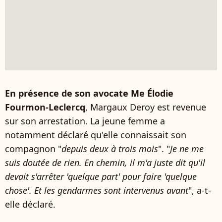
En présence de son avocate Me Élodie
Fourmon-Leclercq
, Margaux Deroy est revenue
sur son arrestation. La jeune femme a
notamment déclaré qu'elle connaissait son
compagnon "
depuis deux à trois mois
". "
Je ne me
suis doutée de rien. En chemin, il m'a juste dit qu'il
devait s'arrêter 'quelque part' pour faire 'quelque
chose'. Et les gendarmes sont intervenus avant
", a-t-
elle déclaré.