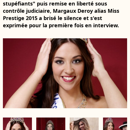
stupéfiants" puis remise en liberté sous
contrôle judiciaire, Margaux Deroy alias Miss
Prestige 2015 a brisé le silence et s'est
exprimée pour la première fois en interview.