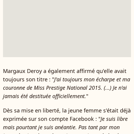
Margaux Deroy a également affirmé qu'elle avait
toujours son titre : "
J'ai toujours mon écharpe et ma
couronne de Miss Prestige National 2015. (...) Je n'ai
jamais été destituée officiellement.
"
Dès sa mise en liberté, la jeune femme s'était déjà
exprimée sur son compte Facebook : "
Je suis libre
mais pourtant je suis anéantie. Pas tant par mon