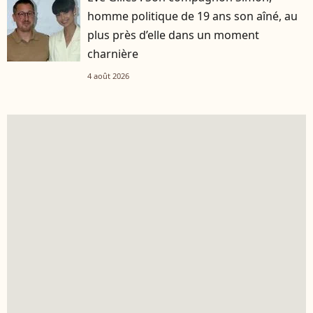
homme politique de 19 ans son aîné, au
plus près d’elle dans un moment
charnière
4 août 2026