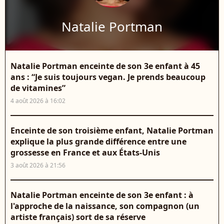
Natalie Portman
Natalie Portman enceinte de son 3e enfant à 45
ans : “Je suis toujours vegan. Je prends beaucoup
de vitamines”
4 août 2026 à 16:02
Enceinte de son troisième enfant, Natalie Portman
explique la plus grande différence entre une
grossesse en France et aux États-Unis
3 août 2026 à 21:56
Natalie Portman enceinte de son 3e enfant : à
l'approche de la naissance, son compagnon (un
artiste français) sort de sa réserve