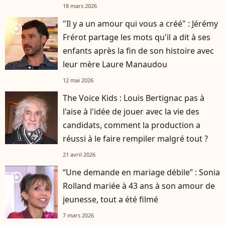
18 mars 2026
"Il y a un amour qui vous a créé" : Jérémy
player2
Frérot partage les mots qu'il a dit à ses
enfants après la fin de son histoire avec
leur mère Laure Manaudou
12 mai 2026
The Voice Kids : Louis Bertignac pas à
l'aise à l'idée de jouer avec la vie des
candidats, comment la production a
réussi à le faire rempiler malgré tout ?
21 avril 2026
“Une demande en mariage débile” : Sonia
player2
Rolland mariée à 43 ans à son amour de
jeunesse, tout a été filmé
7 mars 2026