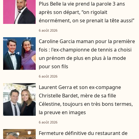
Plus Belle la vie prend la parole 3 ans
après son départ, “on rigolait
énormément, on se prenait la tête aussi”
6 août 2026
Caroline Garcia maman pour la première
fois : l'ex-championne de tennis a choisi
un prénom de plus en plus à la mode
pour son fils
6 août 2026
Laurent Gerra et son ex-compagne
Christelle Bardet, mère de sa fille
Célestine, toujours en très bons termes,
la preuve en images
6 août 2026
Fermeture définitive du restaurant de