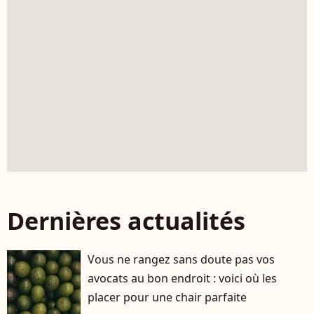
Dernières actualités
Vous ne rangez sans doute pas vos
avocats au bon endroit : voici où les
placer pour une chair parfaite