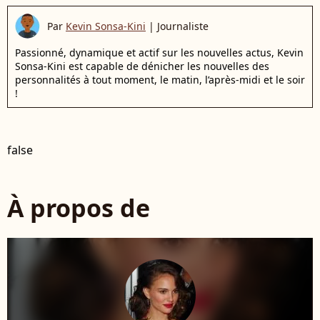
Par
Kevin Sonsa-Kini
|
Journaliste
Passionné, dynamique et actif sur les nouvelles actus, Kevin
Sonsa-Kini est capable de dénicher les nouvelles des
personnalités à tout moment, le matin, l’après-midi et le soir
!
false
À propos de