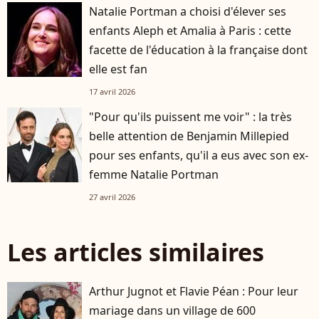
Natalie Portman a choisi d'élever ses
enfants Aleph et Amalia à Paris : cette
facette de l'éducation à la française dont
elle est fan
17 avril 2026
"Pour qu'ils puissent me voir" : la très
belle attention de Benjamin Millepied
pour ses enfants, qu'il a eus avec son ex-
femme Natalie Portman
27 avril 2026
Les articles similaires
Arthur Jugnot et Flavie Péan : Pour leur
mariage dans un village de 600