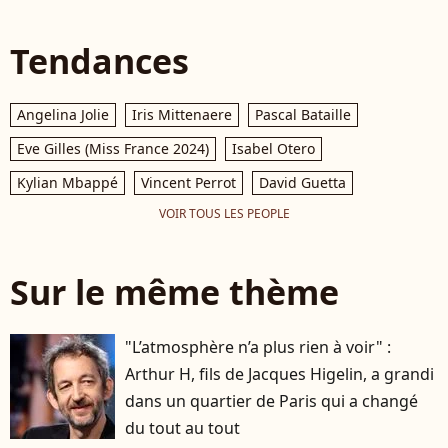
Tendances
Angelina Jolie
Iris Mittenaere
Pascal Bataille
Eve Gilles (Miss France 2024)
Isabel Otero
Kylian Mbappé
Vincent Perrot
David Guetta
VOIR TOUS LES PEOPLE
Sur le même thème
"L’atmosphère n’a plus rien à voir" :
Arthur H, fils de Jacques Higelin, a grandi
dans un quartier de Paris qui a changé
du tout au tout