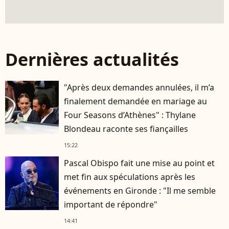
Dernières actualités
"Après deux demandes annulées, il m’a
finalement demandée en mariage au
Four Seasons d’Athènes" : Thylane
Blondeau raconte ses fiançailles
15:22
Pascal Obispo fait une mise au point et
met fin aux spéculations après les
événements en Gironde : "Il me semble
important de répondre"
14:41