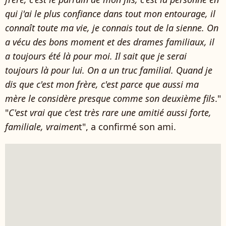
qui j'ai le plus confiance dans tout mon entourage, il
connaît toute ma vie, je connais tout de la sienne. On
a vécu des bons moment et des drames familiaux, il
a toujours été là pour moi. Il sait que je serai
toujours là pour lui. On a un truc familial. Quand je
dis que c'est mon frère, c'est parce que aussi ma
mère le considère presque comme son deuxième fils
."
"
C'est vrai que c'est très rare une amitié aussi forte,
familiale, vraimen
t", a confirmé son ami.