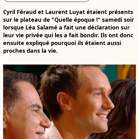
Cyril Féraud et Laurent Luyat étaient présents
sur le plateau de "Quelle époque !" samedi soir
lorsque Léa Salamé a fait une déclaration sur
leur vie privée qui les a fait bondir. Ils ont donc
ensuite expliqué pourquoi ils étaient aussi
proches dans la vie.