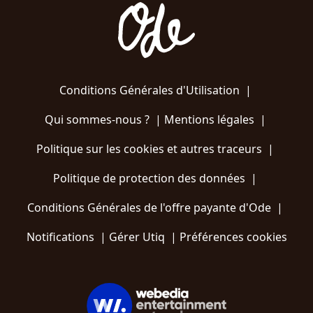
Conditions Générales d'Utilisation
|
Qui sommes-nous ?
|
Mentions légales
|
Politique sur les cookies et autres traceurs
|
Politique de protection des données
|
Conditions Générales de l'offre payante d'Ode
|
Notifications
|
Gérer Utiq
|
Préférences cookies