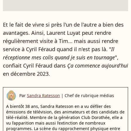
Et le fait de vivre si près l'un de l'autre a bien des
avantages. Ainsi, Laurent Luyat peut rendre
régulièrement visite à Tim... mais aussi rendre
service à Cyril Féraud quand il n'est pas là. "
Il
réceptionne mes colis quand je suis en tournage
",
confiait Cyril Féraud dans
Ça commence aujourd'hui
en décembre 2023.
Par
Sandra Ratesson
|
Chef de rubrique médias
A bientôt 38 ans, Sandra Ratesson en a vu défiler des
émissions de télévision, des animateurs et des candidats de
télé-réalité. Membre de la génération Club Dorothée, elle a
vu l’apparition mais aussi l’extinction de nombreux
programmes. La scène du rapprochement physique entre