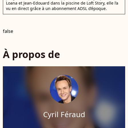
Loana et Jean-Edouard dans la piscine de Loft Story, elle l’a
vu en direct grâce à un abonnement ADSL d’époque.
false
À propos de
Cyril Féraud