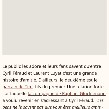
Le public les adore et leurs fans savent qu'entre
Cyril Féraud et Laurent Luyat c'est une grande
histoire d'amitié. D'ailleurs, le deuxième est le
parrain de Tim
, fils du premier. Une relation forte
sur laquelle
la compagne de Raphaël Glucksmann
a voulu revenir en s'adressant à Cyril Féraud. "
Les
gens ne le savent pas que vous êtes meilleurs amis -