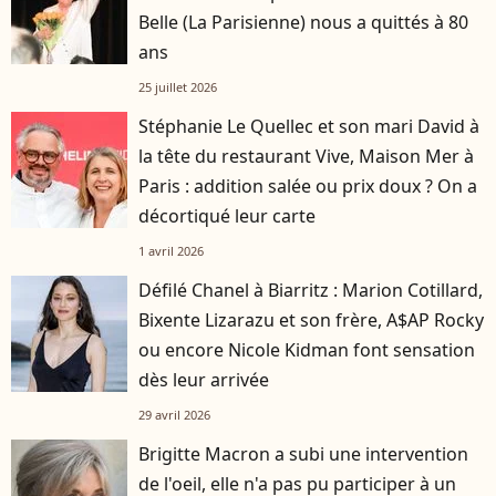
Belle (La Parisienne) nous a quittés à 80
ans
25 juillet 2026
Stéphanie Le Quellec et son mari David à
la tête du restaurant Vive, Maison Mer à
Paris : addition salée ou prix doux ? On a
décortiqué leur carte
1 avril 2026
Défilé Chanel à Biarritz : Marion Cotillard,
Bixente Lizarazu et son frère, A$AP Rocky
ou encore Nicole Kidman font sensation
dès leur arrivée
29 avril 2026
Brigitte Macron a subi une intervention
de l'oeil, elle n'a pas pu participer à un