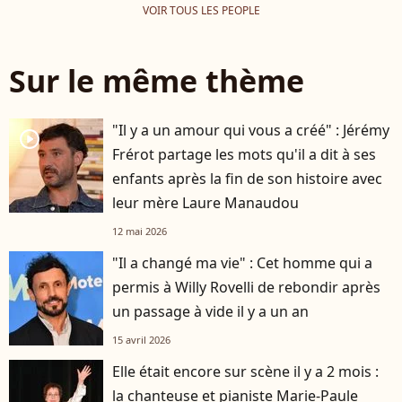
VOIR TOUS LES PEOPLE
Sur le même thème
"Il y a un amour qui vous a créé" : Jérémy
player2
Frérot partage les mots qu'il a dit à ses
enfants après la fin de son histoire avec
leur mère Laure Manaudou
12 mai 2026
"Il a changé ma vie" : Cet homme qui a
permis à Willy Rovelli de rebondir après
un passage à vide il y a un an
15 avril 2026
Elle était encore sur scène il y a 2 mois :
la chanteuse et pianiste Marie-Paule