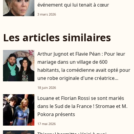
événement qui lui tenait à cœur
3 mars 2026
Les articles similaires
Arthur Jugnot et Flavie Péan : Pour leur
mariage dans un village de 600
habitants, la comédienne avait opté pour
une robe originale d'une créatrice
française
18 juin 2026
Louane et Florian Rossi se sont mariés
dans le Sud de la France ! Stromae et M.
Pokora présents
17 mai 2026