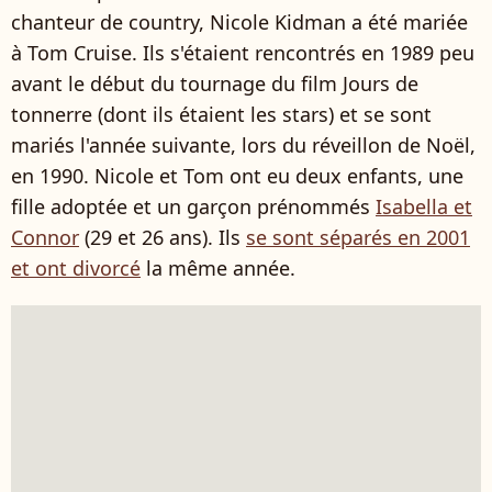
chanteur de country, Nicole Kidman a été mariée
à Tom Cruise. Ils s'étaient rencontrés en 1989 peu
avant le début du tournage du film Jours de
tonnerre (dont ils étaient les stars) et se sont
mariés l'année suivante, lors du réveillon de Noël,
en 1990. Nicole et Tom ont eu deux enfants, une
fille adoptée et un garçon prénommés
Isabella et
Connor
(29 et 26 ans). Ils
se sont séparés en 2001
et ont divorcé
la même année.