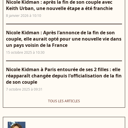
Nicole Kidman : après la fin de son couple avec
Keith Urban, une nouvelle étape a été franchie
8 janvier 2026 à 10:10
Nicole Kidman : Après l'annonce de la fin de son
couple, elle aurait opté pour une nouvelle vie dans
un pays voisin de la France
15 octobre 2025 à 10:30
Nicole Kidman à Paris entourée de ses 2 filles : elle
réapparaît changée depuis l'officialisation de la fin
de son couple
7 octobre 2025 à 09:31
TOUS LES ARTICLES