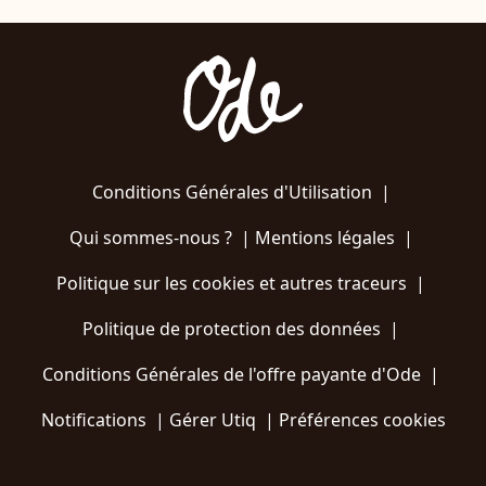
Conditions Générales d'Utilisation
|
Qui sommes-nous ?
|
Mentions légales
|
Politique sur les cookies et autres traceurs
|
Politique de protection des données
|
Conditions Générales de l'offre payante d'Ode
|
Notifications
|
Gérer Utiq
|
Préférences cookies