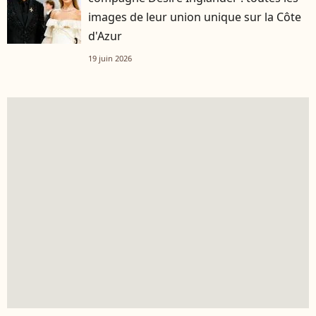
images de leur union unique sur la Côte
d'Azur
19 juin 2026