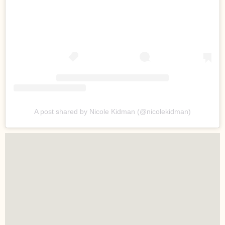
A post shared by Nicole Kidman (@nicolekidman)