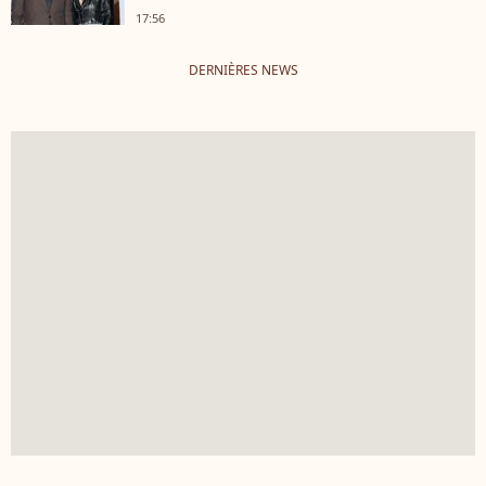
17:56
DERNIÈRES NEWS