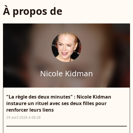
À propos de
Nicole Kidman
"La règle des deux minutes" : Nicole Kidman
instaure un rituel avec ses deux filles pour
renforcer leurs liens
29 avril 2026 à 06:28