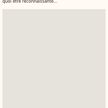
quoi être reconnaissante...