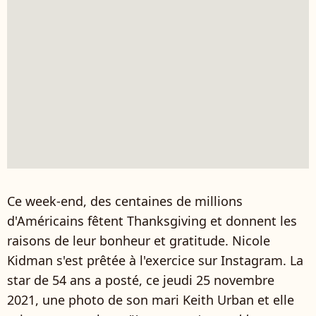
Ce week-end, des centaines de millions
d'Américains fêtent Thanksgiving et donnent les
raisons de leur bonheur et gratitude. Nicole
Kidman s'est prêtée à l'exercice sur Instagram. La
star de 54 ans a posté, ce jeudi 25 novembre
2021, une photo de son mari Keith Urban et elle