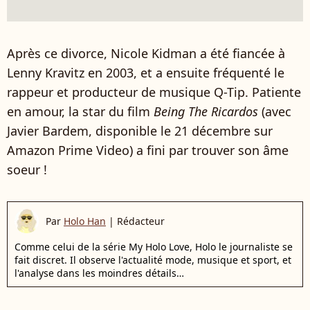
Après ce divorce, Nicole Kidman a été fiancée à
Lenny Kravitz en 2003, et a ensuite fréquenté le
rappeur et producteur de musique Q-Tip. Patiente
en amour, la star du film
Being The Ricardos
(avec
Javier Bardem, disponible le 21 décembre sur
Amazon Prime Video) a fini par trouver son âme
soeur !
Par
Holo Han
|
Rédacteur
Comme celui de la série My Holo Love, Holo le journaliste se
fait discret. Il observe l'actualité mode, musique et sport, et
l'analyse dans les moindres détails…