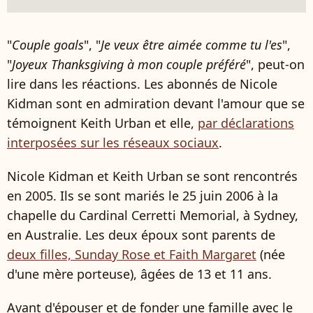
"
Couple goals
", "
Je veux être aimée comme tu l'es
",
"
Joyeux Thanksgiving à mon couple préféré
", peut-on
lire dans les réactions. Les abonnés de Nicole
Kidman sont en admiration devant l'amour que se
témoignent Keith Urban et elle,
par déclarations
interposées sur les réseaux sociaux
.
Nicole Kidman et Keith Urban se sont rencontrés
en 2005. Ils se sont mariés le 25 juin 2006 à la
chapelle du Cardinal Cerretti Memorial, à Sydney,
en Australie. Les deux époux sont parents de
deux filles, Sunday Rose et Faith Margaret
(née
d'une mère porteuse), âgées de 13 et 11 ans.
Avant d'épouser et de fonder une famille avec le