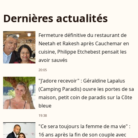
Dernières actualités
Fermeture définitive du restaurant de
Neetah et Rakesh après Cauchemar en
cuisine, Philippe Etchebest pensait les
avoir sauvés
20:05
"J'adore recevoir" : Géraldine Lapalus
(Camping Paradis) ouvre les portes de sa
maison, petit coin de paradis sur la Côte
bleue
19:38
"Ce sera toujours la femme de ma vie" :
16 ans après la fin de son couple avec