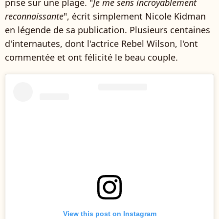
prise sur une plage. "
Je me sens incroyablement
reconnaissante
", écrit simplement Nicole Kidman
en légende de sa publication. Plusieurs centaines
d'internautes, dont l'actrice Rebel Wilson, l'ont
commentée et ont félicité le beau couple.
View this post on Instagram